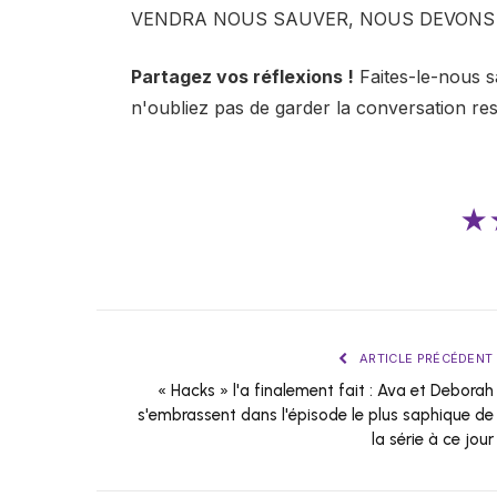
VENDRA NOUS SAUVER, NOUS DEVONS 
Partagez vos réflexions !
Faites-le-nous s
n'oubliez pas de garder la conversation re
★
ARTICLE PRÉCÉDENT
« Hacks » l'a finalement fait : Ava et Deborah
s'embrassent dans l'épisode le plus saphique de
la série à ce jour