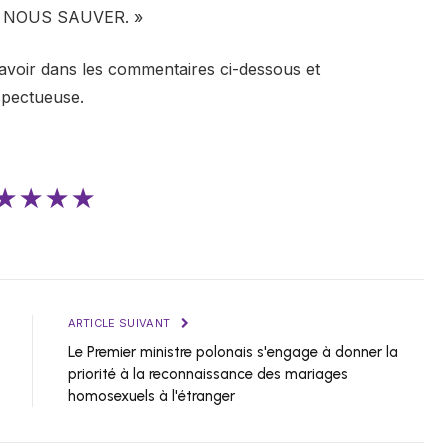
NOUS SAUVER. »
avoir dans les commentaires ci-dessous et
spectueuse.
★★★★
ARTICLE SUIVANT
Le Premier ministre polonais s'engage à donner la
priorité à la reconnaissance des mariages
homosexuels à l'étranger