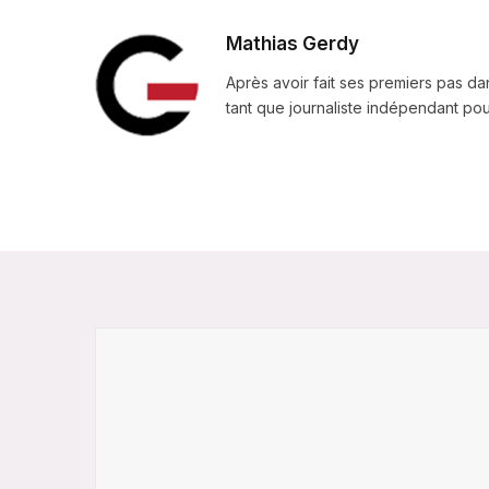
Mathias Gerdy
Après avoir fait ses premiers pas da
tant que journaliste indépendant pour