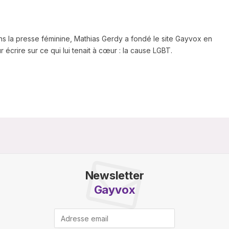
ns la presse féminine, Mathias Gerdy a fondé le site Gayvox en
 écrire sur ce qui lui tenait à cœur : la cause LGBT.
Newsletter
Gayvox