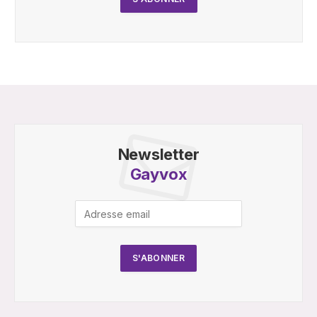
Newsletter
Gayvox