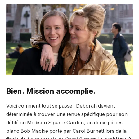
Bien. Mission accomplie.
Voici comment tout se passe : Deborah devient
déterminée à trouver une tenue spécifique pour son
défilé au Madison Square Garden, un deux-pièces
blanc Bob Mackie porté par Carol Burnett lors de la