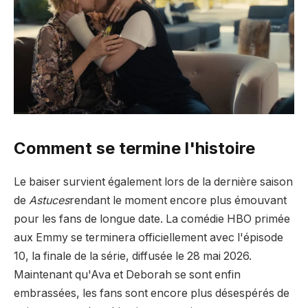
Comment se termine l'histoire
Le baiser survient également lors de la dernière saison
de
Astuces
rendant le moment encore plus émouvant
pour les fans de longue date. La comédie HBO primée
aux Emmy se terminera officiellement avec l'épisode
10, la finale de la série, diffusée le 28 mai 2026.
Maintenant qu'Ava et Deborah se sont enfin
embrassées, les fans sont encore plus désespérés de