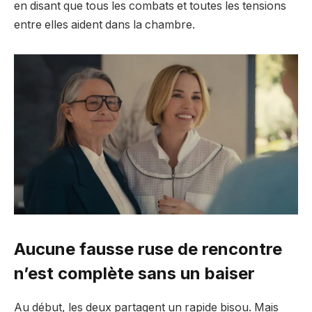
en disant que tous les combats et toutes les tensions
entre elles aident dans la chambre.
Aucune fausse ruse de rencontre
n’est complète sans un baiser
Au début, les deux partagent un rapide bisou. Mais