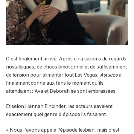
C'est finalement arrivé. Après cinq saisons de regards
nostalgiques, de chaos émotionnel et de suffisamment
de tension pour alimenter tout Las Vegas,
Astuces
a
finalement donné aux fans le moment qu'ils
attendaient : Ava et Deborah se sont embrassées.
Et selon Hannah Einbinder, les acteurs savaient
exactement quel genre d'épisode ils faisaient.
« Nous l'avons appelé l'épisode lesbien, mais c'est