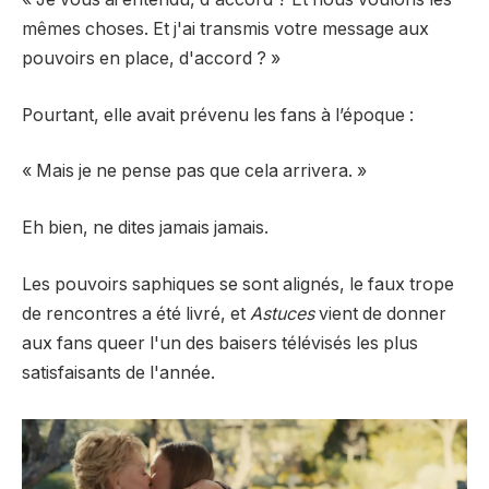
mêmes choses. Et j'ai transmis votre message aux
pouvoirs en place, d'accord ? »
Pourtant, elle avait prévenu les fans à l’époque :
« Mais je ne pense pas que cela arrivera. »
Eh bien, ne dites jamais jamais.
Les pouvoirs saphiques se sont alignés, le faux trope
de rencontres a été livré, et
Astuces
vient de donner
aux fans queer l'un des baisers télévisés les plus
satisfaisants de l'année.