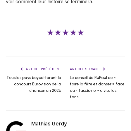
voir comment leur histoire se terminera.
★★★★★
ARTICLE PRÉCÉDENT
ARTICLE SUIVANT
Tous les pays boycotteront le
Le conseil de RuPaul de «
concours Eurovision de la
faire la fête et danser » face
chanson en 2026
au « fascisme » divise les
fans
Mathias Gerdy