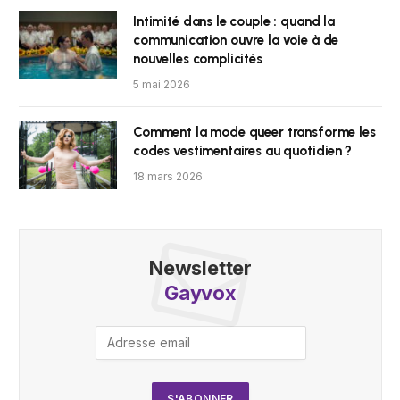
Intimité dans le couple : quand la
communication ouvre la voie à de
nouvelles complicités
5 mai 2026
Comment la mode queer transforme les
codes vestimentaires au quotidien ?
18 mars 2026
Newsletter
Gayvox