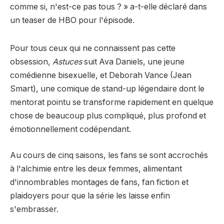
comme si, n'est-ce pas tous ? » a-t-elle déclaré dans
un teaser de HBO pour l'épisode.
Pour tous ceux qui ne connaissent pas cette
obsession,
Astuces
suit Ava Daniels, une jeune
comédienne bisexuelle, et Deborah Vance (Jean
Smart), une comique de stand-up légendaire dont le
mentorat pointu se transforme rapidement en quelque
chose de beaucoup plus compliqué, plus profond et
émotionnellement codépendant.
Au cours de cinq saisons, les fans se sont accrochés
à l'alchimie entre les deux femmes, alimentant
d'innombrables montages de fans, fan fiction et
plaidoyers pour que la série les laisse enfin
s'embrasser.