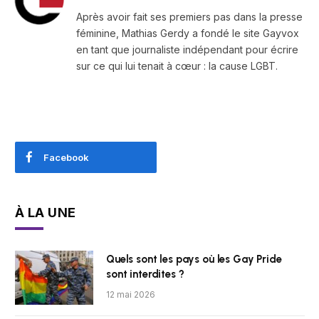
Après avoir fait ses premiers pas dans la presse
féminine, Mathias Gerdy a fondé le site Gayvox
en tant que journaliste indépendant pour écrire
sur ce qui lui tenait à cœur : la cause LGBT.
Facebook
À LA UNE
Quels sont les pays où les Gay Pride
sont interdites ?
12 mai 2026