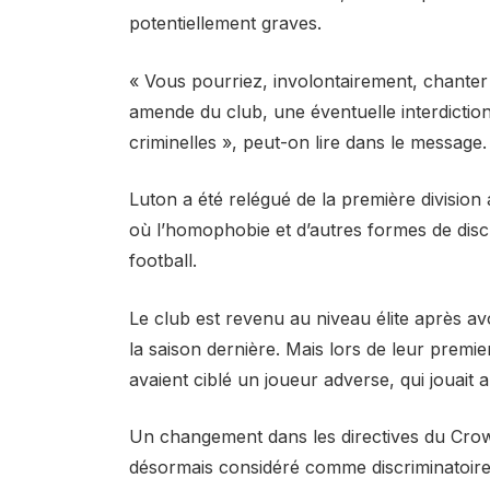
potentiellement graves.
« Vous pourriez, involontairement, chanter
amende du club, une éventuelle interdicti
criminelles », peut-on lire dans le message.
Luton a été relégué de la première division 
où l’homophobie et d’autres formes de disc
football.
Le club est revenu au niveau élite après av
la saison dernière. Mais lors de leur premi
avaient ciblé un joueur adverse, qui jouait
Un changement dans les directives du Crown
désormais considéré comme discriminatoire 