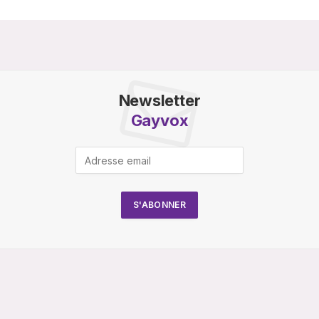
Newsletter
Gayvox