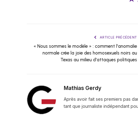
ARTICLE PRÉCÉDENT
« Nous sommes le modèle » : comment l'anomalie
normale crée la joie des homosexuels noirs au
Texas au milieu d'attaques politiques
Mathias Gerdy
Après avoir fait ses premiers pas da
tant que journaliste indépendant pour