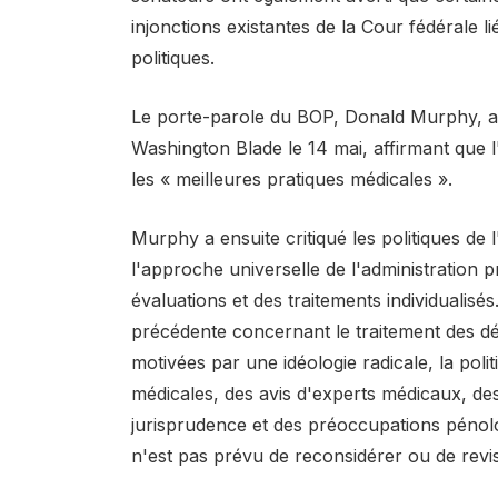
injonctions existantes de la Cour fédérale 
politiques.
Le porte-parole du BOP, Donald Murphy, a
Washington Blade le 14 mai, affirmant que l
les « meilleures pratiques médicales ».
Murphy a ensuite critiqué les politiques de 
l'approche universelle de l'administration p
évaluations et des traitements individualisés.
précédente concernant le traitement des dé
motivées par une idéologie radicale, la pol
médicales, des avis d'experts médicaux, des 
jurisprudence et des préoccupations pénolo
n'est pas prévu de reconsidérer ou de revisit