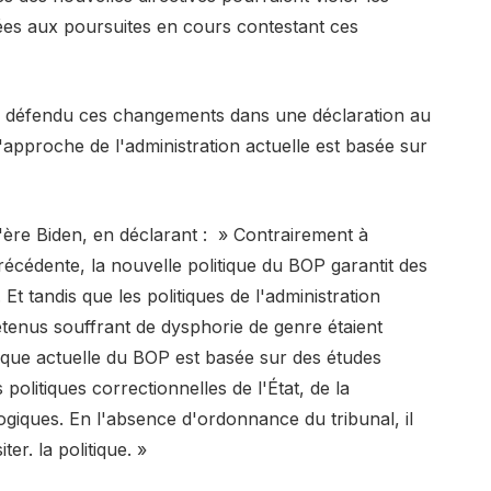
liées aux poursuites en cours contestant ces
 défendu ces changements dans une déclaration au
'approche de l'administration actuelle est basée sur
l'ère Biden, en déclarant : » Contrairement à
récédente, la nouvelle politique du BOP garantit des
 Et tandis que les politiques de l'administration
tenus souffrant de dysphorie de genre étaient
itique actuelle du BOP est basée sur des études
politiques correctionnelles de l'État, de la
giques. En l'absence d'ordonnance du tribunal, il
er. la politique. »