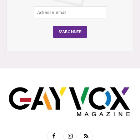
Facebook
Instagram
RSS