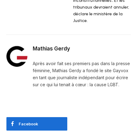
inconstitutionnelles ; Et les
tribunaux devraient annuler,
déclare le ministère de la
Justice.
Mathias Gerdy
Après avoir fait ses premiers pas dans la presse
féminine, Mathias Gerdy a fondé le site Gayvox
en tant que journaliste indépendant pour écrire
sur ce qui lui tenait à cœur : la cause LGBT.
Facebook