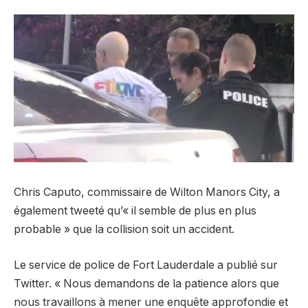
Chris Caputo, commissaire de Wilton Manors City, a
également tweeté qu’« il semble de plus en plus
probable » que la collision soit un accident.
Le service de police de Fort Lauderdale a publié sur
Twitter. « Nous demandons de la patience alors que
nous travaillons à mener une enquête approfondie et