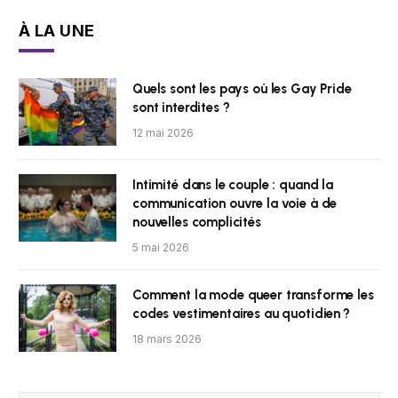
À LA UNE
Quels sont les pays où les Gay Pride
sont interdites ?
12 mai 2026
Intimité dans le couple : quand la
communication ouvre la voie à de
nouvelles complicités
5 mai 2026
Comment la mode queer transforme les
codes vestimentaires au quotidien ?
18 mars 2026