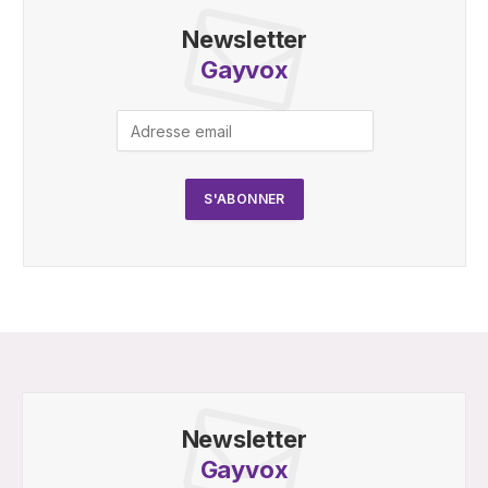
Newsletter
Gayvox
Newsletter
Gayvox