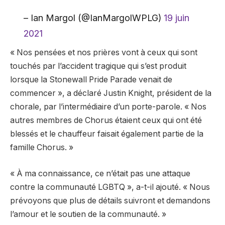
– Ian Margol (@IanMargolWPLG)
19 juin
2021
« Nos pensées et nos prières vont à ceux qui sont
touchés par l’accident tragique qui s’est produit
lorsque la Stonewall Pride Parade venait de
commencer », a déclaré Justin Knight, président de la
chorale, par l’intermédiaire d’un porte-parole. « Nos
autres membres de Chorus étaient ceux qui ont été
blessés et le chauffeur faisait également partie de la
famille Chorus. »
« À ma connaissance, ce n’était pas une attaque
contre la communauté LGBTQ », a-t-il ajouté. « Nous
prévoyons que plus de détails suivront et demandons
l’amour et le soutien de la communauté. »