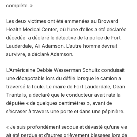
complète. »
Les deux victimes ont été emmenées au Broward
Health Medical Center, où l’une d’elles a été déclarée
décédée, a déclaré le détective de la police de Fort
Lauderdale, Ali Adamson. L’autre homme devrait
survivre, a déclaré Adamson.
L’Américaine Debbie Wasserman Schultz conduisait
une décapotable lors du défilé lorsque le camion a
traversé la foule. Le maire de Fort Lauderdale, Dean
Trantalis, a déclaré que le conducteur avait raté la
députée « de quelques centimètres », avant de
s’écraser à travers une porte et dans une pépinière.
« Je suis profondément secoué et dévasté qu’une vie
ait été perdue et d’autres grièvement blessées lors de