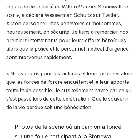
la parade de la fierté de Wilton Manors Stonewall ce
soir », a déclaré Wasserman Schultz sur Twitter.
« Mon personnel, mes bénévoles et moi sommes,
heureusement, en sécurité. Je tiens à remercier nos
premiers intervenants pour leurs efforts héroïques
alors que la police et le personnel médical d’urgence
sont intervenus rapidement.
« Nous prions pour les victimes et leurs proches alors
que les forces de l’ordre enquêtent et je leur apporte
toute l’aide possible. Je suis tellement navré par ce qui
s’est passé lors de cette célébration. Que le souvenir
de la vie perdue soit une bénédiction.
Photos de la scène où un camion a foncé
sur une foule participant à la Stonewall