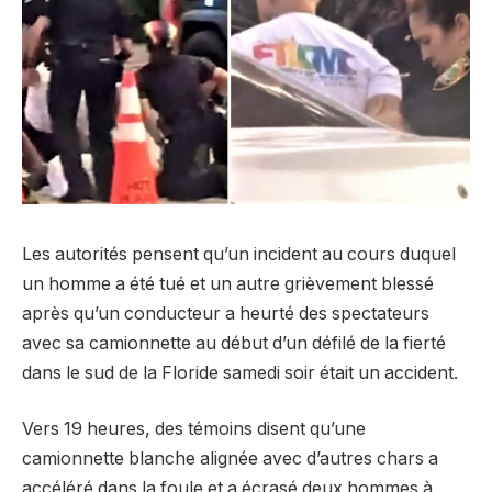
Les autorités pensent qu’un incident au cours duquel
un homme a été tué et un autre grièvement blessé
après qu’un conducteur a heurté des spectateurs
avec sa camionnette au début d’un défilé de la fierté
dans le sud de la Floride samedi soir était un accident.
Vers 19 heures, des témoins disent qu’une
camionnette blanche alignée avec d’autres chars a
accéléré dans la foule et a écrasé deux hommes à