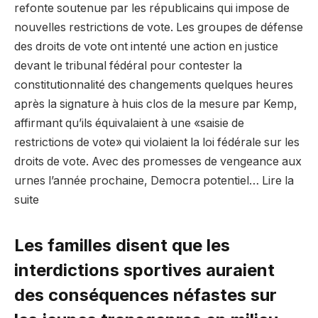
refonte soutenue par les républicains qui impose de
nouvelles restrictions de vote. Les groupes de défense
des droits de vote ont intenté une action en justice
devant le tribunal fédéral pour contester la
constitutionnalité des changements quelques heures
après la signature à huis clos de la mesure par Kemp,
affirmant qu’ils équivalaient à une «saisie de
restrictions de vote» qui violaient la loi fédérale sur les
droits de vote. Avec des promesses de vengeance aux
urnes l’année prochaine, Democra potentiel… Lire la
suite
Les familles disent que les
interdictions sportives auraient
des conséquences néfastes sur