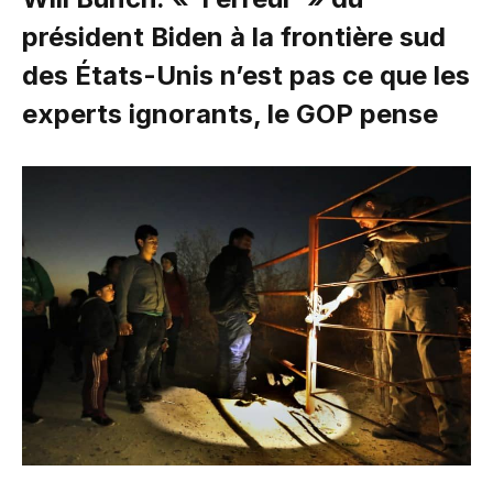
président Biden à la frontière sud
des États-Unis n’est pas ce que les
experts ignorants, le GOP pense