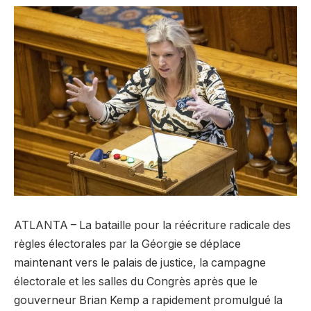
ATLANTA – La bataille pour la réécriture radicale des
règles électorales par la Géorgie se déplace
maintenant vers le palais de justice, la campagne
électorale et les salles du Congrès après que le
gouverneur Brian Kemp a rapidement promulgué la