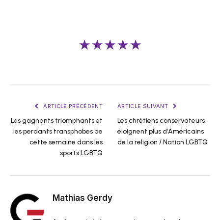
★★★★★
ARTICLE PRÉCÉDENT
ARTICLE SUIVANT
Les gagnants triomphants et
Les chrétiens conservateurs
les perdants transphobes de
éloignent plus d’Américains
cette semaine dans les
de la religion / Nation LGBTQ
sports LGBTQ
Mathias Gerdy