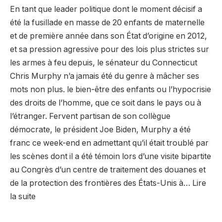
En tant que leader politique dont le moment décisif a
été la fusillade en masse de 20 enfants de maternelle
et de première année dans son État d’origine en 2012,
et sa pression agressive pour des lois plus strictes sur
les armes à feu depuis, le sénateur du Connecticut
Chris Murphy n’a jamais été du genre à mâcher ses
mots non plus. le bien-être des enfants ou l’hypocrisie
des droits de l’homme, que ce soit dans le pays ou à
l’étranger. Fervent partisan de son collègue
démocrate, le président Joe Biden, Murphy a été
franc ce week-end en admettant qu’il était troublé par
les scènes dont il a été témoin lors d’une visite bipartite
au Congrès d’un centre de traitement des douanes et
de la protection des frontières des États-Unis à… Lire
la suite