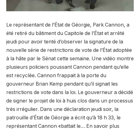
Le représentant de l’État de Géorgie, Park Cannon, a
été retiré du bâtiment du Capitole de l’État et arrêté
jeudi pour avoir tenté d’observer la signature de la
nouvelle série de restrictions de vote de l’État adoptée
à la hâte par le Sénat cette semaine. Une vidéo montre
plusieurs policiers poussant Cannon pendant qu’elle
est recyclée. Cannon frappait à la porte du
gouverneur Brian Kemp pendant qu’il signait les
restrictions de vote dans la loi. Le gouverneur a décidé
de signer le projet de loi à huis clos dans un processus
très irrégulier. Dans une déclaration jeudi soir, la
patrouille d’État de Géorgie a écrit qu’à 18 h 33, le
représentant Cannon «battait le… En savoir plus