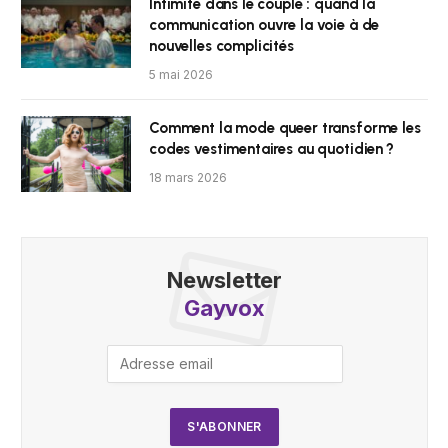
Intimité dans le couple : quand la
communication ouvre la voie à de
nouvelles complicités
5 mai 2026
Comment la mode queer transforme les
codes vestimentaires au quotidien ?
18 mars 2026
Newsletter
Gayvox