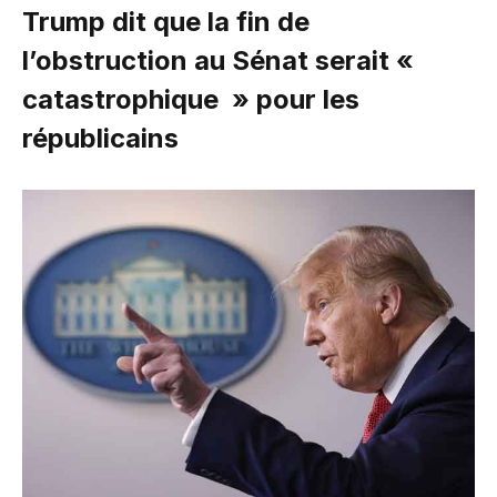
Trump dit que la fin de
l’obstruction au Sénat serait «
catastrophique » pour les
républicains