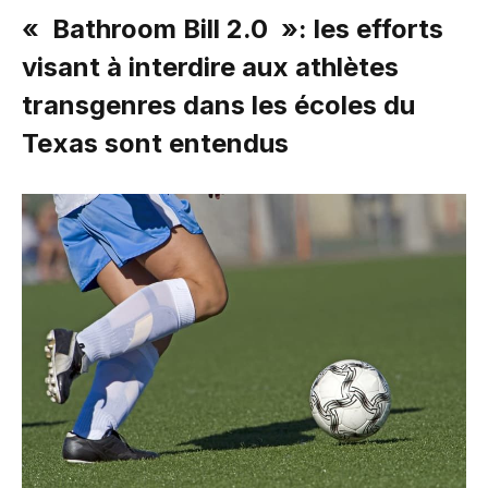
« Bathroom Bill 2.0 »: les efforts
visant à interdire aux athlètes
transgenres dans les écoles du
Texas sont entendus