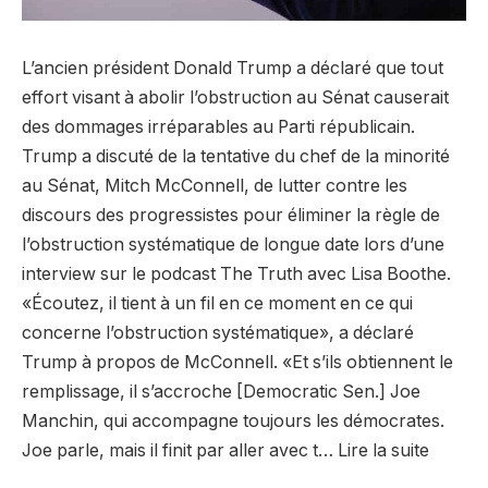
L’ancien président Donald Trump a déclaré que tout
effort visant à abolir l’obstruction au Sénat causerait
des dommages irréparables au Parti républicain.
Trump a discuté de la tentative du chef de la minorité
au Sénat, Mitch McConnell, de lutter contre les
discours des progressistes pour éliminer la règle de
l’obstruction systématique de longue date lors d’une
interview sur le podcast The Truth avec Lisa Boothe.
«Écoutez, il tient à un fil en ce moment en ce qui
concerne l’obstruction systématique», a déclaré
Trump à propos de McConnell. «Et s’ils obtiennent le
remplissage, il s’accroche [Democratic Sen.] Joe
Manchin, qui accompagne toujours les démocrates.
Joe parle, mais il finit par aller avec t… Lire la suite