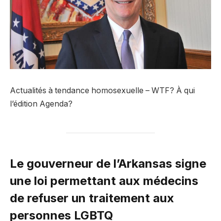
Actualités à tendance homosexuelle – WTF? À qui
l’édition Agenda?
Le gouverneur de l’Arkansas signe
une loi permettant aux médecins
de refuser un traitement aux
personnes LGBTQ