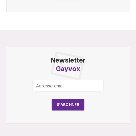
Newsletter
Gayvox