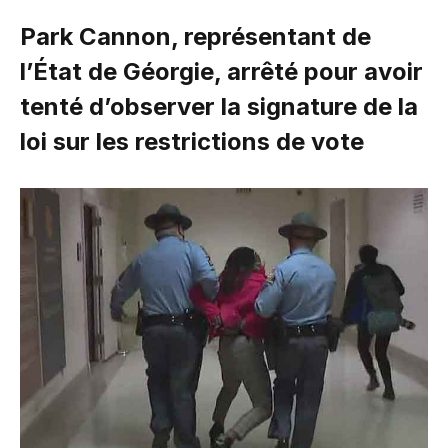
Park Cannon, représentant de
l’État de Géorgie, arrêté pour avoir
tenté d’observer la signature de la
loi sur les restrictions de vote