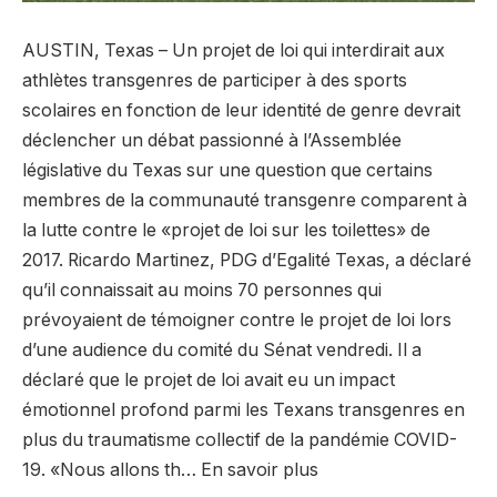
AUSTIN, Texas – Un projet de loi qui interdirait aux
athlètes transgenres de participer à des sports
scolaires en fonction de leur identité de genre devrait
déclencher un débat passionné à l’Assemblée
législative du Texas sur une question que certains
membres de la communauté transgenre comparent à
la lutte contre le «projet de loi sur les toilettes» de
2017. Ricardo Martinez, PDG d’Egalité Texas, a déclaré
qu’il connaissait au moins 70 personnes qui
prévoyaient de témoigner contre le projet de loi lors
d’une audience du comité du Sénat vendredi. Il a
déclaré que le projet de loi avait eu un impact
émotionnel profond parmi les Texans transgenres en
plus du traumatisme collectif de la pandémie COVID-
19. «Nous allons th… En savoir plus