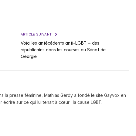
ARTICLE SUIVANT
Voici les antécédents anti-LGBT + des
républicains dans les courses au Sénat de
Géorgie
ns la presse féminine, Mathias Gerdy a fondé le site Gayvox en
 écrire sur ce qui lui tenait à cœur : la cause LGBT.