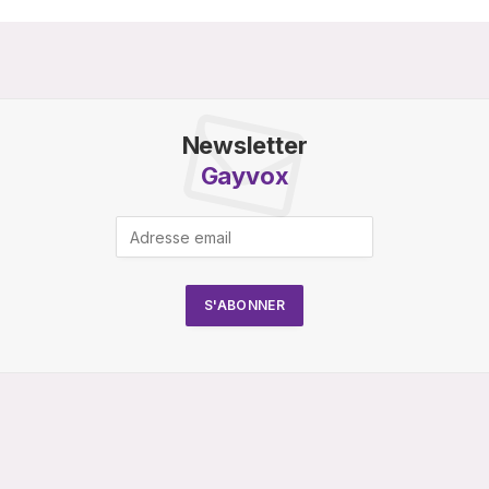
Newsletter
Gayvox