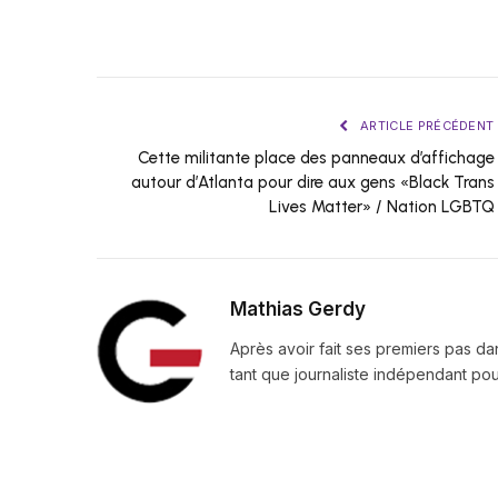
ARTICLE PRÉCÉDENT
Cette militante place des panneaux d’affichage
autour d’Atlanta pour dire aux gens «Black Trans
Lives Matter» / Nation LGBTQ
Mathias Gerdy
Après avoir fait ses premiers pas da
tant que journaliste indépendant pour