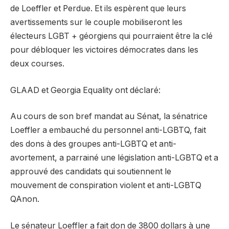
de Loeffler et Perdue. Et ils espèrent que leurs
avertissements sur le couple mobiliseront les
électeurs LGBT + géorgiens qui pourraient être la clé
pour débloquer les victoires démocrates dans les
deux courses.
GLAAD et Georgia Equality ont déclaré:
Au cours de son bref mandat au Sénat, la sénatrice
Loeffler a embauché du personnel anti-LGBTQ, fait
des dons à des groupes anti-LGBTQ et anti-
avortement, a parrainé une législation anti-LGBTQ et a
approuvé des candidats qui soutiennent le
mouvement de conspiration violent et anti-LGBTQ
QAnon.
Le sénateur Loeffler a fait don de 3800 dollars à une