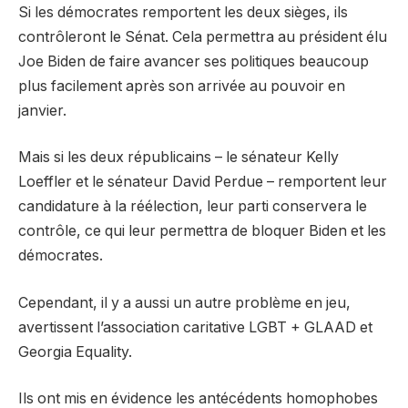
Si les démocrates remportent les deux sièges, ils
contrôleront le Sénat. Cela permettra au président élu
Joe Biden de faire avancer ses politiques beaucoup
plus facilement après son arrivée au pouvoir en
janvier.
Mais si les deux républicains – le sénateur Kelly
Loeffler et le sénateur David Perdue – remportent leur
candidature à la réélection, leur parti conservera le
contrôle, ce qui leur permettra de bloquer Biden et les
démocrates.
Cependant, il y a aussi un autre problème en jeu,
avertissent l’association caritative LGBT + GLAAD et
Georgia Equality.
Ils ont mis en évidence les antécédents homophobes