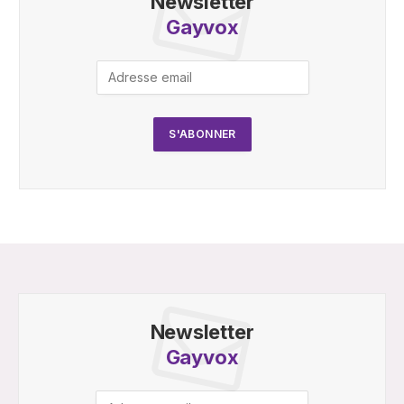
Newsletter
Gayvox
Newsletter
Gayvox