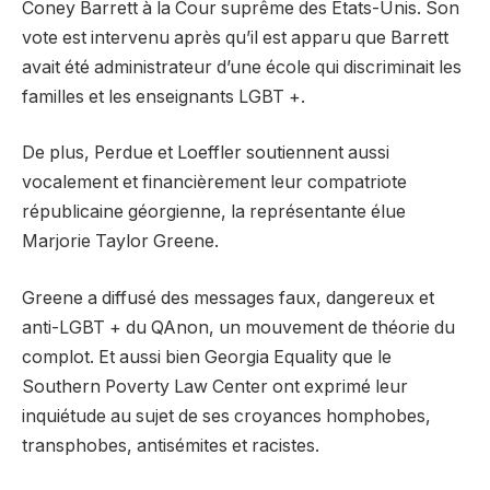
Coney Barrett à la Cour suprême des États-Unis. Son
vote est intervenu après qu’il est apparu que Barrett
avait été administrateur d’une école qui discriminait les
familles et les enseignants LGBT +.
De plus, Perdue et Loeffler soutiennent aussi
vocalement et financièrement leur compatriote
républicaine géorgienne, la représentante élue
Marjorie Taylor Greene.
Greene a diffusé des messages faux, dangereux et
anti-LGBT + du QAnon, un mouvement de théorie du
complot. Et aussi bien Georgia Equality que le
Southern Poverty Law Center ont exprimé leur
inquiétude au sujet de ses croyances homphobes,
transphobes, antisémites et racistes.