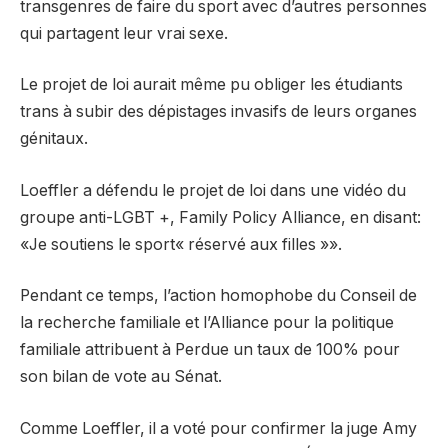
transgenres de faire du sport avec d’autres personnes
qui partagent leur vrai sexe.
Le projet de loi aurait même pu obliger les étudiants
trans à subir des dépistages invasifs de leurs organes
génitaux.
Loeffler a défendu le projet de loi dans une vidéo du
groupe anti-LGBT +, Family Policy Alliance, en disant:
«Je soutiens le sport« réservé aux filles »».
Pendant ce temps, l’action homophobe du Conseil de
la recherche familiale et l’Alliance pour la politique
familiale attribuent à Perdue un taux de 100% pour
son bilan de vote au Sénat.
Comme Loeffler, il a voté pour confirmer la juge Amy