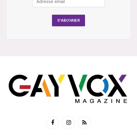
Facebook
Instagram
RSS