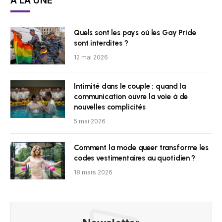
À LA UNE
Quels sont les pays où les Gay Pride
sont interdites ?
12 mai 2026
Intimité dans le couple : quand la
communication ouvre la voie à de
nouvelles complicités
5 mai 2026
Comment la mode queer transforme les
codes vestimentaires au quotidien ?
18 mars 2026