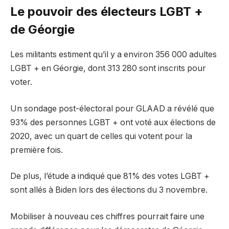
Le pouvoir des électeurs LGBT +
de Géorgie
Les militants estiment qu’il y a environ 356 000 adultes
LGBT + en Géorgie, dont 313 280 sont inscrits pour
voter.
Un sondage post-électoral pour GLAAD a révélé que
93% des personnes LGBT + ont voté aux élections de
2020, avec un quart de celles qui votent pour la
première fois.
De plus, l’étude a indiqué que 81% des votes LGBT +
sont allés à Biden lors des élections du 3 novembre.
Mobiliser à nouveau ces chiffres pourrait faire une