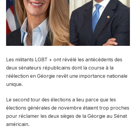
Les militants LGBT + ont révélé les antécédents des
deux sénateurs républicains dont la course à la
réélection en Géorgie revêt une importance nationale
unique.
Le second tour des élections a lieu parce que les
élections générales de novembre étaient trop proches
pour réclamer les deux sièges de la Géorgie au Sénat
américain.