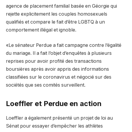
agence de placement familial basée en Géorgie qui
rejette explicitement les couples homosexuels
qualifiés et compare le fait d’être LGBTQ à un
comportement illégal et ignoble.
«Le sénateur Perdue a fait campagne contre l’égalité
du mariage. Il a fait l’objet d’enquêtes à plusieurs
reprises pour avoir profité des transactions
boursières après avoir appris des informations
classifiées sur le coronavirus et négocié sur des
sociétés que ses comités surveillent.
Loeffler et Perdue en action
Loeffler a également présenté un projet de loi au
Sénat pour essayer d’empêcher les athlètes