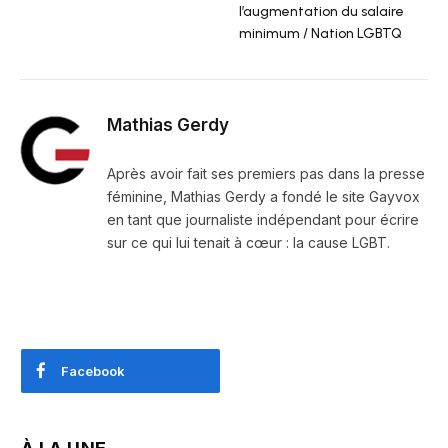
l’augmentation du salaire
minimum / Nation LGBTQ
Mathias Gerdy
Après avoir fait ses premiers pas dans la presse
féminine, Mathias Gerdy a fondé le site Gayvox
en tant que journaliste indépendant pour écrire
sur ce qui lui tenait à cœur : la cause LGBT.
Facebook