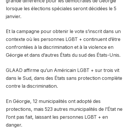
grande différence pour les démocrates de Géorgie
lorsque les élections spéciales seront décidées le 5
janvier.
Et la campagne pour obtenir le vote s’inscrit dans un
contexte où les personnes LGBT + continuent d’être
confrontées à la discrimination et à la violence en
Géorgie et dans d’autres États du sud des États-Unis.
GLAAD affirme qu’un Américain LGBT + sur trois vit
dans le Sud, dans des États sans protection complète
contre la discrimination.
En Géorgie, 12 municipalités ont adopté des
protections, mais 523 autres municipalités de l’État ne
l’ont pas fait, laissant les personnes LGBT + en
danger.