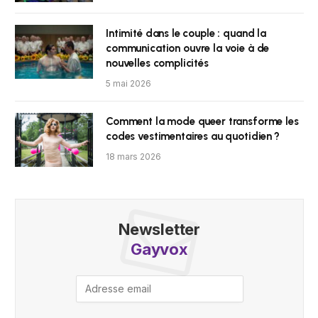
Intimité dans le couple : quand la
communication ouvre la voie à de
nouvelles complicités
5 mai 2026
Comment la mode queer transforme les
codes vestimentaires au quotidien ?
18 mars 2026
Newsletter
Gayvox