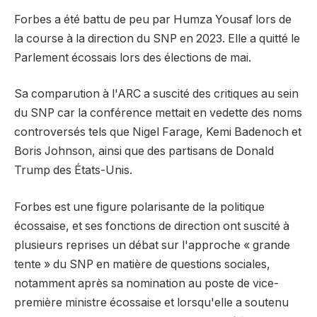
Forbes a été battu de peu par Humza Yousaf lors de
la course à la direction du SNP en 2023. Elle a quitté le
Parlement écossais lors des élections de mai.
Sa comparution à l'ARC a suscité des critiques au sein
du SNP car la conférence mettait en vedette des noms
controversés tels que Nigel Farage, Kemi Badenoch et
Boris Johnson, ainsi que des partisans de Donald
Trump des États-Unis.
Forbes est une figure polarisante de la politique
écossaise, et ses fonctions de direction ont suscité à
plusieurs reprises un débat sur l'approche « grande
tente » du SNP en matière de questions sociales,
notamment après sa nomination au poste de vice-
première ministre écossaise et lorsqu'elle a soutenu