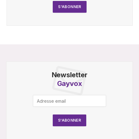
Newsletter
Gayvox