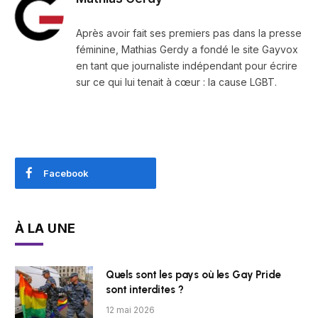
Après avoir fait ses premiers pas dans la presse
féminine, Mathias Gerdy a fondé le site Gayvox
en tant que journaliste indépendant pour écrire
sur ce qui lui tenait à cœur : la cause LGBT.
Facebook
À LA UNE
Quels sont les pays où les Gay Pride
sont interdites ?
12 mai 2026