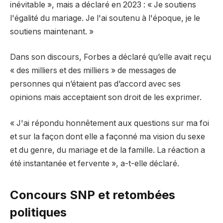
inévitable », mais a déclaré en 2023 : « Je soutiens
l'égalité du mariage. Je l'ai soutenu à l'époque, je le
soutiens maintenant. »
Dans son discours, Forbes a déclaré qu’elle avait reçu
« des milliers et des milliers » de messages de
personnes qui n’étaient pas d’accord avec ses
opinions mais acceptaient son droit de les exprimer.
« J'ai répondu honnêtement aux questions sur ma foi
et sur la façon dont elle a façonné ma vision du sexe
et du genre, du mariage et de la famille. La réaction a
été instantanée et fervente », a-t-elle déclaré.
Concours SNP et retombées
politiques