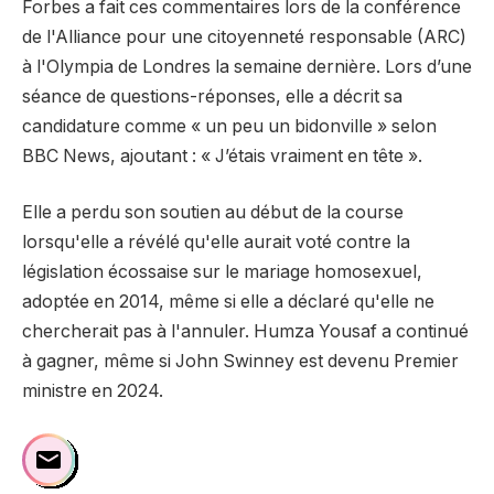
Forbes a fait ces commentaires lors de la conférence
de l'Alliance pour une citoyenneté responsable (ARC)
à l'Olympia de Londres la semaine dernière. Lors d’une
séance de questions-réponses, elle a décrit sa
candidature comme « un peu un bidonville » selon
BBC News, ajoutant : « J’étais vraiment en tête ».
Elle a perdu son soutien au début de la course
lorsqu'elle a révélé qu'elle aurait voté contre la
législation écossaise sur le mariage homosexuel,
adoptée en 2014, même si elle a déclaré qu'elle ne
chercherait pas à l'annuler. Humza Yousaf a continué
à gagner, même si John Swinney est devenu Premier
ministre en 2024.