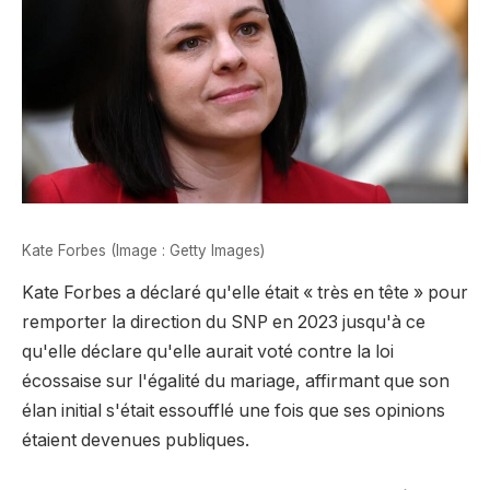
Kate Forbes (Image : Getty Images)
Kate Forbes a déclaré qu'elle était « très en tête » pour
remporter la direction du SNP en 2023 jusqu'à ce
qu'elle déclare qu'elle aurait voté contre la loi
écossaise sur l'égalité du mariage, affirmant que son
élan initial s'était essoufflé une fois que ses opinions
étaient devenues publiques.