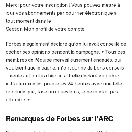
Merci pour votre inscription ! Vous pouvez mettre à
jour vos abonnements par courrier électronique à
tout moment dans le
Section Mon profil de votre compte.
Forbes a également déclaré qu'on lui avait conseillé de
cacher ses opinions pendant la campagne. « Tous ces
membres de l'équipe merveilleusement engagés, qui
voulaient que je gagne, m'ont donné de bons conseils
: mentez et tout ira bien », a-t-elle déclaré au public.
« J'ai terminé les premières 24 heures avec une telle
gratitude que, face aux questions, je ne m'étais pas
effondré. »
Remarques de Forbes sur l'ARC