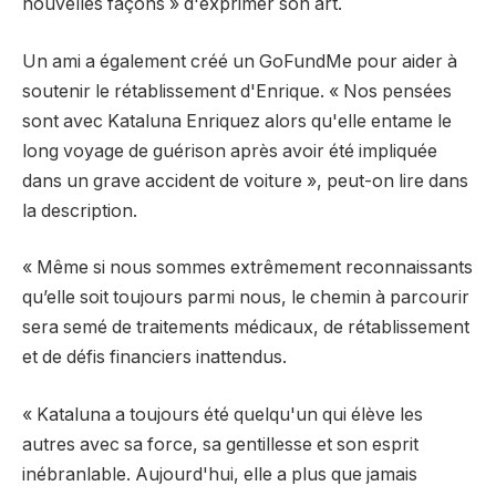
nouvelles façons » d'exprimer son art.
Un ami a également créé un GoFundMe pour aider à
soutenir le rétablissement d'Enrique. « Nos pensées
sont avec Kataluna Enriquez alors qu'elle entame le
long voyage de guérison après avoir été impliquée
dans un grave accident de voiture », peut-on lire dans
la description.
« Même si nous sommes extrêmement reconnaissants
qu’elle soit toujours parmi nous, le chemin à parcourir
sera semé de traitements médicaux, de rétablissement
et de défis financiers inattendus.
« Kataluna a toujours été quelqu'un qui élève les
autres avec sa force, sa gentillesse et son esprit
inébranlable. Aujourd'hui, elle a plus que jamais