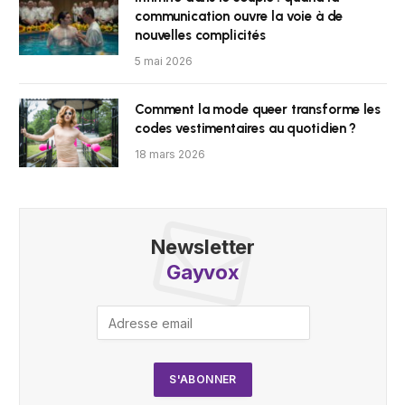
communication ouvre la voie à de
nouvelles complicités
5 mai 2026
Comment la mode queer transforme les
codes vestimentaires au quotidien ?
18 mars 2026
Newsletter
Gayvox