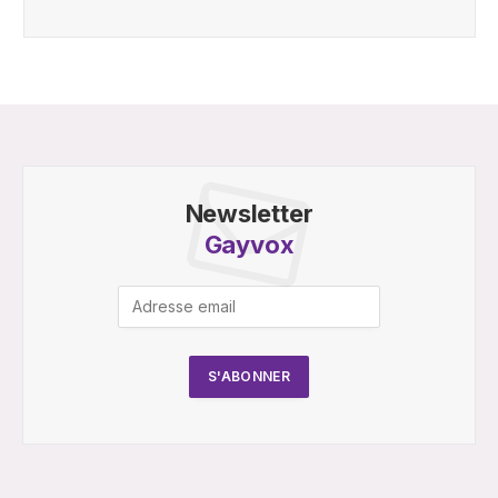
Newsletter
Gayvox