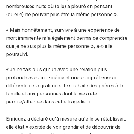
nombreuses nuits où (elle) a pleuré en pensant
(qu’elle) ne pouvait plus être la même personne ».
« Mais honnêtement, survivre à une expérience de
mort imminente m'a également permis de comprendre
que je ne suis plus la même personne », a-t-elle
poursuivi.
« Je ne fais plus qu'un avec une relation plus
profonde avec moi-même et une compréhension
différente de la gratitude. Je souhaite des prières à la
famille et aux personnes dont la vie a été
perdue/affectée dans cette tragédie. »
Enriquez a déclaré qu'à mesure qu'elle se rétablissait,
elle était « excitée de voir grandir et de découvrir de