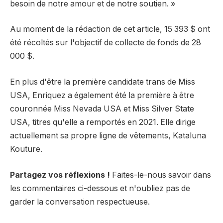
besoin de notre amour et de notre soutien. »
Au moment de la rédaction de cet article, 15 393 $ ont
été récoltés sur l'objectif de collecte de fonds de 28
000 $.
En plus d'être la première candidate trans de Miss
USA, Enriquez a également été la première à être
couronnée Miss Nevada USA et Miss Silver State
USA, titres qu'elle a remportés en 2021. Elle dirige
actuellement sa propre ligne de vêtements, Kataluna
Kouture.
Partagez vos réflexions !
Faites-le-nous savoir dans
les commentaires ci-dessous et n'oubliez pas de
garder la conversation respectueuse.