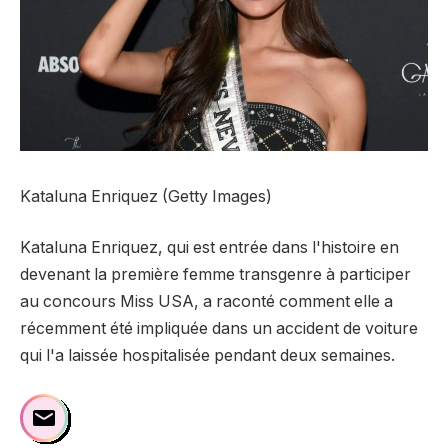
Kataluna Enriquez (Getty Images)
Kataluna Enriquez, qui est entrée dans l'histoire en
devenant la première femme transgenre à participer
au concours Miss USA, a raconté comment elle a
récemment été impliquée dans un accident de voiture
qui l'a laissée hospitalisée pendant deux semaines.