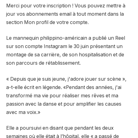
Merci pour votre inscription ! Vous pouvez mettre à
jour vos abonnements email à tout moment dans la
section Mon profil de votre compte.
Le mannequin philippino-américain a publié un Reel
sur son compte Instagram le 30 juin présentant un
montage de sa carrière, de son hospitalisation et de
son parcours de rétablissement.
« Depuis que je suis jeune, j'adore jouer sur scène »,
a-t-elle écrit en légende. «Pendant des années, j'ai
transformé ma vie pour réaliser mes rêves et ma
passion avec la danse et pour amplifier les causes
avec ma voix.»
Elle a poursuivi en disant que pendant les deux
semaines où elle était à l’hôpital, elle « a passé de