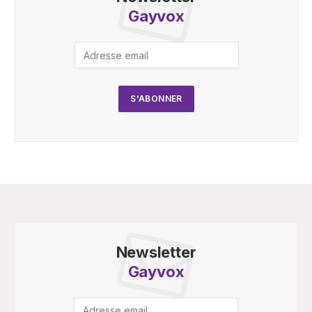
Gayvox
Newsletter
Gayvox