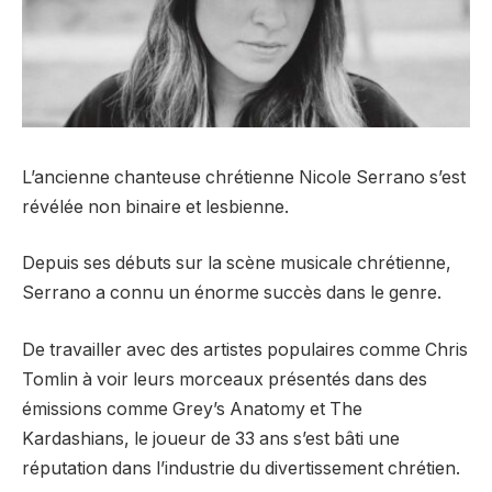
L’ancienne chanteuse chrétienne Nicole Serrano s’est
révélée non binaire et lesbienne.
Depuis ses débuts sur la scène musicale chrétienne,
Serrano a connu un énorme succès dans le genre.
De travailler avec des artistes populaires comme Chris
Tomlin à voir leurs morceaux présentés dans des
émissions comme Grey’s Anatomy et The
Kardashians, le joueur de 33 ans s’est bâti une
réputation dans l’industrie du divertissement chrétien.