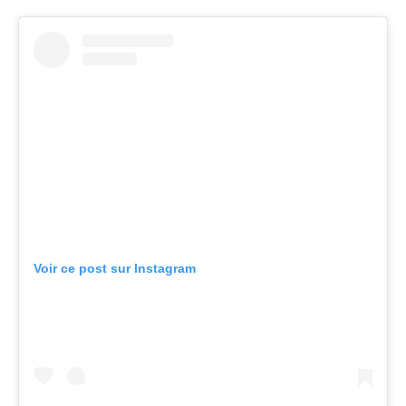
Voir ce post sur Instagram