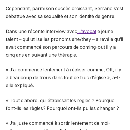
Cependant, parmi son succès croissant, Serrano s’est
débattue avec sa sexualité et son identité de genre.
Dans une récente interview avec
L’avocat
le jeune
talent – qui utilise les pronoms she/they – a révélé qu’il
avait commencé son parcours de coming-out il y a
cinq ans en suivant une thérapie.
« J’ai commencé lentement à réaliser comme, OK, il y
a beaucoup de trous dans tout ce truc d’église », a-t-
elle expliqué.
« Tout d’abord, qui établissait les règles ? Pourquoi
font-ils les règles? Pourquoi ont-ils pu les changer ?
« J’ai juste commencé à sortir lentement de moi-