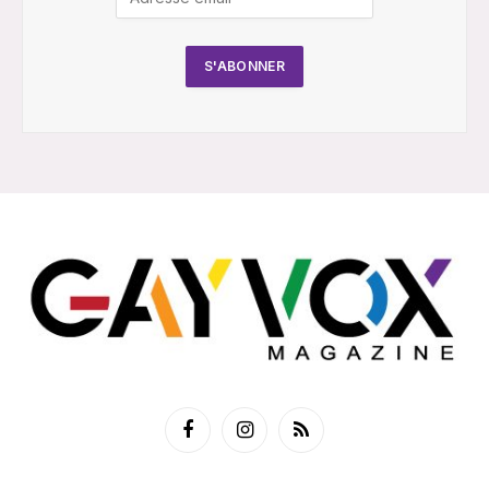
Facebook
Instagram
RSS