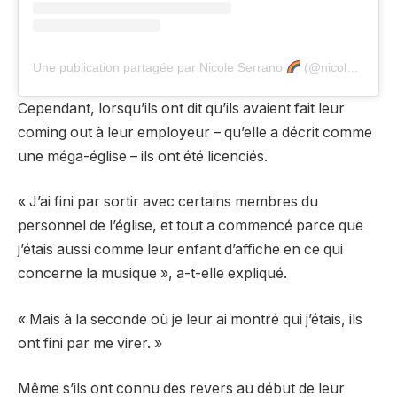
Une publication partagée par Nicole Serrano
(@nicoleserrano)
Cependant, lorsqu’ils ont dit qu’ils avaient fait leur
coming out à leur employeur – qu’elle a décrit comme
une méga-église – ils ont été licenciés.
« J’ai fini par sortir avec certains membres du
personnel de l’église, et tout a commencé parce que
j’étais aussi comme leur enfant d’affiche en ce qui
concerne la musique », a-t-elle expliqué.
« Mais à la seconde où je leur ai montré qui j’étais, ils
ont fini par me virer. »
Même s’ils ont connu des revers au début de leur