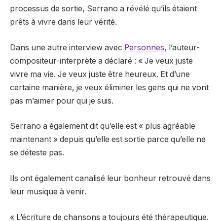
processus de sortie, Serrano a révélé qu’ils étaient
prêts à vivre dans leur vérité.
Dans une autre interview avec
Personnes
, l’auteur-
compositeur-interprète a déclaré : « Je veux juste
vivre ma vie. Je veux juste être heureux. Et d’une
certaine manière, je veux éliminer les gens qui ne vont
pas m’aimer pour qui je suis.
Serrano a également dit qu’elle est « plus agréable
maintenant » depuis qu’elle est sortie parce qu’elle ne
se déteste pas.
Ils ont également canalisé leur bonheur retrouvé dans
leur musique à venir.
« L’écriture de chansons a toujours été thérapeutique.