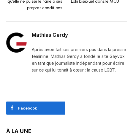
qu’elle ne puisse le faire à ses
Loki bisexuel dans le MCU
propres conditions
Mathias Gerdy
Après avoir fait ses premiers pas dans la presse
féminine, Mathias Gerdy a fondé le site Gayvox
en tant que journaliste indépendant pour écrire
sur ce qui lui tenait à cœur : la cause LGBT.
Facebook
À LA UNE