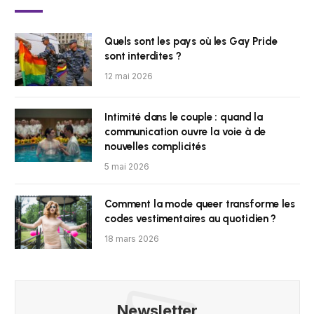
Quels sont les pays où les Gay Pride
sont interdites ?
12 mai 2026
Intimité dans le couple : quand la
communication ouvre la voie à de
nouvelles complicités
5 mai 2026
Comment la mode queer transforme les
codes vestimentaires au quotidien ?
18 mars 2026
Newsletter