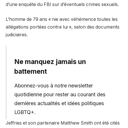
d’une enquête du FBI sur d’éventuels crimes sexuels.
L’homme de 79 ans « nie avec véhémence toutes les
allégations portées contre lui », selon des documents
judiciaires.
Ne manquez jamais un
battement
Abonnez-vous à notre newsletter
quotidienne pour rester au courant des
dernières actualités et idées politiques
LGBTQ+.
Jeffries et son partenaire Matthew Smith ont été cités