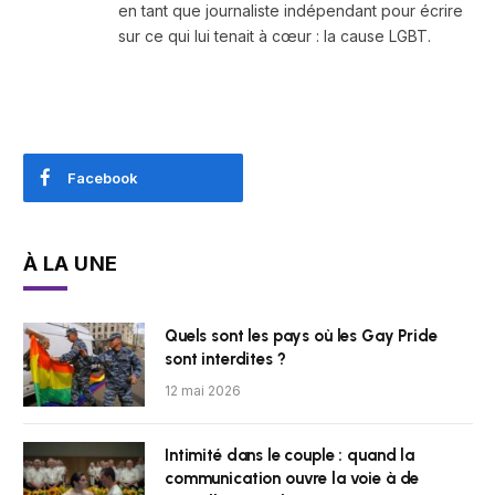
en tant que journaliste indépendant pour écrire
sur ce qui lui tenait à cœur : la cause LGBT.
Facebook
À LA UNE
Quels sont les pays où les Gay Pride
sont interdites ?
12 mai 2026
Intimité dans le couple : quand la
communication ouvre la voie à de