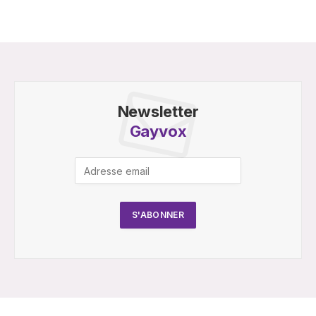
Newsletter
Gayvox