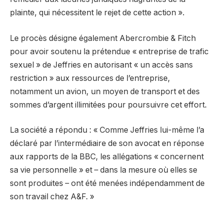
plainte, qui nécessitent le rejet de cette action ».
Le procès désigne également Abercrombie & Fitch
pour avoir soutenu la prétendue « entreprise de trafic
sexuel » de Jeffries en autorisant « un accès sans
restriction » aux ressources de l’entreprise,
notamment un avion, un moyen de transport et des
sommes d’argent illimitées pour poursuivre cet effort.
La société a répondu : « Comme Jeffries lui-même l’a
déclaré par l’intermédiaire de son avocat en réponse
aux rapports de la BBC, les allégations « concernent
sa vie personnelle » et – dans la mesure où elles se
sont produites – ont été menées indépendamment de
son travail chez A&F. »