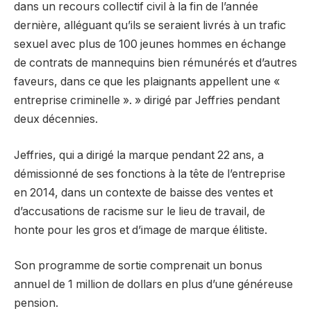
dans un recours collectif civil à la fin de l’année
dernière, alléguant qu’ils se seraient livrés à un trafic
sexuel avec plus de 100 jeunes hommes en échange
de contrats de mannequins bien rémunérés et d’autres
faveurs, dans ce que les plaignants appellent une «
entreprise criminelle ». » dirigé par Jeffries pendant
deux décennies.
Jeffries, qui a dirigé la marque pendant 22 ans, a
démissionné de ses fonctions à la tête de l’entreprise
en 2014, dans un contexte de baisse des ventes et
d’accusations de racisme sur le lieu de travail, de
honte pour les gros et d’image de marque élitiste.
Son programme de sortie comprenait un bonus
annuel de 1 million de dollars en plus d’une généreuse
pension.