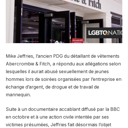
Mike Jeffries, l’ancien PDG du détaillant de vêtements
Abercrombie & Fitch, a répondu aux allégations selon
lesquelles il aurait abusé sexuellement de jeunes
hommes lors de soirées organisées par l’entreprise en
échange d’argent, de drogue et de travail de
mannequin.
Suite à un documentaire accablant diffusé par la BBC
en octobre et à une action civile intentée par ses
victimes présumées, Jeffries fait désormais l’objet