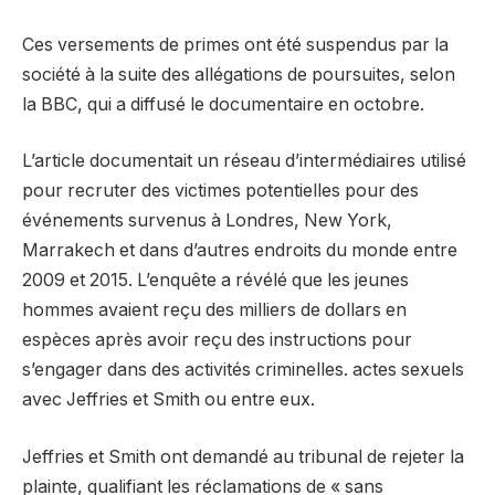
Ces versements de primes ont été suspendus par la
société à la suite des allégations de poursuites, selon
la BBC, qui a diffusé le documentaire en octobre.
L’article documentait un réseau d’intermédiaires utilisé
pour recruter des victimes potentielles pour des
événements survenus à Londres, New York,
Marrakech et dans d’autres endroits du monde entre
2009 et 2015. L’enquête a révélé que les jeunes
hommes avaient reçu des milliers de dollars en
espèces après avoir reçu des instructions pour
s’engager dans des activités criminelles. actes sexuels
avec Jeffries et Smith ou entre eux.
Jeffries et Smith ont demandé au tribunal de rejeter la
plainte, qualifiant les réclamations de « sans