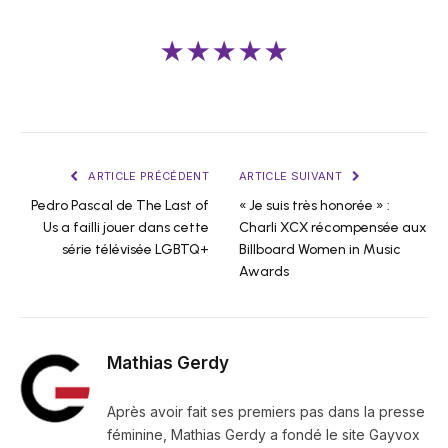
★★★★★
ARTICLE PRÉCÉDENT
ARTICLE SUIVANT
Pedro Pascal de The Last of
« Je suis très honorée » :
Us a failli jouer dans cette
Charli XCX récompensée aux
série télévisée LGBTQ+
Billboard Women in Music
Awards
Mathias Gerdy
Après avoir fait ses premiers pas dans la presse
féminine, Mathias Gerdy a fondé le site Gayvox