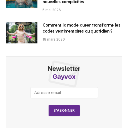
nouvelles complicités
5 mai 2026
Comment la mode queer transforme les
codes vestimentaires au quotidien ?
18 mars 2026
Newsletter
Gayvox