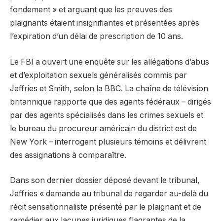
fondement » et arguant que les preuves des
plaignants étaient insignifiantes et présentées après
l’expiration d’un délai de prescription de 10 ans.
Le FBI a ouvert une enquête sur les allégations d’abus
et d’exploitation sexuels généralisés commis par
Jeffries et Smith, selon la BBC. La chaîne de télévision
britannique rapporte que des agents fédéraux – dirigés
par des agents spécialisés dans les crimes sexuels et
le bureau du procureur américain du district est de
New York – interrogent plusieurs témoins et délivrent
des assignations à comparaître.
Dans son dernier dossier déposé devant le tribunal,
Jeffries « demande au tribunal de regarder au-delà du
récit sensationnaliste présenté par le plaignant et de
remédier aux lacunes juridiques flagrantes de la