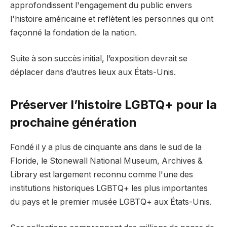
approfondissent l'engagement du public envers
l'histoire américaine et reflètent les personnes qui ont
façonné la fondation de la nation.
Suite à son succès initial, l’exposition devrait se
déplacer dans d’autres lieux aux États-Unis.
Préserver l’histoire LGBTQ+ pour la
prochaine génération
Fondé il y a plus de cinquante ans dans le sud de la
Floride, le Stonewall National Museum, Archives &
Library est largement reconnu comme l'une des
institutions historiques LGBTQ+ les plus importantes
du pays et le premier musée LGBTQ+ aux États-Unis.