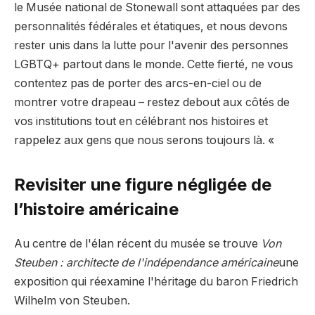
le Musée national de Stonewall sont attaquées par des
personnalités fédérales et étatiques, et nous devons
rester unis dans la lutte pour l'avenir des personnes
LGBTQ+ partout dans le monde. Cette fierté, ne vous
contentez pas de porter des arcs-en-ciel ou de
montrer votre drapeau – restez debout aux côtés de
vos institutions tout en célébrant nos histoires et
rappelez aux gens que nous serons toujours là. «
Revisiter une figure négligée de
l’histoire américaine
Au centre de l'élan récent du musée se trouve
Von
Steuben : architecte de l'indépendance américaine
une
exposition qui réexamine l'héritage du baron Friedrich
Wilhelm von Steuben.