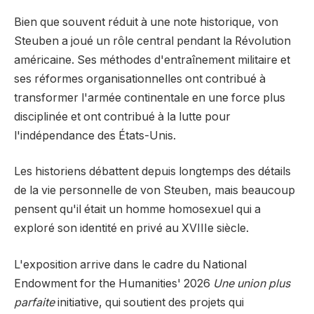
Bien que souvent réduit à une note historique, von
Steuben a joué un rôle central pendant la Révolution
américaine. Ses méthodes d'entraînement militaire et
ses réformes organisationnelles ont contribué à
transformer l'armée continentale en une force plus
disciplinée et ont contribué à la lutte pour
l'indépendance des États-Unis.
Les historiens débattent depuis longtemps des détails
de la vie personnelle de von Steuben, mais beaucoup
pensent qu'il était un homme homosexuel qui a
exploré son identité en privé au XVIIIe siècle.
L'exposition arrive dans le cadre du National
Endowment for the Humanities' 2026
Une union plus
parfaite
initiative, qui soutient des projets qui