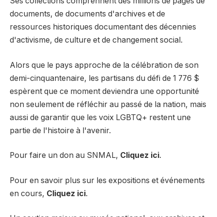
Ses collections comprennent des millions de pages de
documents, de documents d'archives et de
ressources historiques documentant des décennies
d'activisme, de culture et de changement social.
Alors que le pays approche de la célébration de son
demi-cinquantenaire, les partisans du défi de 1 776 $
espèrent que ce moment deviendra une opportunité
non seulement de réfléchir au passé de la nation, mais
aussi de garantir que les voix LGBTQ+ restent une
partie de l'histoire à l'avenir.
Pour faire un don au SNMAL,
Cliquez ici
.
Pour en savoir plus sur les expositions et événements
en cours,
Cliquez ici
.