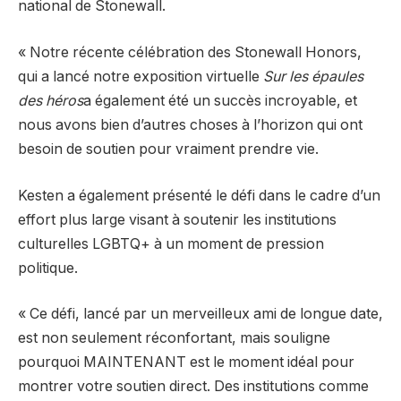
national de Stonewall.
« Notre récente célébration des Stonewall Honors,
qui a lancé notre exposition virtuelle
Sur les épaules
des héros
a également été un succès incroyable, et
nous avons bien d’autres choses à l’horizon qui ont
besoin de soutien pour vraiment prendre vie.
Kesten a également présenté le défi dans le cadre d’un
effort plus large visant à soutenir les institutions
culturelles LGBTQ+ à un moment de pression
politique.
« Ce défi, lancé par un merveilleux ami de longue date,
est non seulement réconfortant, mais souligne
pourquoi MAINTENANT est le moment idéal pour
montrer votre soutien direct. Des institutions comme