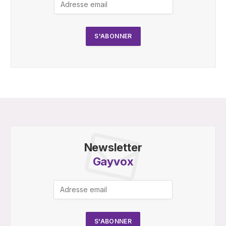
Newsletter
Gayvox