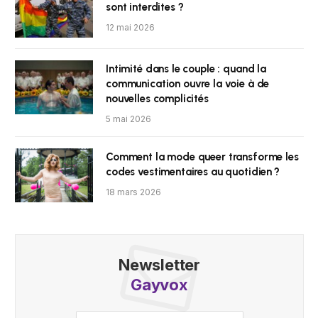
sont interdites ?
12 mai 2026
Intimité dans le couple : quand la
communication ouvre la voie à de
nouvelles complicités
5 mai 2026
Comment la mode queer transforme les
codes vestimentaires au quotidien ?
18 mars 2026
Newsletter
Gayvox