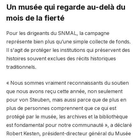
Un musée qui regarde au-delà du
mois de la fierté
Pour les dirigeants du SNMAL, la campagne
représente bien plus qu’une simple collecte de fonds.
Il s'agit de protéger les institutions qui préservent des
histoires souvent exclues des récits historiques
traditionnels.
« Nous sommes vraiment reconnaissants du soutien
que nous avons reçu cette année, non seulement
pour von Steuben, mais aussi parce que de plus en
plus de personnes comprennent que ce qui est
protégé par le musée, les archives et la bibliothèque
est fondamental pour notre communauté », a déclaré
Robert Kesten, président-directeur général du Musée