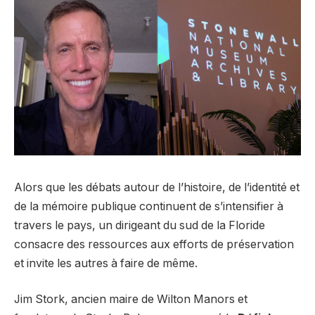
Alors que les débats autour de l’histoire, de l’identité et
de la mémoire publique continuent de s’intensifier à
travers le pays, un dirigeant du sud de la Floride
consacre des ressources aux efforts de préservation
et invite les autres à faire de même.
Jim Stork, ancien maire de Wilton Manors et