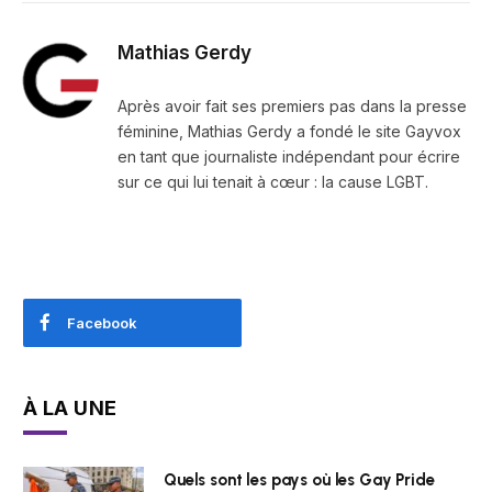
Mathias Gerdy
Après avoir fait ses premiers pas dans la presse
féminine, Mathias Gerdy a fondé le site Gayvox
en tant que journaliste indépendant pour écrire
sur ce qui lui tenait à cœur : la cause LGBT.
Facebook
À LA UNE
Quels sont les pays où les Gay Pride