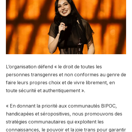
L’organisation défend « le droit de toutes les
personnes transgenres et non conformes au genre de
faire leurs propres choix et de vivre librement, en
toute sécurité et authentiquement ».
« En donnant la priorité aux communautés BIPOC,
handicapées et séropositives, nous promouvons des
stratégies communautaires qui exploitent les
connaissances, le pouvoir et la joie trans pour garantir