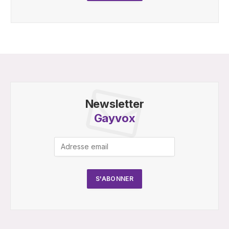
Newsletter
Gayvox