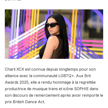
Charli XCX est connue depuis longtemps pour son
alliance avec la communauté LGBTQ+. Aux Brit
Awards 2025, elle a rendu hommage à la regrettée
productrice de musique trans et icône SOPHIE dans
son discours de remerciement après avoir remporté le
prix British Dance Act.