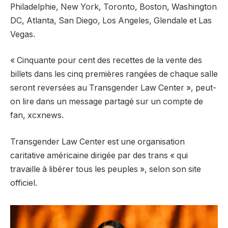
Philadelphie, New York, Toronto, Boston, Washington
DC, Atlanta, San Diego, Los Angeles, Glendale et Las
Vegas.
« Cinquante pour cent des recettes de la vente des
billets dans les cinq premières rangées de chaque salle
seront reversées au Transgender Law Center », peut-
on lire dans un message partagé sur un compte de
fan, xcxnews.
Transgender Law Center est une organisation
caritative américaine dirigée par des trans « qui
travaille à libérer tous les peuples », selon son site
officiel.