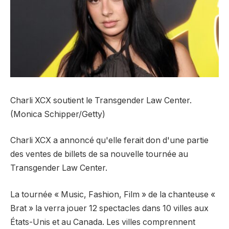
Charli XCX soutient le Transgender Law Center.
(Monica Schipper/Getty)
Charli XCX a annoncé qu'elle ferait don d'une partie
des ventes de billets de sa nouvelle tournée au
Transgender Law Center.
La tournée « Music, Fashion, Film » de la chanteuse «
Brat » la verra jouer 12 spectacles dans 10 villes aux
États-Unis et au Canada. Les villes comprennent