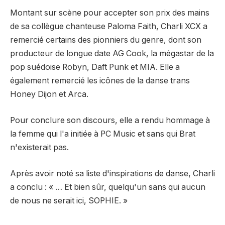
Montant sur scène pour accepter son prix des mains
de sa collègue chanteuse Paloma Faith, Charli XCX a
remercié certains des pionniers du genre, dont son
producteur de longue date AG Cook, la mégastar de la
pop suédoise Robyn, Daft Punk et MIA. Elle a
également remercié les icônes de la danse trans
Honey Dijon et Arca.
Pour conclure son discours, elle a rendu hommage à
la femme qui l'a initiée à PC Music et sans qui Brat
n'existerait pas.
Après avoir noté sa liste d'inspirations de danse, Charli
a conclu : « … Et bien sûr, quelqu'un sans qui aucun
de nous ne serait ici, SOPHIE. »