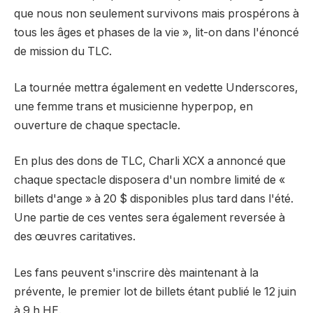
que nous non seulement survivons mais prospérons à
tous les âges et phases de la vie », lit-on dans l'énoncé
de mission du TLC.
La tournée mettra également en vedette Underscores,
une femme trans et musicienne hyperpop, en
ouverture de chaque spectacle.
En plus des dons de TLC, Charli XCX a annoncé que
chaque spectacle disposera d'un nombre limité de «
billets d'ange » à 20 $ disponibles plus tard dans l'été.
Une partie de ces ventes sera également reversée à
des œuvres caritatives.
Les fans peuvent s'inscrire dès maintenant à la
prévente, le premier lot de billets étant publié le 12 juin
à 9 h HE.