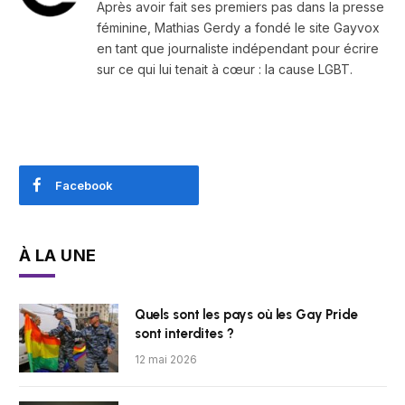
Après avoir fait ses premiers pas dans la presse
féminine, Mathias Gerdy a fondé le site Gayvox
en tant que journaliste indépendant pour écrire
sur ce qui lui tenait à cœur : la cause LGBT.
Facebook
À LA UNE
Quels sont les pays où les Gay Pride
sont interdites ?
12 mai 2026