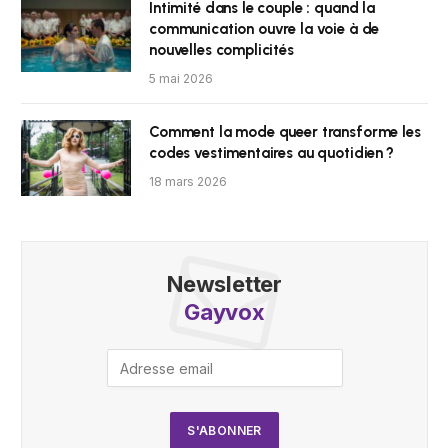
Intimité dans le couple : quand la
communication ouvre la voie à de
nouvelles complicités
5 mai 2026
Comment la mode queer transforme les
codes vestimentaires au quotidien ?
18 mars 2026
Newsletter
Gayvox