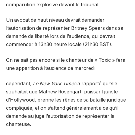
comparution explosive devant le tribunal.
Un avocat de haut niveau devrait demander
l’autorisation de représenter Britney Spears dans sa
demande de liberté lors de l’audience, qui devrait
commencer à 13h30 heure locale (21h30 BST).
On ne sait pas encore si le chanteur de « Toxic » fera
une apparition à l’audience de mercredi
cependant,
Le New York Times
a rapporté qu’elle
souhaitait que Mathew Rosengart, puissant juriste
d’Hollywood, prenne les rênes de sa bataille juridique
compliquée, et on s’attend généralement à ce qu’il
demande au juge l’autorisation de représenter la
chanteuse.