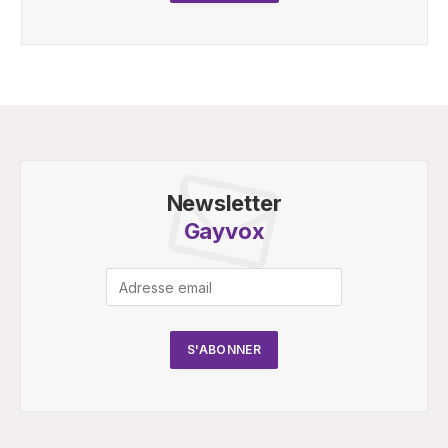
Newsletter
Gayvox