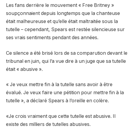
Les fans derrière le mouvement « Free Britney »
soupçonnaient depuis longtemps que la chanteuse
était malheureuse et qu’elle était maltraitée sous la
tutelle – cependant, Spears est restée silencieuse sur
ses vrais sentiments pendant des années.
Ce silence a été brisé lors de sa comparution devant le
tribunal en juin, qui l’a vue dire à un juge que sa tutelle
était « abusive ».
« Je veux mettre fin à la tutelle sans avoir à être
évalué. Je veux faire une pétition pour mettre fin à la
tutelle », a déclaré Spears à l’oreille en colère.
«Je crois vraiment que cette tutelle est abusive. Il
existe des milliers de tutelles abusives.