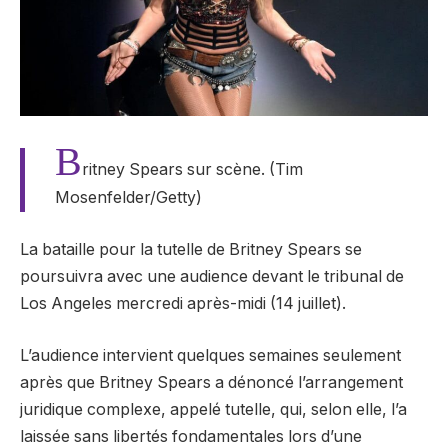
B
ritney Spears sur scène. (Tim
Mosenfelder/Getty)
La bataille pour la tutelle de Britney Spears se
poursuivra avec une audience devant le tribunal de
Los Angeles mercredi après-midi (14 juillet).
L’audience intervient quelques semaines seulement
après que Britney Spears a dénoncé l’arrangement
juridique complexe, appelé tutelle, qui, selon elle, l’a
laissée sans libertés fondamentales lors d’une