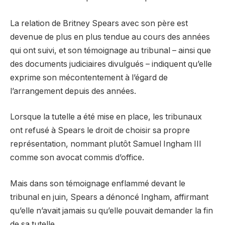
La relation de Britney Spears avec son père est
devenue de plus en plus tendue au cours des années
qui ont suivi, et son témoignage au tribunal – ainsi que
des documents judiciaires divulgués – indiquent qu’elle
exprime son mécontentement à l’égard de
l’arrangement depuis des années.
Lorsque la tutelle a été mise en place, les tribunaux
ont refusé à Spears le droit de choisir sa propre
représentation, nommant plutôt Samuel Ingham III
comme son avocat commis d’office.
Mais dans son témoignage enflammé devant le
tribunal en juin, Spears a dénoncé Ingham, affirmant
qu’elle n’avait jamais su qu’elle pouvait demander la fin
de sa tutelle.