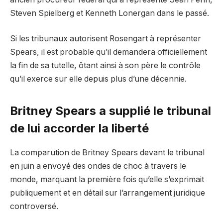
Steven Spielberg et Kenneth Lonergan dans le passé.
Si les tribunaux autorisent Rosengart à représenter
Spears, il est probable qu’il demandera officiellement
la fin de sa tutelle, ôtant ainsi à son père le contrôle
qu’il exerce sur elle depuis plus d’une décennie.
Britney Spears a supplié le tribunal
de lui accorder la liberté
La comparution de Britney Spears devant le tribunal
en juin a envoyé des ondes de choc à travers le
monde, marquant la première fois qu’elle s’exprimait
publiquement et en détail sur l’arrangement juridique
controversé.