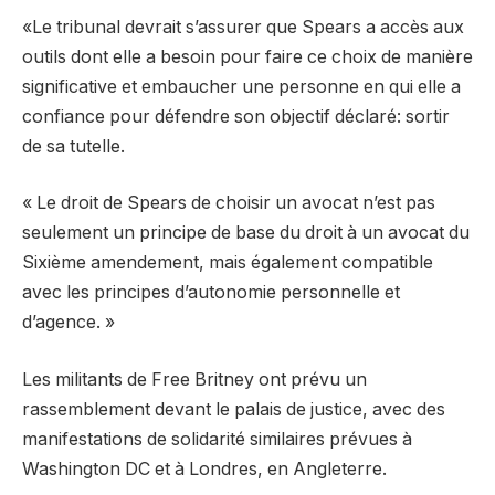
«Le tribunal devrait s’assurer que Spears a accès aux
outils dont elle a besoin pour faire ce choix de manière
significative et embaucher une personne en qui elle a
confiance pour défendre son objectif déclaré: sortir
de sa tutelle.
« Le droit de Spears de choisir un avocat n’est pas
seulement un principe de base du droit à un avocat du
Sixième amendement, mais également compatible
avec les principes d’autonomie personnelle et
d’agence. »
Les militants de Free Britney ont prévu un
rassemblement devant le palais de justice, avec des
manifestations de solidarité similaires prévues à
Washington DC et à Londres, en Angleterre.