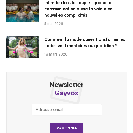
Intimité dans le couple : quand la
communication ouvre la voie à de
nouvelles complicités
5 mai 2026
Comment la mode queer transforme les
codes vestimentaires au quotidien ?
18 mars 2026
Newsletter
Gayvox