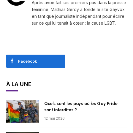
Après avoir fait ses premiers pas dans la presse
féminine, Mathias Gerdy a fondé le site Gayvox
en tant que journaliste indépendant pour écrire
sur ce qui lui tenait à cœur : la cause LGBT.
Facebook
À LA UNE
Quels sont les pays où les Gay Pride
sont interdites ?
12 mai 2026