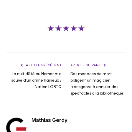
★★★★★
ARTICLE PRÉCÉDENT
ARTICLE SUIVANT
La nuit d’été où Homer m’a
Des menaces de mort
sauvé d’un crime haineux /
obligent un magicien
Nation LGBTQ
transgenre à annuler des
spectacles à la bibliothèque
Mathias Gerdy