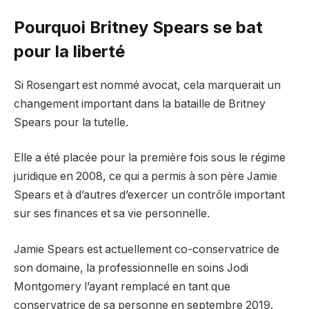
Pourquoi Britney Spears se bat
pour la liberté
Si Rosengart est nommé avocat, cela marquerait un
changement important dans la bataille de Britney
Spears pour la tutelle.
Elle a été placée pour la première fois sous le régime
juridique en 2008, ce qui a permis à son père Jamie
Spears et à d’autres d’exercer un contrôle important
sur ses finances et sa vie personnelle.
Jamie Spears est actuellement co-conservatrice de
son domaine, la professionnelle en soins Jodi
Montgomery l’ayant remplacé en tant que
conservatrice de sa personne en septembre 2019.