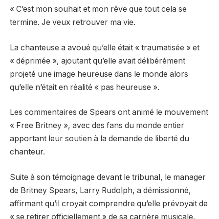
« C’est mon souhait et mon rêve que tout cela se
termine. Je veux retrouver ma vie.
La chanteuse a avoué qu’elle était « traumatisée » et
« déprimée », ajoutant qu’elle avait délibérément
projeté une image heureuse dans le monde alors
qu’elle n’était en réalité « pas heureuse ».
Les commentaires de Spears ont animé le mouvement
« Free Britney », avec des fans du monde entier
apportant leur soutien à la demande de liberté du
chanteur.
Suite à son témoignage devant le tribunal, le manager
de Britney Spears, Larry Rudolph, a démissionné,
affirmant qu’il croyait comprendre qu’elle prévoyait de
« se retirer officiellement » de sa carrière musicale.