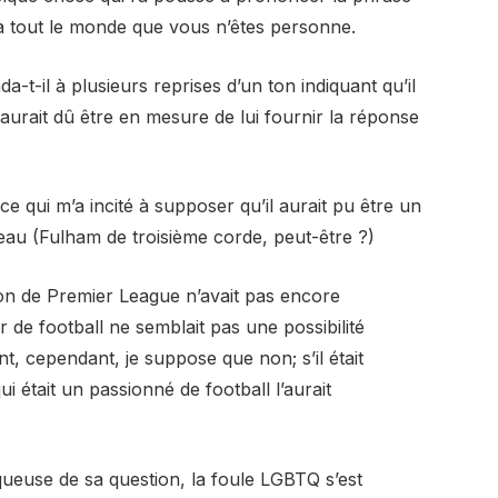
 à tout le monde que vous n’êtes personne.
da-t-il à plusieurs reprises d’un ton indiquant qu’il
aurait dû être en mesure de lui fournir la réponse
ce qui m’a incité à supposer qu’il aurait pu être un
eau (Fulham de troisième corde, peut-être ?)
son de Premier League n’avait pas encore
r de football ne semblait pas une possibilité
, cependant, je suppose que non; s’il était
 était un passionné de football l’aurait
queuse de sa question, la foule LGBTQ s’est