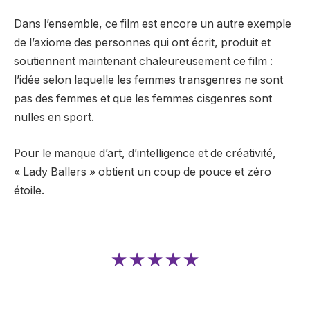
Dans l’ensemble, ce film est encore un autre exemple
de l’axiome des personnes qui ont écrit, produit et
soutiennent maintenant chaleureusement ce film :
l’idée selon laquelle les femmes transgenres ne sont
pas des femmes et que les femmes cisgenres sont
nulles en sport.
Pour le manque d’art, d’intelligence et de créativité,
« Lady Ballers » obtient un coup de pouce et zéro
étoile.
★★★★★