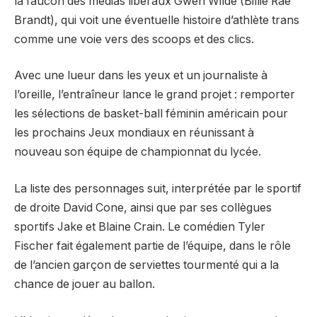
la faucon des médias libéraux Gwen Wilde (Billie Rae
Brandt), qui voit une éventuelle histoire d’athlète trans
comme une voie vers des scoops et des clics.
Avec une lueur dans les yeux et un journaliste à
l’oreille, l’entraîneur lance le grand projet : remporter
les sélections de basket-ball féminin américain pour
les prochains Jeux mondiaux en réunissant à
nouveau son équipe de championnat du lycée.
La liste des personnages suit, interprétée par le sportif
de droite David Cone, ainsi que par ses collègues
sportifs Jake et Blaine Crain. Le comédien Tyler
Fischer fait également partie de l’équipe, dans le rôle
de l’ancien garçon de serviettes tourmenté qui a la
chance de jouer au ballon.