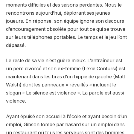
moments difficiles et des saisons perdantes. Nous le
rencontrons aujourd’hui, déplorant ses jeunes
joueurs. En réponse, son équipe ignore son discours
d’encouragement obsolète pour tout ce qui se trouve
sur leurs téléphones portables. Le temps et le jeu l’ont
dépassé.
Le reste de sa vie n’est guère mieux. L’entraîneur est
un père divorcé et son ex-femme (Lexie Contursi) est
maintenant dans les bras d’un hippie de gauche (Matt
Walsh) dont les panneaux « réveillés » incluent le
slogan « Le silence est violence ». La parole est aussi
violence.
Ayant épuisé son accueil à l’école et ayant besoin d’un
emploi, Gibson tombe par hasard sur un emploi dans
un restaurant où tous les serveurs sont des hommes