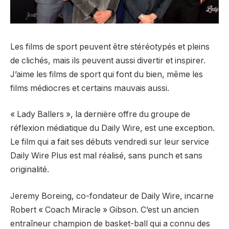
Les films de sport peuvent être stéréotypés et pleins
de clichés, mais ils peuvent aussi divertir et inspirer.
J’aime les films de sport qui font du bien, même les
films médiocres et certains mauvais aussi.
« Lady Ballers », la dernière offre du groupe de
réflexion médiatique du Daily Wire, est une exception.
Le film qui a fait ses débuts vendredi sur leur service
Daily Wire Plus est mal réalisé, sans punch et sans
originalité.
Jeremy Boreing, co-fondateur de Daily Wire, incarne
Robert « Coach Miracle » Gibson. C’est un ancien
entraîneur champion de basket-ball qui a connu des