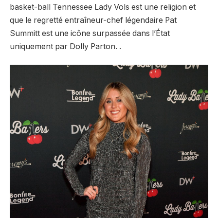
basket-ball Tennessee Lady Vols est une religion et
que le regretté entraîneur-chef légendaire Pat
Summitt est une icône surpassée dans l’État
uniquement par Dolly Parton. .