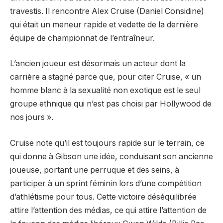
travestis. Il rencontre Alex Cruise (Daniel Considine)
qui était un meneur rapide et vedette de la dernière
équipe de championnat de l’entraîneur.
L’ancien joueur est désormais un acteur dont la
carrière a stagné parce que, pour citer Cruise, « un
homme blanc à la sexualité non exotique est le seul
groupe ethnique qui n’est pas choisi par Hollywood de
nos jours ».
Cruise note qu’il est toujours rapide sur le terrain, ce
qui donne à Gibson une idée, conduisant son ancienne
joueuse, portant une perruque et des seins, à
participer à un sprint féminin lors d’une compétition
d’athlétisme pour tous. Cette victoire déséquilibrée
attire l’attention des médias, ce qui attire l’attention de