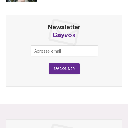
Newsletter
Gayvox