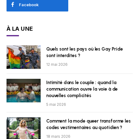
Facebook
À LA UNE
Quels sont les pays où les Gay Pride
sont interdites ?
12 mai 2026
Intimité dans le couple : quand la
communication ouvre la voie à de
nouvelles complicités
5 mai 2026
Comment la mode queer transforme les
codes vestimentaires au quotidien ?
18 mars 2026