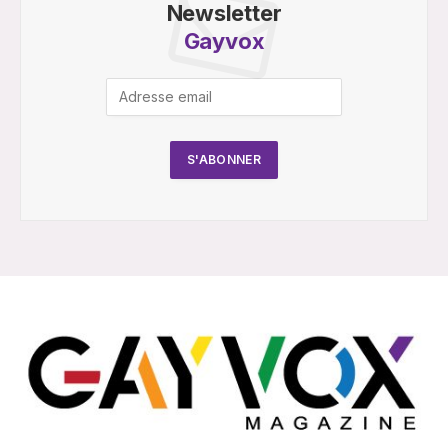
Newsletter
Gayvox