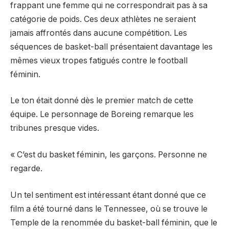
frappant une femme qui ne correspondrait pas à sa
catégorie de poids. Ces deux athlètes ne seraient
jamais affrontés dans aucune compétition. Les
séquences de basket-ball présentaient davantage les
mêmes vieux tropes fatigués contre le football
féminin.
Le ton était donné dès le premier match de cette
équipe. Le personnage de Boreing remarque les
tribunes presque vides.
« C’est du basket féminin, les garçons. Personne ne
regarde.
Un tel sentiment est intéressant étant donné que ce
film a été tourné dans le Tennessee, où se trouve le
Temple de la renommée du basket-ball féminin, que le