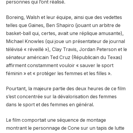
personnes qui l’ont réalisé.
Boreing, Walsh et leur équipe, ainsi que des vedettes
telles que Gaines, Ben Shapiro (jouant un arbitre de
basket-ball qui, certes, avait une réplique amusante),
Michael Knowles (qui joue un présentateur de journal
télévisé « réveillé »), Clay Travis, Jordan Peterson et le
sénateur américain Ted Cruz (Républicain du Texas)
affirment constamment vouloir « sauver le sport
féminin » et « protéger les femmes et les filles ».
Pourtant, la majeure partie des deux heures de ce film
s’est concentrée sur la dévalorisation des femmes
dans le sport et des femmes en général.
Le film comportait une séquence de montage
montrant le personnage de Cone sur un tapis de lutte