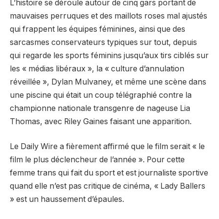
L’histoire se déroule autour de cinq gars portant de
mauvaises perruques et des maillots roses mal ajustés
qui frappent les équipes féminines, ainsi que des
sarcasmes conservateurs typiques sur tout, depuis
qui regarde les sports féminins jusqu’aux tirs ciblés sur
les « médias libéraux », la « culture d’annulation
réveillée », Dylan Mulvaney, et même une scène dans
une piscine qui était un coup télégraphié contre la
championne nationale transgenre de nageuse Lia
Thomas, avec Riley Gaines faisant une apparition.
Le Daily Wire a fièrement affirmé que le film serait « le
film le plus déclencheur de l’année ». Pour cette
femme trans qui fait du sport et est journaliste sportive
quand elle n’est pas critique de cinéma, « Lady Ballers
» est un haussement d’épaules.