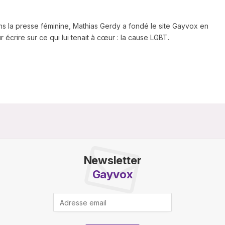
ns la presse féminine, Mathias Gerdy a fondé le site Gayvox en
 écrire sur ce qui lui tenait à cœur : la cause LGBT.
Newsletter
Gayvox