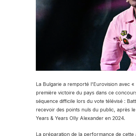
La Bulgarie a remporté l'Eurovision avec «
première victoire du pays dans ce concour
séquence difficile lors du vote télévisé : Ba
recevoir des points nuls du public, après 
Years & Years Olly Alexander en 2024.
La préparation de la performance de cett