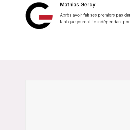
Mathias Gerdy
Après avoir fait ses premiers pas da
tant que journaliste indépendant pour