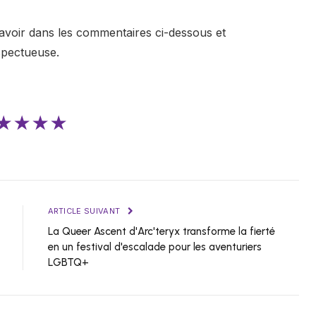
avoir dans les commentaires ci-dessous et
spectueuse.
★★★★
ARTICLE SUIVANT
La Queer Ascent d'Arc'teryx transforme la fierté
en un festival d'escalade pour les aventuriers
LGBTQ+