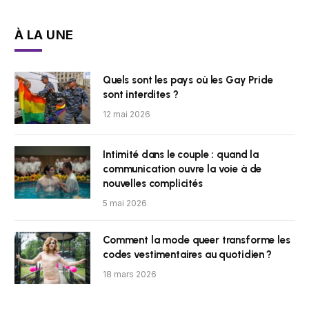
À LA UNE
Quels sont les pays où les Gay Pride
sont interdites ?
12 mai 2026
Intimité dans le couple : quand la
communication ouvre la voie à de
nouvelles complicités
5 mai 2026
Comment la mode queer transforme les
codes vestimentaires au quotidien ?
18 mars 2026