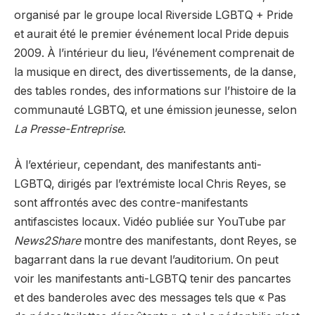
organisé par le groupe local Riverside LGBTQ + Pride
et aurait été le premier événement local Pride depuis
2009. À l’intérieur du lieu, l’événement comprenait de
la musique en direct, des divertissements, de la danse,
des tables rondes, des informations sur l’histoire de la
communauté LGBTQ, et une émission jeunesse, selon
La Presse-Entreprise
.
À l’extérieur, cependant, des manifestants anti-
LGBTQ, dirigés par l’extrémiste local Chris Reyes, se
sont affrontés avec des contre-manifestants
antifascistes locaux. Vidéo publiée sur YouTube par
News2Share
montre des manifestants, dont Reyes, se
bagarrant dans la rue devant l’auditorium. On peut
voir les manifestants anti-LGBTQ tenir des pancartes
et des banderoles avec des messages tels que « Pas