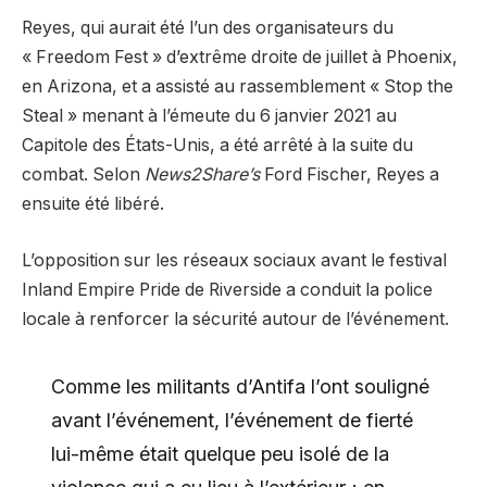
Reyes, qui aurait été l’un des organisateurs du
« Freedom Fest » d’extrême droite de juillet à Phoenix,
en Arizona, et a assisté au rassemblement « Stop the
Steal » menant à l’émeute du 6 janvier 2021 au
Capitole des États-Unis, a été arrêté à la suite du
combat. Selon
News2Share’s
Ford Fischer, Reyes a
ensuite été libéré.
L’opposition sur les réseaux sociaux avant le festival
Inland Empire Pride de Riverside a conduit la police
locale à renforcer la sécurité autour de l’événement.
Comme les militants d’Antifa l’ont souligné
avant l’événement, l’événement de fierté
lui-même était quelque peu isolé de la