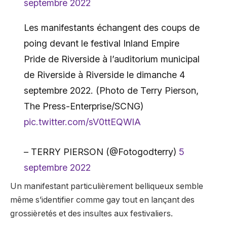
septembre 2022
Les manifestants échangent des coups de
poing devant le festival Inland Empire
Pride de Riverside à l’auditorium municipal
de Riverside à Riverside le dimanche 4
septembre 2022. (Photo de Terry Pierson,
The Press-Enterprise/SCNG)
pic.twitter.com/sV0ttEQWlA
– TERRY PIERSON (@Fotogodterry)
5
septembre 2022
Un manifestant particulièrement belliqueux semble
même s’identifier comme gay tout en lançant des
grossièretés et des insultes aux festivaliers.