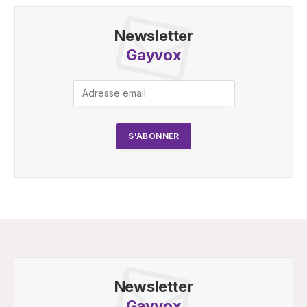
Newsletter
Gayvox
Newsletter
Gayvox