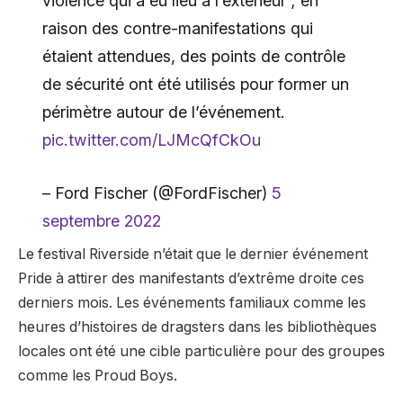
violence qui a eu lieu à l’extérieur ; en
raison des contre-manifestations qui
étaient attendues, des points de contrôle
de sécurité ont été utilisés pour former un
périmètre autour de l’événement.
pic.twitter.com/LJMcQfCkOu
– Ford Fischer (@FordFischer)
5
septembre 2022
Le festival Riverside n’était que le dernier événement
Pride à attirer des manifestants d’extrême droite ces
derniers mois. Les événements familiaux comme les
heures d’histoires de dragsters dans les bibliothèques
locales ont été une cible particulière pour des groupes
comme les Proud Boys.