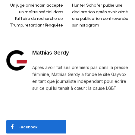
Un juge américain accepte
Hunter Schafer publie une
un maître spécial dans
déclaration après avoir aimé
l’affaire de recherche de
une publication controversée
Trump, retardant l’enquête
sur Instagram
Mathias Gerdy
Après avoir fait ses premiers pas dans la presse
féminine, Mathias Gerdy a fondé le site Gayvox
en tant que journaliste indépendant pour écrire
sur ce qui lui tenait à cœur : la cause LGBT.
Facebook