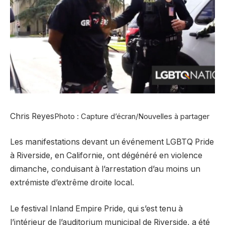
Chris Reyes
Photo : Capture d’écran/Nouvelles à partager
Les manifestations devant un événement LGBTQ Pride
à Riverside, en Californie, ont dégénéré en violence
dimanche, conduisant à l’arrestation d’au moins un
extrémiste d’extrême droite local.
Le festival Inland Empire Pride, qui s’est tenu à
l’intérieur de l’auditorium municipal de Riverside, a été