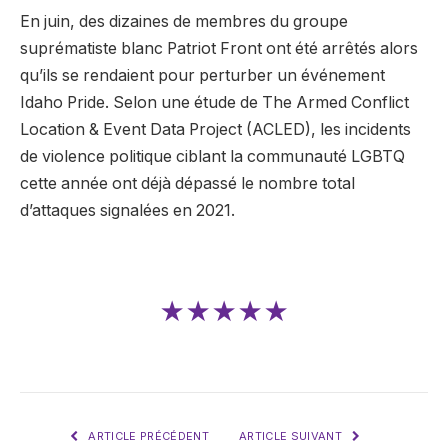
En juin, des dizaines de membres du groupe
suprématiste blanc Patriot Front ont été arrêtés alors
qu’ils se rendaient pour perturber un événement
Idaho Pride. Selon une étude de The Armed Conflict
Location & Event Data Project (ACLED), les incidents
de violence politique ciblant la communauté LGBTQ
cette année ont déjà dépassé le nombre total
d’attaques signalées en 2021.
★★★★★
ARTICLE PRÉCÉDENT
ARTICLE SUIVANT