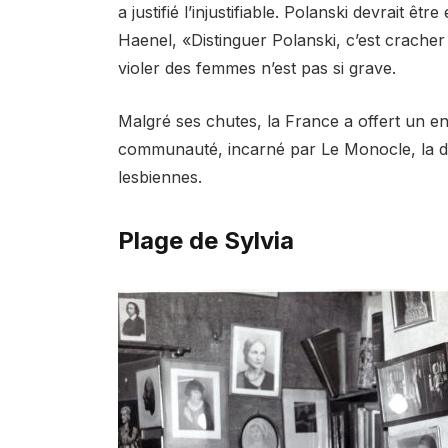
a justifié l’injustifiable. Polanski devrait 
Haenel, «Distinguer Polanski, c’est cracher 
violer des femmes n’est pas si grave.
Malgré ses chutes, la France a offert un env
communauté, incarné par Le Monocle, la di
lesbiennes.
Plage de Sylvia