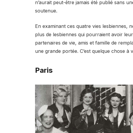
n’aurait peut-être jamais été publié sans une
soutenue.
En examinant ces quatre vies lesbiennes, n
plus de lesbiennes qui pourraient avoir leu
partenaires de vie, amis et famille de remp
une grande portée. C’est quelque chose à voir
Paris