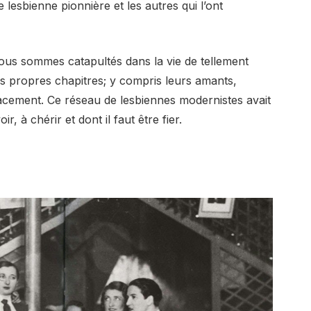
 lesbienne pionnière et les autres qui l’ont
ous sommes catapultés dans la vie de tellement
rs propres chapitres; y compris leurs amants,
lacement. Ce réseau de lesbiennes modernistes avait
, à chérir et dont il faut être fier.