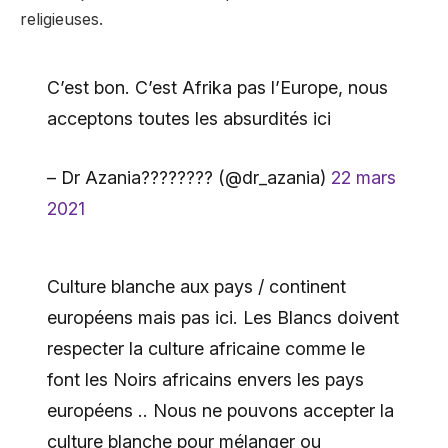
religieuses.
C’est bon. C’est Afrika pas l’Europe, nous
acceptons toutes les absurdités ici
– Dr Azania???????? (@dr_azania)
22 mars
2021
Culture blanche aux pays / continent
européens mais pas ici. Les Blancs doivent
respecter la culture africaine comme le
font les Noirs africains envers les pays
européens .. Nous ne pouvons accepter la
culture blanche pour mélanger ou