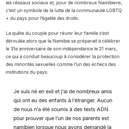
les réseaux sociaux et, pour de nombreux Namibiens,
c’est un symbole de la lutte de la communauté LGBTQ
+ du pays pour l’égalité des droits.
La quête du couple pour réunir leur famille s’est
déroulée alors que la Namibie se préparait à célébrer
le 31e anniversaire de son indépendance le 21 mars,
ce qui a conduit beaucoup à considérer la protection
des minorités sexuelles comme l’un des échecs des
institutions du pays.
Je suis né en exil et j’ai de nombreux amis
qui ont eu des enfants à l’étranger. Aucun
de nous n’a été soumis à des tests ADN
pour prouver que l’un de nos parents est
namibien lorsque nous avons demandé la