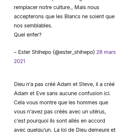
remplacer notre culture., Mais nous
accepterons que les Blancs ne soient que
nos semblables.
Quel enfer?
– Ester Shihepo (@ester_shihepo)
28 mars
2021
Dieu n’a pas créé Adam et Steve, il a créé
Adam et Eve sans aucune confusion ici.
Cela vous montre que les hommes que
vous n’avez pas créés avec un utérus,
c’est pourquoi ils sont allés en accord
avec quelqu’un. La loi de Dieu demeure et