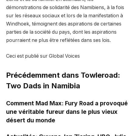
démonstrations de solidarité des Namibiens, à la fois
sur les réseaux sociaux et lors de la manifestation à
Windhoek, témoignent des aspirations de certaines
parties de la société du pays, dont les aspirations
pourraient ne plus être reflétées dans ses lois.
Ceci est publié sur Global Voices
Précédemment dans Towleroad:
Two Dads in Namibia
Comment Mad Max: Fury Road a provoqué
une véritable fureur dans le plus vieux
désert du monde