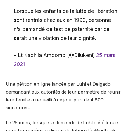
Lorsque les enfants de la lutte de libération
sont rentrés chez eux en 1990, personne
n’a demandé de test de paternité car ce
serait une violation de leur dignité.
– Lt Kadhila Amoomo (@Dilukeni)
25 mars
2021
Une pétition en ligne lancée par Lühl et Delgado
demandant aux autorités de leur permettre de réunir
leur famille a recueilli à ce jour plus de 4 800
signatures.
Le 25 mars, lorsque la demande de Lühl a été tenue
pour la première audience du tribunal à Windhoek,