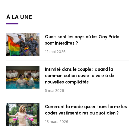
À LA UNE
Quels sont les pays où les Gay Pride
sont interdites ?
12 mai 2026
Intimité dans le couple : quand la
communication ouvre la voie à de
nouvelles complicités
5 mai 2026
Comment la mode queer transforme les
codes vestimentaires au quotidien ?
18 mars 2026