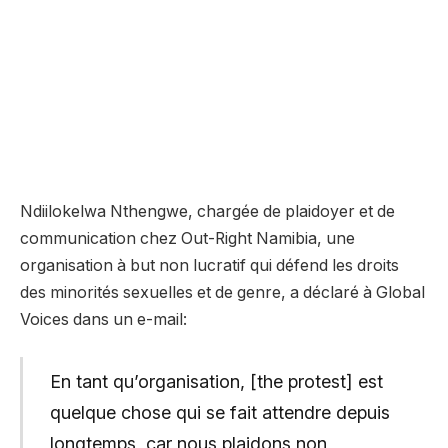
Ndiilokelwa Nthengwe, chargée de plaidoyer et de
communication chez Out-Right Namibia, une
organisation à but non lucratif qui défend les droits
des minorités sexuelles et de genre, a déclaré à Global
Voices dans un e-mail:
En tant qu’organisation, [the protest] est
quelque chose qui se fait attendre depuis
longtemps, car nous plaidons non