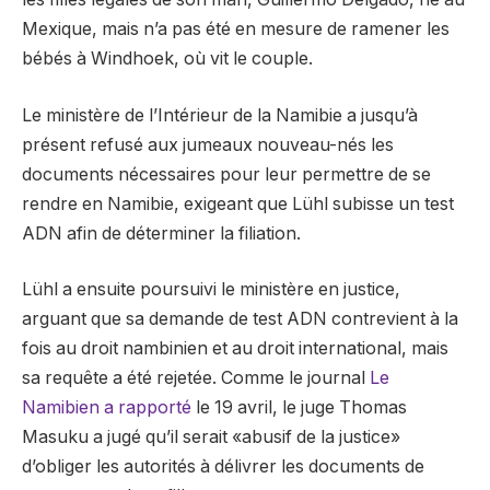
Mexique, mais n’a pas été en mesure de ramener les
bébés à Windhoek, où vit le couple.
Le ministère de l’Intérieur de la Namibie a jusqu’à
présent refusé aux jumeaux nouveau-nés les
documents nécessaires pour leur permettre de se
rendre en Namibie, exigeant que Lühl subisse un test
ADN afin de déterminer la filiation.
Lühl a ensuite poursuivi le ministère en justice,
arguant que sa demande de test ADN contrevient à la
fois au droit nambinien et au droit international, mais
sa requête a été rejetée. Comme le journal
Le
Namibien a rapporté
le 19 avril, le juge Thomas
Masuku a jugé qu’il serait «abusif de la justice»
d’obliger les autorités à délivrer les documents de