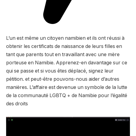
L’un est même un citoyen namibien et ils ont réussi à
obtenir les certificats de naissance de leurs filles en
tant que parents tout en travaillant avec une mère
porteuse en Namibie. Apprenez-en davantage sur ce
qui se passe et si vous êtes déplacé, signez leur
pétition. et peut-être pouvons-nous aider d’autres
manières. L’affaire est devenue un symbole de la lutte
de la communauté LGBTQ + de Namibie pour l’égalité
des droits