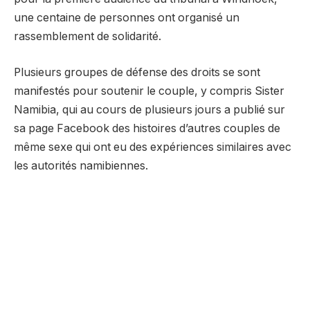
une centaine de personnes ont organisé un
rassemblement de solidarité.
Plusieurs groupes de défense des droits se sont
manifestés pour soutenir le couple, y compris Sister
Namibia, qui au cours de plusieurs jours a publié sur
sa page Facebook des histoires d’autres couples de
même sexe qui ont eu des expériences similaires avec
les autorités namibiennes.