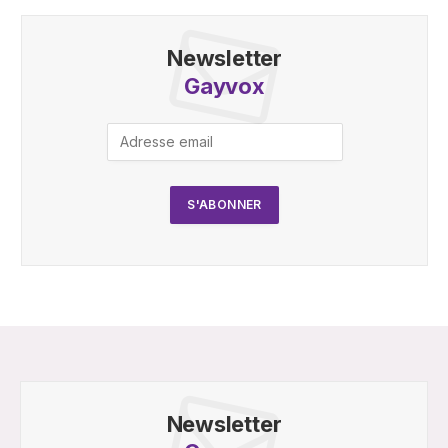
Newsletter
Gayvox
Newsletter