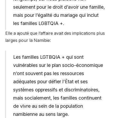
seulement pour le droit d’avoir une famille,
mais pour l’égalité du mariage qui inclut
les familles LGBTQIA +.
Elle a ajouté que l’affaire avait des implications plus
larges pour la Namibie:
Les familles LGTBQIA + qui sont
vulnérables sur le plan socio-économique
n’ont souvent pas les ressources
adéquates pour défier l’État et ses
systèmes oppressifs et discriminatoires,
mais socialement, les familles continuent
de vivre au sein de la population
namibienne au sens large.