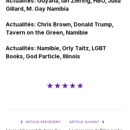
Actualités: Guyana, Ian Ziering, HBO, Julia
Gillard, M. Gay Namibia
Actualités: Chris Brown, Donald Trump,
Tavern on the Green, Namibie
Actualités: Namibie, Orly Taitz, LGBT
Books, God Particle, Illinois
★★★★★
ARTICLE PRÉCÉDENT
ARTICLE SUIVANT