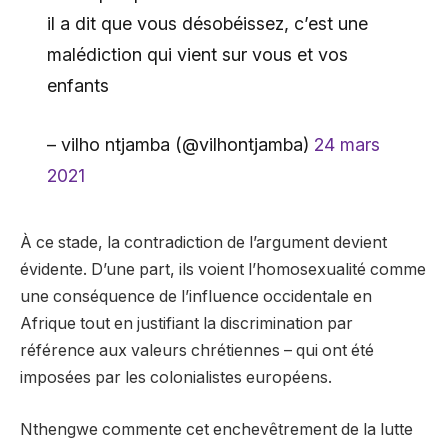
il a dit que vous désobéissez, c’est une
malédiction qui vient sur vous et vos
enfants
– vilho ntjamba (@vilhontjamba)
24 mars
2021
À ce stade, la contradiction de l’argument devient
évidente. D’une part, ils voient l’homosexualité comme
une conséquence de l’influence occidentale en
Afrique tout en justifiant la discrimination par
référence aux valeurs chrétiennes – qui ont été
imposées par les colonialistes européens.
Nthengwe commente cet enchevêtrement de la lutte