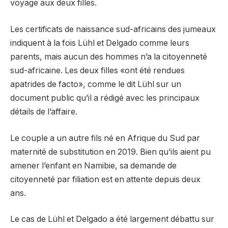
voyage aux deux filles.
Les certificats de naissance sud-africains des jumeaux
indiquent à la fois Lühl et Delgado comme leurs
parents, mais aucun des hommes n’a la citoyenneté
sud-africaine. Les deux filles «ont été rendues
apatrides de facto», comme le dit Lühl sur un
document public qu’il a rédigé avec les principaux
détails de l’affaire.
Le couple a un autre fils né en Afrique du Sud par
maternité de substitution en 2019. Bien qu’ils aient pu
amener l’enfant en Namibie, sa demande de
citoyenneté par filiation est en attente depuis deux
ans.
Le cas de Lühl et Delgado a été largement débattu sur