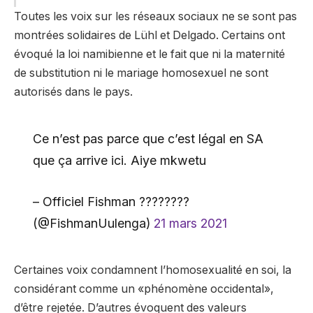
Toutes les voix sur les réseaux sociaux ne se sont pas
montrées solidaires de Lühl et Delgado. Certains ont
évoqué la loi namibienne et le fait que ni la maternité
de substitution ni le mariage homosexuel ne sont
autorisés dans le pays.
Ce n’est pas parce que c’est légal en SA
que ça arrive ici. Aiye mkwetu
– Officiel Fishman ????????
(@FishmanUulenga)
21 mars 2021
Certaines voix condamnent l’homosexualité en soi, la
considérant comme un «phénomène occidental»,
d’être rejetée. D’autres évoquent des valeurs