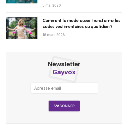
5 mai 2026
Comment la mode queer transforme les
codes vestimentaires au quotidien ?
18 mars 2026
Newsletter
Gayvox