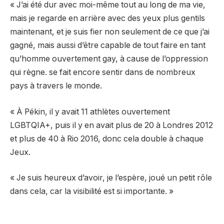
« J’ai été dur avec moi-même tout au long de ma vie,
mais je regarde en arrière avec des yeux plus gentils
maintenant, et je suis fier non seulement de ce que j’ai
gagné, mais aussi d’être capable de tout faire en tant
qu’homme ouvertement gay, à cause de l’oppression
qui règne. se fait encore sentir dans de nombreux
pays à travers le monde.
« À Pékin, il y avait 11 athlètes ouvertement
LGBTQIA+, puis il y en avait plus de 20 à Londres 2012
et plus de 40 à Rio 2016, donc cela double à chaque
Jeux.
« Je suis heureux d’avoir, je l’espère, joué un petit rôle
dans cela, car la visibilité est si importante. »