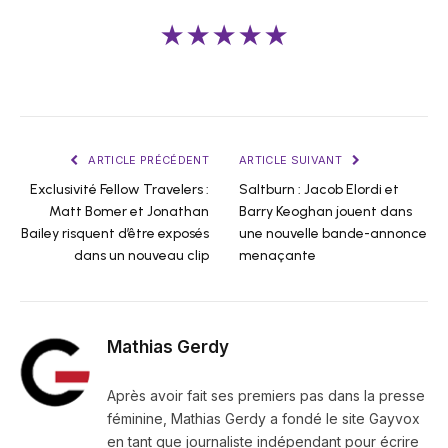
★★★★★
ARTICLE PRÉCÉDENT
ARTICLE SUIVANT
Exclusivité Fellow Travelers :
Saltburn : Jacob Elordi et
Matt Bomer et Jonathan
Barry Keoghan jouent dans
Bailey risquent d’être exposés
une nouvelle bande-annonce
dans un nouveau clip
menaçante
Mathias Gerdy
Après avoir fait ses premiers pas dans la presse
féminine, Mathias Gerdy a fondé le site Gayvox
en tant que journaliste indépendant pour écrire