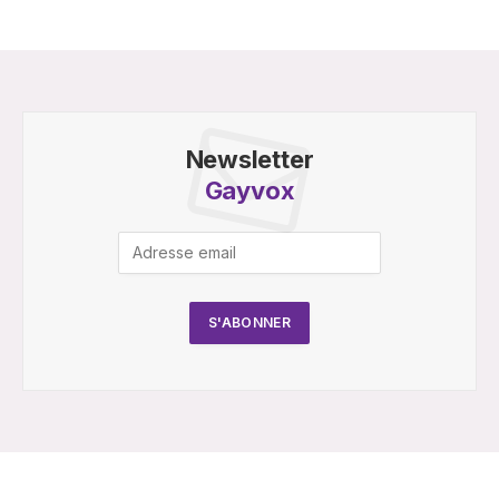
Newsletter
Gayvox