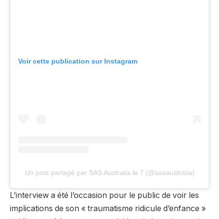
Voir cette publication sur Instagram
Un post partagé par SAS Australia le 7 (@sasaustralia)
L’interview a été l’occasion pour le public de voir les
implications de son « traumatisme ridicule d’enfance »