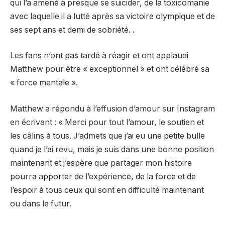
qui l’a amené à presque se suicider, de la toxicomanie
avec laquelle il a lutté après sa victoire olympique et de
ses sept ans et demi de sobriété. .
Les fans n’ont pas tardé à réagir et ont applaudi
Matthew pour être « exceptionnel » et ont célébré sa
« force mentale ».
Matthew a répondu à l’effusion d’amour sur Instagram
en écrivant : « Merci pour tout l’amour, le soutien et
les câlins à tous. J’admets que j’ai eu une petite bulle
quand je l’ai revu, mais je suis dans une bonne position
maintenant et j’espère que partager mon histoire
pourra apporter de l’expérience, de la force et de
l’espoir à tous ceux qui sont en difficulté maintenant
ou dans le futur.