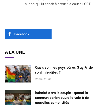
sur ce qui lui tenait à cœur : la cause LGBT.
Facebook
À LA UNE
Quels sont les pays où les Gay Pride
sont interdites ?
12 mai 2026
Intimité dans le couple : quand la
communication ouvre la voie à de
nouvelles complicités