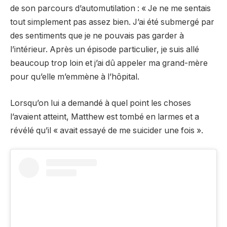
de son parcours d’automutilation : « Je ne me sentais
tout simplement pas assez bien. J’ai été submergé par
des sentiments que je ne pouvais pas garder à
l’intérieur. Après un épisode particulier, je suis allé
beaucoup trop loin et j’ai dû appeler ma grand-mère
pour qu’elle m’emmène à l’hôpital.
Lorsqu’on lui a demandé à quel point les choses
l’avaient atteint, Matthew est tombé en larmes et a
révélé qu’il « avait essayé de me suicider une fois ».