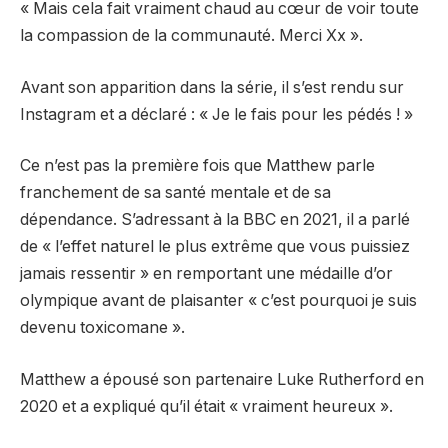
« Mais cela fait vraiment chaud au cœur de voir toute
la compassion de la communauté. Merci Xx ».
Avant son apparition dans la série, il s’est rendu sur
Instagram et a déclaré : « Je le fais pour les pédés ! »
Ce n’est pas la première fois que Matthew parle
franchement de sa santé mentale et de sa
dépendance. S’adressant à la BBC en 2021, il a parlé
de « l’effet naturel le plus extrême que vous puissiez
jamais ressentir » en remportant une médaille d’or
olympique avant de plaisanter « c’est pourquoi je suis
devenu toxicomane ».
Matthew a épousé son partenaire Luke Rutherford en
2020 et a expliqué qu’il était « vraiment heureux ».