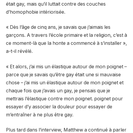
était gay, mais qu’il luttait contre des couches
d’homophobie intériorisée.
« Dès l’âge de cinq ans, je savais que j’aimais les
garçons. A travers l’école primaire et la religion, c’est à
ce moment-là que la honte a commencé à s’installer »,
a-t-il révélé.
« Et alors, j’ai mis un élastique autour de mon poignet –
parce que je savais qu’être gay était une si mauvaise
chose – j’ai mis un élastique autour de mon poignet et
chaque fois que j’avais un gay, je pensais que je
mettrais l’élastique contre mon poignet. poignet pour
essayer d’y associer la douleur pour essayer de
m’entraîner à ne plus être gay.
Plus tard dans l’interview, Matthew a continué à parler