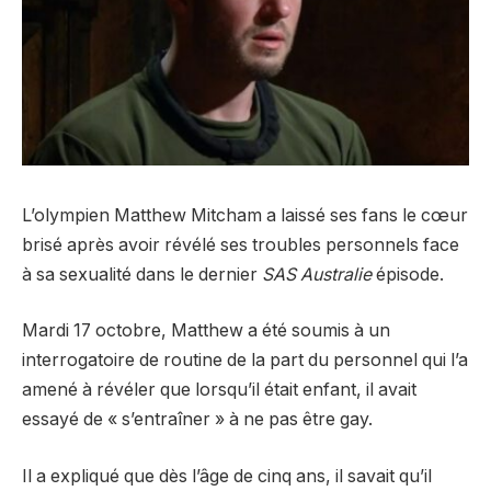
L’olympien Matthew Mitcham a laissé ses fans le cœur
brisé après avoir révélé ses troubles personnels face
à sa sexualité dans le dernier
SAS Australie
épisode.
Mardi 17 octobre, Matthew a été soumis à un
interrogatoire de routine de la part du personnel qui l’a
amené à révéler que lorsqu’il était enfant, il avait
essayé de « s’entraîner » à ne pas être gay.
Il a expliqué que dès l’âge de cinq ans, il savait qu’il