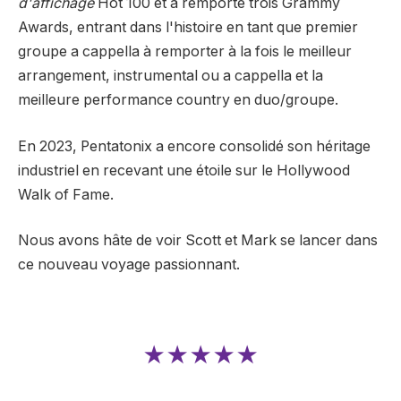
d'affichage
Hot 100 et a remporté trois Grammy
Awards, entrant dans l'histoire en tant que premier
groupe a cappella à remporter à la fois le meilleur
arrangement, instrumental ou a cappella et la
meilleure performance country en duo/groupe.
En 2023, Pentatonix a encore consolidé son héritage
industriel en recevant une étoile sur le Hollywood
Walk of Fame.
Nous avons hâte de voir Scott et Mark se lancer dans
ce nouveau voyage passionnant.
★★★★★