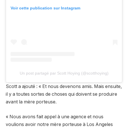
Voir cette publication sur Instagram
Un post partagé par Scott Hoying (@scotthoying)
Scott a ajouté : « Et nous devenons amis. Mais ensuite,
il y a toutes sortes de choses qui doivent se produire
avant la mère porteuse.
« Nous avons fait appel à une agence et nous
voulions avoir notre mère porteuse à Los Angeles