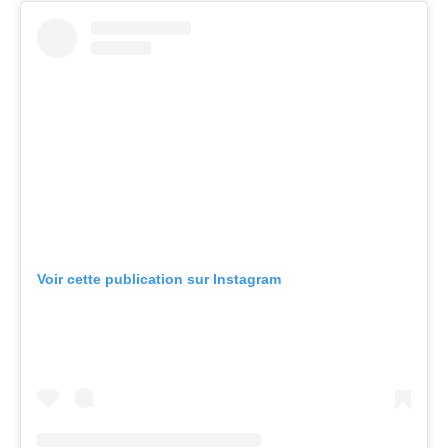
Voir cette publication sur Instagram