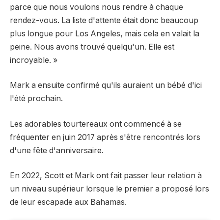
parce que nous voulons nous rendre à chaque
rendez-vous. La liste d'attente était donc beaucoup
plus longue pour Los Angeles, mais cela en valait la
peine. Nous avons trouvé quelqu'un. Elle est
incroyable. »
Mark a ensuite confirmé qu'ils auraient un bébé d'ici
l'été prochain.
Les adorables tourtereaux ont commencé à se
fréquenter en juin 2017 après s'être rencontrés lors
d'une fête d'anniversaire.
En 2022, Scott et Mark ont ​​fait passer leur relation à
un niveau supérieur lorsque le premier a proposé lors
de leur escapade aux Bahamas.