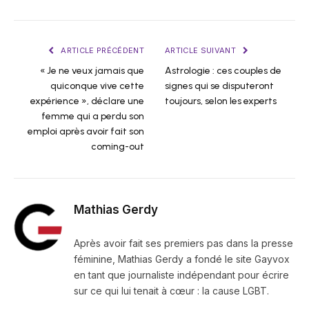
ARTICLE PRÉCÉDENT
ARTICLE SUIVANT
« Je ne veux jamais que
Astrologie : ces couples de
quiconque vive cette
signes qui se disputeront
expérience », déclare une
toujours, selon les experts
femme qui a perdu son
emploi après avoir fait son
coming-out
Mathias Gerdy
Après avoir fait ses premiers pas dans la presse
féminine, Mathias Gerdy a fondé le site Gayvox
en tant que journaliste indépendant pour écrire
sur ce qui lui tenait à cœur : la cause LGBT.