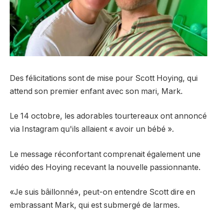
Des félicitations sont de mise pour Scott Hoying, qui
attend son premier enfant avec son mari, Mark.
Le 14 octobre, les adorables tourtereaux ont annoncé
via Instagram qu'ils allaient « avoir un bébé ».
Le message réconfortant comprenait également une
vidéo des Hoying recevant la nouvelle passionnante.
«Je suis bâillonné», peut-on entendre Scott dire en
embrassant Mark, qui est submergé de larmes.