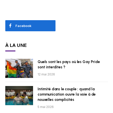
Facebook
À LA UNE
Quels sont les pays où les Gay Pride
sont interdites ?
12 mai 2026
Intimité dans le couple : quand la
communication ouvre la voie à de
nouvelles complicités
5 mai 2026