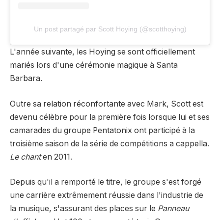
Un post partagé par Scott Hoying (@scotthoying)
L'année suivante, les Hoying se sont officiellement
mariés lors d'une cérémonie magique à Santa
Barbara.
Outre sa relation réconfortante avec Mark, Scott est
devenu célèbre pour la première fois lorsque lui et ses
camarades du groupe Pentatonix ont participé à la
troisième saison de la série de compétitions a cappella.
Le chant
en 2011.
Depuis qu'il a remporté le titre, le groupe s'est forgé
une carrière extrêmement réussie dans l'industrie de
la musique, s'assurant des places sur le
Panneau