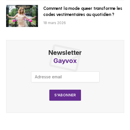
Comment la mode queer transforme les
codes vestimentaires au quotidien ?
18 mars 2026
Newsletter
Gayvox