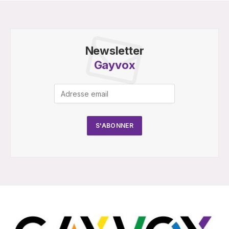
Newsletter
Gayvox