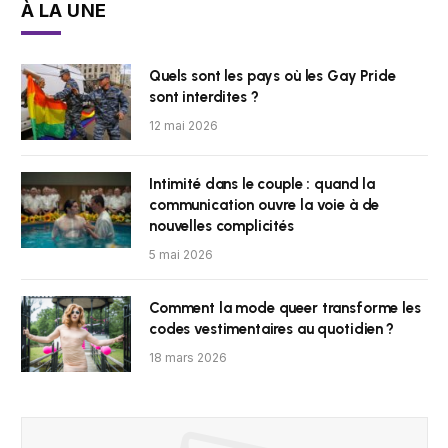
À LA UNE
Quels sont les pays où les Gay Pride
sont interdites ?
12 mai 2026
Intimité dans le couple : quand la
communication ouvre la voie à de
nouvelles complicités
5 mai 2026
Comment la mode queer transforme les
codes vestimentaires au quotidien ?
18 mars 2026