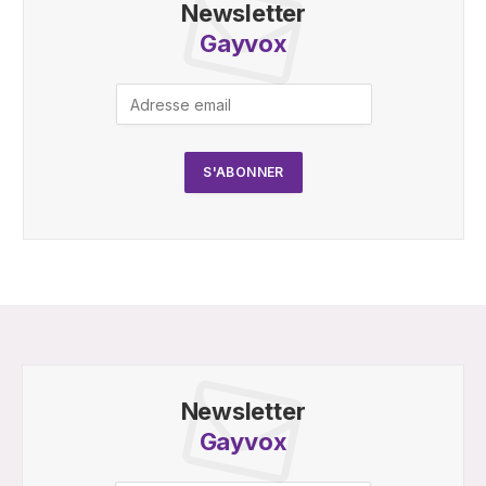
Newsletter
Gayvox
Newsletter
Gayvox