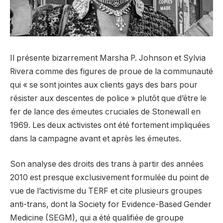
Il présente bizarrement Marsha P. Johnson et Sylvia
Rivera comme des figures de proue de la communauté
qui « se sont jointes aux clients gays des bars pour
résister aux descentes de police » plutôt que d’être le
fer de lance des émeutes cruciales de Stonewall en
1969. Les deux activistes ont été fortement impliquées
dans la campagne avant et après les émeutes.
Son analyse des droits des trans à partir des années
2010 est presque exclusivement formulée du point de
vue de l’activisme du TERF et cite plusieurs groupes
anti-trans, dont la Society for Evidence-Based Gender
Medicine (SEGM), qui a été qualifiée de groupe