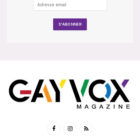
Facebook
Instagram
RSS