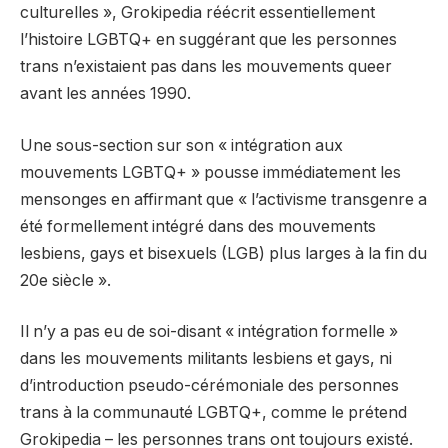
culturelles », Grokipedia réécrit essentiellement
l’histoire LGBTQ+ en suggérant que les personnes
trans n’existaient pas dans les mouvements queer
avant les années 1990.
Une sous-section sur son « intégration aux
mouvements LGBTQ+ » pousse immédiatement les
mensonges en affirmant que « l’activisme transgenre a
été formellement intégré dans des mouvements
lesbiens, gays et bisexuels (LGB) plus larges à la fin du
20e siècle ».
Il n’y a pas eu de soi-disant « intégration formelle »
dans les mouvements militants lesbiens et gays, ni
d’introduction pseudo-cérémoniale des personnes
trans à la communauté LGBTQ+, comme le prétend
Grokipedia – les personnes trans ont toujours existé.