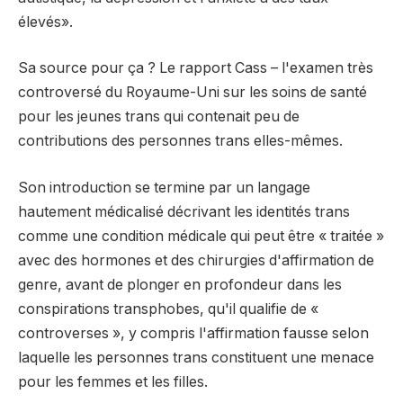
élevés».
Sa source pour ça ? Le rapport Cass – l'examen très
controversé du Royaume-Uni sur les soins de santé
pour les jeunes trans qui contenait peu de
contributions des personnes trans elles-mêmes.
Son introduction se termine par un langage
hautement médicalisé décrivant les identités trans
comme une condition médicale qui peut être « traitée »
avec des hormones et des chirurgies d'affirmation de
genre, avant de plonger en profondeur dans les
conspirations transphobes, qu'il qualifie de «
controverses », y compris l'affirmation fausse selon
laquelle les personnes trans constituent une menace
pour les femmes et les filles.