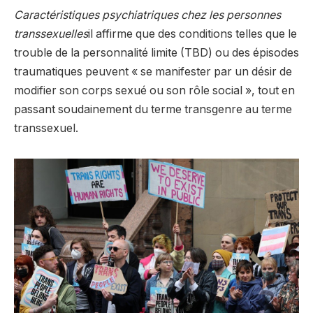
Caractéristiques psychiatriques chez les personnes
transsexuelles
il affirme que des conditions telles que le
trouble de la personnalité limite (TBD) ou des épisodes
traumatiques peuvent « se manifester par un désir de
modifier son corps sexué ou son rôle social », tout en
passant soudainement du terme transgenre au terme
transsexuel.