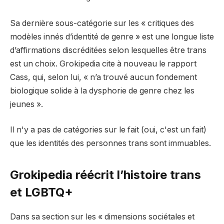
Sa dernière sous-catégorie sur les « critiques des
modèles innés d’identité de genre » est une longue liste
d’affirmations discréditées selon lesquelles être trans
est un choix. Grokipedia cite à nouveau le rapport
Cass, qui, selon lui, « n’a trouvé aucun fondement
biologique solide à la dysphorie de genre chez les
jeunes ».
Il n'y a pas de catégories sur le fait (oui, c'est un fait)
que les identités des personnes trans sont immuables.
Grokipedia réécrit l’histoire trans
et LGBTQ+
Dans sa section sur les « dimensions sociétales et