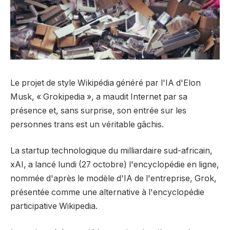
Le projet de style Wikipédia généré par l'IA d'Elon
Musk, « Grokipedia », a maudit Internet par sa
présence et, sans surprise, son entrée sur les
personnes trans est un véritable gâchis.
La startup technologique du milliardaire sud-africain,
xAI, a lancé lundi (27 octobre) l'encyclopédie en ligne,
nommée d'après le modèle d'IA de l'entreprise, Grok,
présentée comme une alternative à l'encyclopédie
participative Wikipedia.