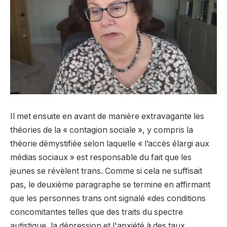
Il met ensuite en avant de manière extravagante les
théories de la « contagion sociale », y compris la
théorie démystifiée selon laquelle « l’accès élargi aux
médias sociaux » est responsable du fait que les
jeunes se révèlent trans. Comme si cela ne suffisait
pas, le deuxième paragraphe se termine en affirmant
que les personnes trans ont signalé «des conditions
concomitantes telles que des traits du spectre
autistique, la dépression et l'anxiété à des taux