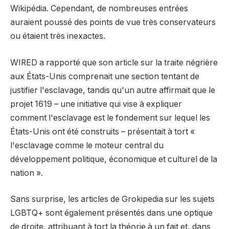
Wikipédia. Cependant, de nombreuses entrées
auraient poussé des points de vue très conservateurs
ou étaient très inexactes.
WIRED a rapporté que son article sur la traite négrière
aux États-Unis comprenait une section tentant de
justifier l'esclavage, tandis qu'un autre affirmait que le
projet 1619 – une initiative qui vise à expliquer
comment l'esclavage est le fondement sur lequel les
États-Unis ont été construits – présentait à tort «
l'esclavage comme le moteur central du
développement politique, économique et culturel de la
nation ».
Sans surprise, les articles de Grokipedia sur les sujets
LGBTQ+ sont également présentés dans une optique
de droite, attribuant à tort la théorie à un fait et, dans