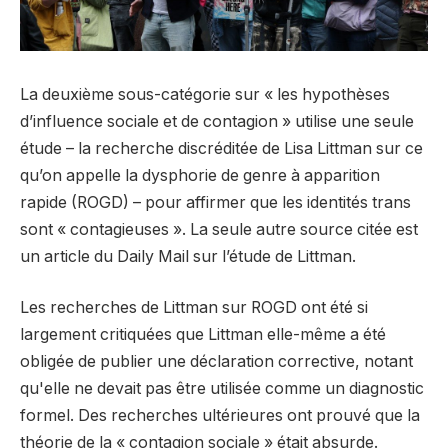
La deuxième sous-catégorie sur « les hypothèses
d’influence sociale et de contagion » utilise une seule
étude – la recherche discréditée de Lisa Littman sur ce
qu’on appelle la dysphorie de genre à apparition
rapide (ROGD) – pour affirmer que les identités trans
sont « contagieuses ». La seule autre source citée est
un article du Daily Mail sur l’étude de Littman.
Les recherches de Littman sur ROGD ont été si
largement critiquées que Littman elle-même a été
obligée de publier une déclaration corrective, notant
qu'elle ne devait pas être utilisée comme un diagnostic
formel. Des recherches ultérieures ont prouvé que la
théorie de la « contagion sociale » était absurde.