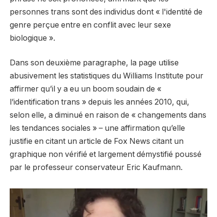
personnes trans sont des individus dont « l'identité de
genre perçue entre en conflit avec leur sexe
biologique ».
Dans son deuxième paragraphe, la page utilise
abusivement les statistiques du Williams Institute pour
affirmer qu’il y a eu un boom soudain de «
l’identification trans » depuis les années 2010, qui,
selon elle, a diminué en raison de « changements dans
les tendances sociales » – une affirmation qu’elle
justifie en citant un article de Fox News citant un
graphique non vérifié et largement démystifié poussé
par le professeur conservateur Eric Kaufmann.