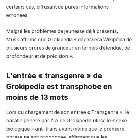
certains cas, diffusant de pures informations
erronées.
Malgré les problèmes de jeunesse déjà présents,
Musk affirme que Grokipedia « dépassera Wikipédia de
plusieurs ordres de grandeur en termes d’étendue, de
profondeur et de précision ».
L'entrée « transgenre » de
Grokipedia est transphobe en
moins de 13 mots
Lors du chargement de son entrée « Transgenre », le
baratin généré par l'IA de Grokipedia utilise le « sexe
biologique » anti-trans avant même que la première
phrase ne soit prononcée, affirmant que les