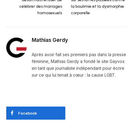
célébrer des mariages
la boulimie et la dysmorphie
homosexuels
corporelle
Mathias Gerdy
Après avoir fait ses premiers pas dans la presse
féminine, Mathias Gerdy a fondé le site Gayvox
en tant que journaliste indépendant pour écrire
sur ce qui lui tenait à cœur : la cause LGBT.
Facebook