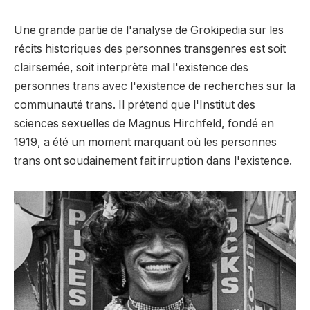
Une grande partie de l'analyse de Grokipedia sur les
récits historiques des personnes transgenres est soit
clairsemée, soit interprète mal l'existence des
personnes trans avec l'existence de recherches sur la
communauté trans. Il prétend que l'Institut des
sciences sexuelles de Magnus Hirchfeld, fondé en
1919, a été un moment marquant où les personnes
trans ont soudainement fait irruption dans l'existence.