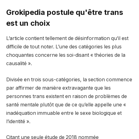
Grokipedia postule qu'être trans
est un choix
L’article contient tellement de désinformation qu’il est
difficile de tout noter. L’une des catégories les plus
choquantes concerne les soi-disant « théories de la
causalité ».
Divisée en trois sous-catégories, la section commence
par affirmer de manière extravagante que les
personnes trans existent en raison de problèmes de
santé mentale plutôt que de ce qu’elle appelle une «
inadéquation immuable entre le sexe biologique et
l’identité ».
Citant une seule étude de 2018 nommée