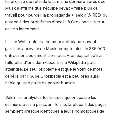
Le projet a été retardé la semaine dernière après que
Musk a affirmé que l'équipe devait « faire plus de
travail pour purger la propagande », selon WIRED, qui
a signalé des problèmes d'accès à Grokipedia le jour
de son lancement.
Le site Web, doté du thème noir et blanc « avant-
gardiste » breveté de Musk, compte plus de 885 000
entrées en seulement trois jours – un exploit qu'il a
fallu plus d'une demi-décennie à Wikipédia pour
atteindre. Le seul problème est que le vomi de mots
généré par l'IA de Grokipedia est à peu près aussi
fiable qu'une paille de papier humide.
Selon les analystes techniques qui ont passé les
derniers jours à parcourir le site, la plupart des pages
semblent presque identiques à leurs homologues de