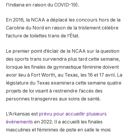
l’Indiana en raison du COVID-19).
En 2016, la NCAA a déplacé les concours hors de la
Caroline du Nord en raison de la tristement célèbre
facture de toilettes trans de l’État.
Le premier point d’éclair de la NCAA sur la question
des sports trans surviendra plus tard cette semaine,
lorsque les finales de gymnastique féminine doivent
avoir lieu à Fort Worth, au Texas, les 16 et 17 avril. La
législature du Texas examinera cette semaine quatre
projets de loi visant à restreindre l’accès des
personnes transgenres aux soins de santé.
L’Arkansas est
prévu pour accueillir plusieurs
événements
en 2022. Il a accueilli les finales
masculines et féminines de piste en salle le mois