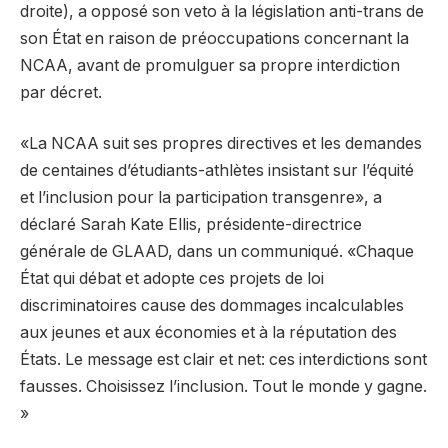
droite), a opposé son veto à la législation anti-trans de
son État en raison de préoccupations concernant la
NCAA, avant de promulguer sa propre interdiction
par décret.
«La NCAA suit ses propres directives et les demandes
de centaines d’étudiants-athlètes insistant sur l’équité
et l’inclusion pour la participation transgenre», a
déclaré Sarah Kate Ellis, présidente-directrice
générale de GLAAD, dans un communiqué. «Chaque
État qui débat et adopte ces projets de loi
discriminatoires cause des dommages incalculables
aux jeunes et aux économies et à la réputation des
États. Le message est clair et net: ces interdictions sont
fausses. Choisissez l’inclusion. Tout le monde y gagne.
»