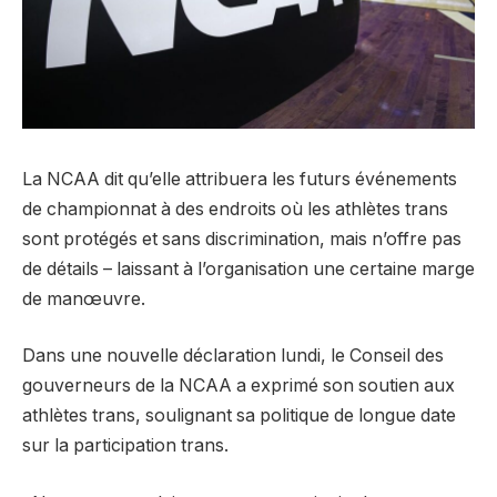
La NCAA dit qu’elle attribuera les futurs événements
de championnat à des endroits où les athlètes trans
sont protégés et sans discrimination, mais n’offre pas
de détails – laissant à l’organisation une certaine marge
de manœuvre.
Dans une nouvelle déclaration lundi, le Conseil des
gouverneurs de la NCAA a exprimé son soutien aux
athlètes trans, soulignant sa politique de longue date
sur la participation trans.