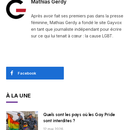
Mathias Gerdy
Après avoir fait ses premiers pas dans la presse
féminine, Mathias Gerdy a fondé le site Gayvox
en tant que journaliste indépendant pour écrire
sur ce qui lui tenait à cœur : la cause LGBT.
Facebook
À LA UNE
Quels sont les pays où les Gay Pride
sont interdites ?
12 mai 2026