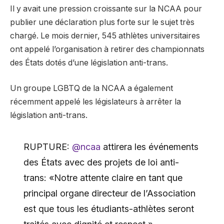
Il y avait une pression croissante sur la NCAA pour
publier une déclaration plus forte sur le sujet très
chargé. Le mois dernier, 545 athlètes universitaires
ont appelé l’organisation à retirer des championnats
des États dotés d’une législation anti-trans.
Un groupe LGBTQ de la NCAA a également
récemment appelé les législateurs à arrêter la
législation anti-trans.
RUPTURE:
@ncaa
attirera les événements
des États avec des projets de loi anti-
trans: «Notre attente claire en tant que
principal organe directeur de l’Association
est que tous les étudiants-athlètes seront