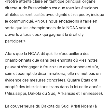
«Notre attente claire en tant que principal organe
directeur de l’Association est que tous les étudiants-
athlètes seront traités avec dignité et respect», indique
le communiqué. «Nous nous engageons à faire en
sorte que les championnats de la NCAA soient
ouverts à tous ceux qui gagnent le droit d’y
participer.»
Alors que la NCAA dit qu’elle n’accueillera des
championnats que dans des endroits où «les hôtes
peuvent s’engager à fournir un environnement sûr,
sain et exempt de discrimination», elle ne met pas en
évidence des mesures concrètes. Quatre États ont
adopté des interdictions trans dans la loi cette année
(Mississippi, Dakota du Sud, Arkansas et Tennessee).
La gouverneure du Dakota du Sud, Kristi Noem (à