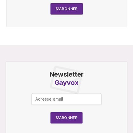
Newsletter
Gayvox