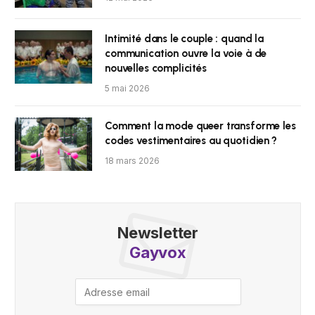
Intimité dans le couple : quand la
communication ouvre la voie à de
nouvelles complicités
5 mai 2026
Comment la mode queer transforme les
codes vestimentaires au quotidien ?
18 mars 2026
Newsletter
Gayvox