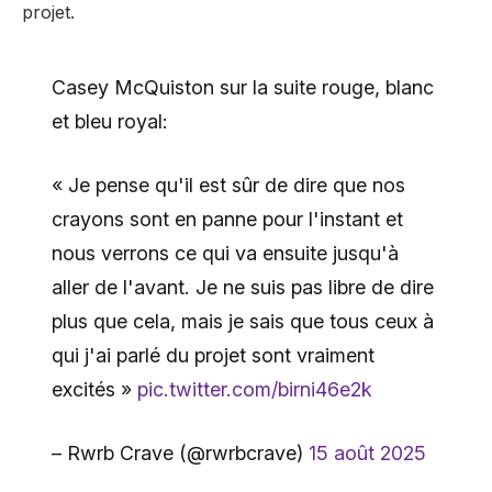
projet.
Casey McQuiston sur la suite rouge, blanc
et bleu royal:
« Je pense qu'il est sûr de dire que nos
crayons sont en panne pour l'instant et
nous verrons ce qui va ensuite jusqu'à
aller de l'avant. Je ne suis pas libre de dire
plus que cela, mais je sais que tous ceux à
qui j'ai parlé du projet sont vraiment
excités »
pic.twitter.com/birni46e2k
– Rwrb Crave (@rwrbcrave)
15 août 2025