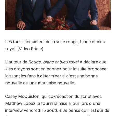
Les fans s'inquiètent de la suite rouge, blanc et bleu
royal. (Vidéo Prime)
L'auteur de
Rouge, blanc et bleu royal
A déclaré que
«les crayons sont en panne» pour la suite proposée,
laissant les fans à déterminer si c'est une bonne
nouvelle ou une mauvaise nouvelle.
Casey McQuiston, qui co-rédaction du script avec
Matthew López, a fourni la mise à jour lors d'une
interview vendredi 15 août). « Je pense qu'il est sûr de