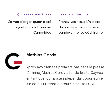
ARTICLE PRÉCÉDENT
ARTICLE SUIVANT
Ce mot d'argot queer a été
Prenez vos tissus: L'histoire
ajouté au dictionnaire
du son reçoit une nouvelle
Cambridge
bande-annonce déchirante
Mathias Gerdy
Après avoir fait ses premiers pas dans la presse
féminine, Mathias Gerdy a fondé le site Gayvox
en tant que journaliste indépendant pour écrire
sur ce qui lui tenait à cœur : la cause LGBT.