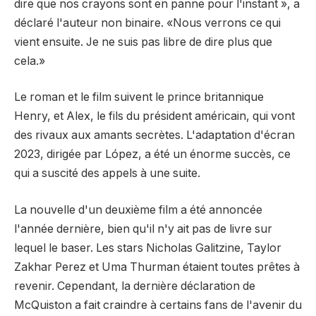
dire que nos crayons sont en panne pour l'instant », a
déclaré l'auteur non binaire. «Nous verrons ce qui
vient ensuite. Je ne suis pas libre de dire plus que
cela.»
Le roman et le film suivent le prince britannique
Henry, et Alex, le fils du président américain, qui vont
des rivaux aux amants secrètes. L'adaptation d'écran
2023, dirigée par López, a été un énorme succès, ce
qui a suscité des appels à une suite.
La nouvelle d'un deuxième film a été annoncée
l'année dernière, bien qu'il n'y ait pas de livre sur
lequel le baser. Les stars Nicholas Galitzine, Taylor
Zakhar Perez et Uma Thurman étaient toutes prêtes à
revenir. Cependant, la dernière déclaration de
McQuiston a fait craindre à certains fans de l'avenir du