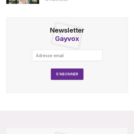
Newsletter
Gayvox