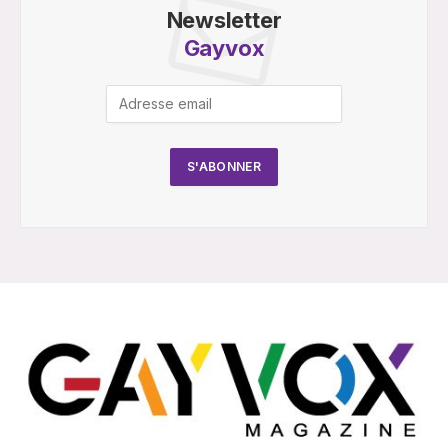
Newsletter
Gayvox