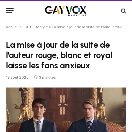
Accueil
»
LGBT Lifestyle
»
La mise à jour de la suite de l'auteur rouge, blanc et royal laisse les fans anxieux
La mise à jour de la suite de
l'auteur rouge, blanc et royal
laisse les fans anxieux
18 août 2025
3 minutes