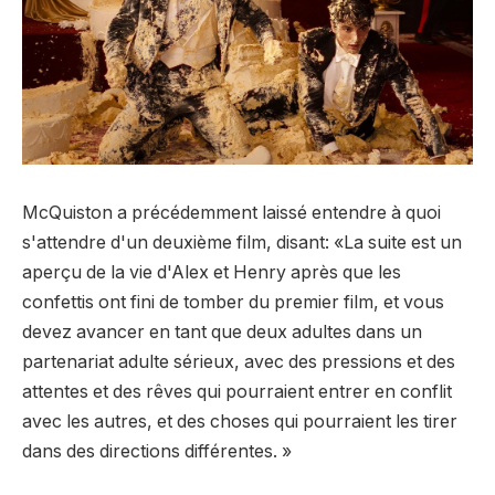
McQuiston a précédemment laissé entendre à quoi
s'attendre d'un deuxième film, disant: «La suite est un
aperçu de la vie d'Alex et Henry après que les
confettis ont fini de tomber du premier film, et vous
devez avancer en tant que deux adultes dans un
partenariat adulte sérieux, avec des pressions et des
attentes et des rêves qui pourraient entrer en conflit
avec les autres, et des choses qui pourraient les tirer
dans des directions différentes. »