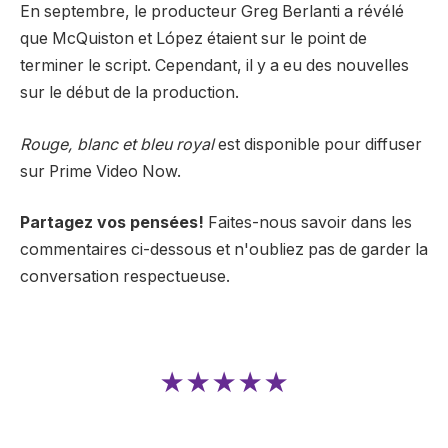
En septembre, le producteur Greg Berlanti a révélé
que McQuiston et López étaient sur le point de
terminer le script. Cependant, il y a eu des nouvelles
sur le début de la production.
Rouge, blanc et bleu royal
est disponible pour diffuser
sur Prime Video Now.
Partagez vos pensées!
Faites-nous savoir dans les
commentaires ci-dessous et n'oubliez pas de garder la
conversation respectueuse.
★★★★★