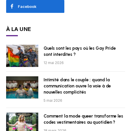
Facebook
À LA UNE
Quels sont les pays où les Gay Pride
sont interdites ?
12 mai 2026
Intimité dans le couple : quand la
communication ouvre la voie à de
nouvelles complicités
5 mai 2026
Comment la mode queer transforme les
codes vestimentaires au quotidien ?
18 mars 2026