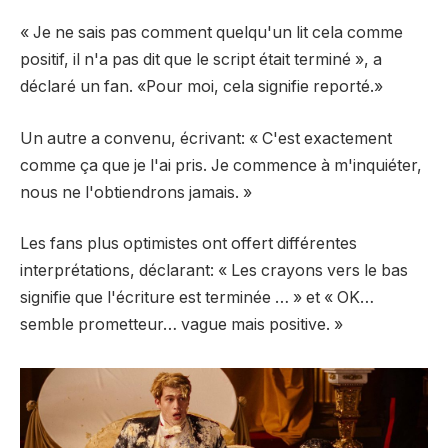
« Je ne sais pas comment quelqu'un lit cela comme
positif, il n'a pas dit que le script était terminé », a
déclaré un fan. «Pour moi, cela signifie reporté.»
Un autre a convenu, écrivant: « C'est exactement
comme ça que je l'ai pris. Je commence à m'inquiéter,
nous ne l'obtiendrons jamais. »
Les fans plus optimistes ont offert différentes
interprétations, déclarant: « Les crayons vers le bas
signifie que l'écriture est terminée … » et « OK…
semble prometteur… vague mais positive. »