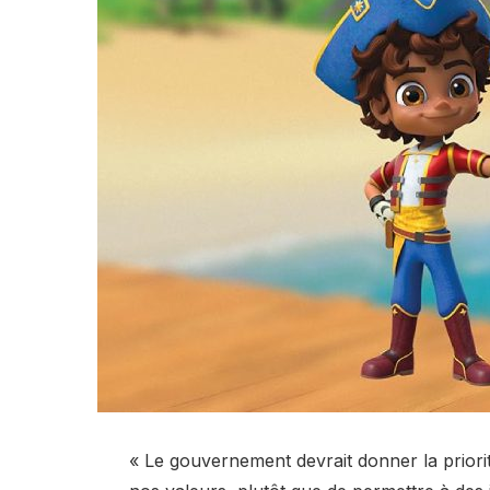
« Le gouvernement devrait donner la priorit