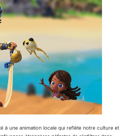
é à une animation locale qui reflète notre culture et