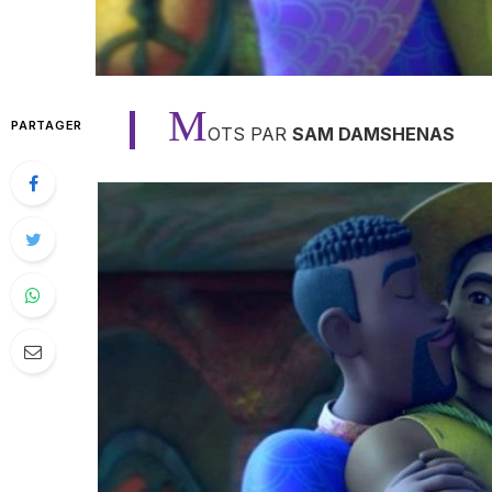
M
PARTAGER
OTS PAR
SAM DAMSHENAS