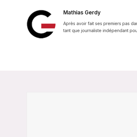
Mathias Gerdy
Après avoir fait ses premiers pas da
tant que journaliste indépendant pour