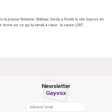
ns la presse féminine, Mathias Gerdy a fondé le site Gayvox en
 écrire sur ce qui lui tenait à cœur : la cause LGBT.
Newsletter
Gayvox