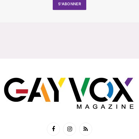
Facebook
Instagram
RSS