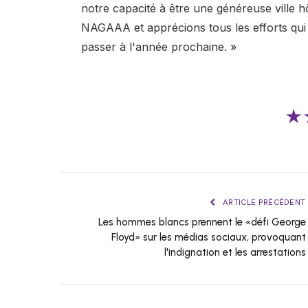
notre capacité à être une généreuse ville h
NAGAAA et apprécions tous les efforts qui 
passer à l'année prochaine. »
★
ARTICLE PRÉCÉDENT
Les hommes blancs prennent le «défi George
Floyd» sur les médias sociaux, provoquant
l'indignation et les arrestations