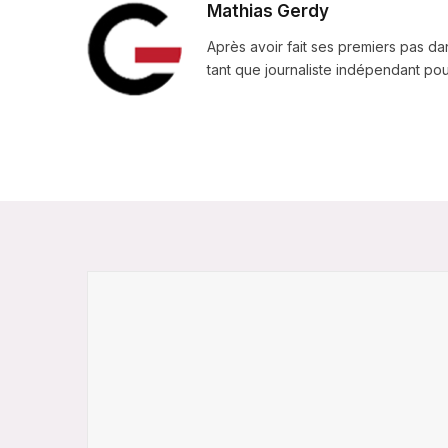
Mathias Gerdy
Après avoir fait ses premiers pas da
tant que journaliste indépendant pour