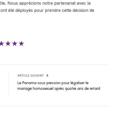
ôte. Nous apprécions notre partenariat avec la
ont été déployés pour prendre cette décision de
★★★★
ARTICLE SUIVANT
Le Panama sous pression pour légaliser le
mariage homosexuel après quatre ans de retard