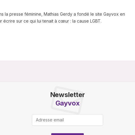
ns la presse féminine, Mathias Gerdy a fondé le site Gayvox en
 écrire sur ce qui lui tenait à cœur : la cause LGBT.
Newsletter
Gayvox