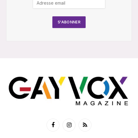
Facebook
Instagram
RSS