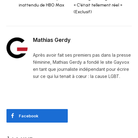
inattendu de HBO Max
« C'était tellement réel »
(Exclusif)
Mathias Gerdy
Après avoir fait ses premiers pas dans la presse
féminine, Mathias Gerdy a fondé le site Gayvox
en tant que journaliste indépendant pour écrire
sur ce qui lui tenait à cœur : la cause LGBT.
Facebook