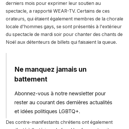
derniers mois pour exprimer leur soutien au
spectacle, a rapporté WEAR-TV. Certains de ces
orateurs, qui étaient également membres de la chorale
locale d'hommes gays, se sont présentés à l'extérieur
du spectacle de mardi soir pour chanter des chants de
Noël aux détenteurs de billets qui faisaient la queue.
Ne manquez jamais un
battement
Abonnez-vous à notre newsletter pour
rester au courant des dernières actualités
et idées politiques LGBTQ+.
Des contre-manifestants chrétiens ont également