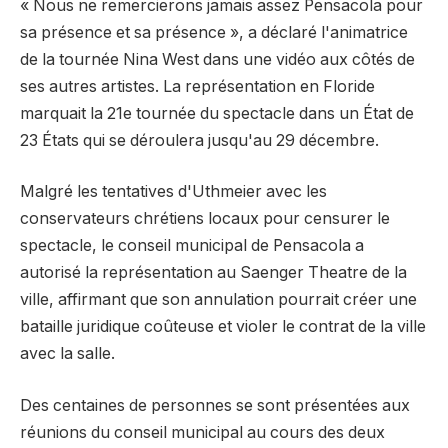
« Nous ne remercierons jamais assez Pensacola pour
sa présence et sa présence », a déclaré l'animatrice
de la tournée Nina West dans une vidéo aux côtés de
ses autres artistes. La représentation en Floride
marquait la 21e tournée du spectacle dans un État de
23 États qui se déroulera jusqu'au 29 décembre.
Malgré les tentatives d'Uthmeier avec les
conservateurs chrétiens locaux pour censurer le
spectacle, le conseil municipal de Pensacola a
autorisé la représentation au Saenger Theatre de la
ville, affirmant que son annulation pourrait créer une
bataille juridique coûteuse et violer le contrat de la ville
avec la salle.
Des centaines de personnes se sont présentées aux
réunions du conseil municipal au cours des deux