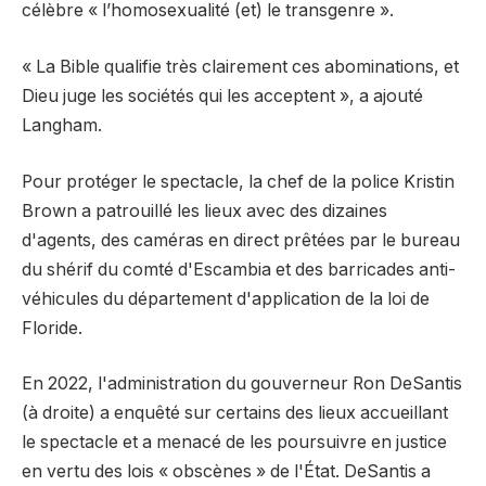
célèbre « l’homosexualité (et) le transgenre ».
« La Bible qualifie très clairement ces abominations, et
Dieu juge les sociétés qui les acceptent », a ajouté
Langham.
Pour protéger le spectacle, la chef de la police Kristin
Brown a patrouillé les lieux avec des dizaines
d'agents, des caméras en direct prêtées par le bureau
du shérif du comté d'Escambia et des barricades anti-
véhicules du département d'application de la loi de
Floride.
En 2022, l'administration du gouverneur Ron DeSantis
(à droite) a enquêté sur certains des lieux accueillant
le spectacle et a menacé de les poursuivre en justice
en vertu des lois « obscènes » de l'État. DeSantis a