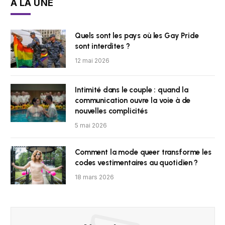
À LA UNE
Quels sont les pays où les Gay Pride
sont interdites ?
12 mai 2026
Intimité dans le couple : quand la
communication ouvre la voie à de
nouvelles complicités
5 mai 2026
Comment la mode queer transforme les
codes vestimentaires au quotidien ?
18 mars 2026