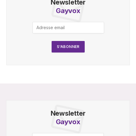
Newsletter
Gayvox
Newsletter
Gayvox