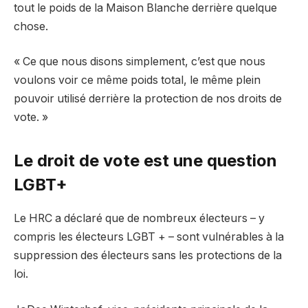
tout le poids de la Maison Blanche derrière quelque
chose.
« Ce que nous disons simplement, c’est que nous
voulons voir ce même poids total, le même plein
pouvoir utilisé derrière la protection de nos droits de
vote. »
Le droit de vote est une question
LGBT+
Le HRC a déclaré que de nombreux électeurs – y
compris les électeurs LGBT + – sont vulnérables à la
suppression des électeurs sans les protections de la
loi.