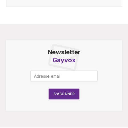
Newsletter
Gayvox