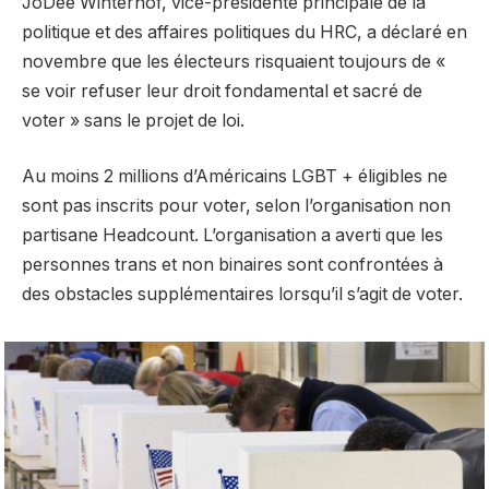
JoDee Winterhof, vice-présidente principale de la
politique et des affaires politiques du HRC, a déclaré en
novembre que les électeurs risquaient toujours de «
se voir refuser leur droit fondamental et sacré de
voter » sans le projet de loi.
Au moins 2 millions d’Américains LGBT + éligibles ne
sont pas inscrits pour voter, selon l’organisation non
partisane Headcount. L’organisation a averti que les
personnes trans et non binaires sont confrontées à
des obstacles supplémentaires lorsqu’il s’agit de voter.