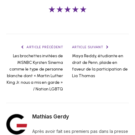
★★★★★
ARTICLE PRÉCÉDENT
ARTICLE SUIVANT
Les brochettes invitées de
Maya Reddy, étudiante en
MSNBC Kyrsten Sinema
droit de Penn, plaide en
comme le type de personne
faveur de la participation de
blanche dont « Martin Luther
Lia Thomas
King Jr. nous a mis en garde »
/ Nation LGBTQ
Mathias Gerdy
Après avoir fait ses premiers pas dans la presse