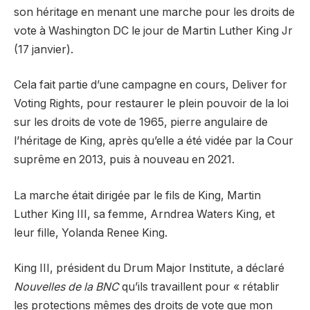
son héritage en menant une marche pour les droits de
vote à Washington DC le jour de Martin Luther King Jr
(17 janvier).
Cela fait partie d’une campagne en cours, Deliver for
Voting Rights, pour restaurer le plein pouvoir de la loi
sur les droits de vote de 1965, pierre angulaire de
l’héritage de King, après qu’elle a été vidée par la Cour
suprême en 2013, puis à nouveau en 2021.
La marche était dirigée par le fils de King, Martin
Luther King III, sa femme, Arndrea Waters King, et
leur fille, Yolanda Renee King.
King III, président du Drum Major Institute, a déclaré
Nouvelles de la BNC
qu’ils travaillent pour « rétablir
les protections mêmes des droits de vote que mon