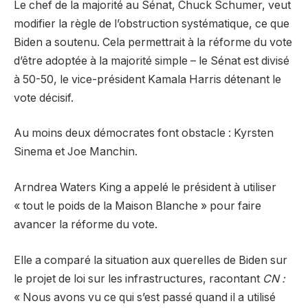
Le chef de la majorité au Sénat, Chuck Schumer, veut
modifier la règle de l’obstruction systématique, ce que
Biden a soutenu. Cela permettrait à la réforme du vote
d’être adoptée à la majorité simple – le Sénat est divisé
à 50-50, le vice-président Kamala Harris détenant le
vote décisif.
Au moins deux démocrates font obstacle : Kyrsten
Sinema et Joe Manchin.
Arndrea Waters King a appelé le président à utiliser
« tout le poids de la Maison Blanche » pour faire
avancer la réforme du vote.
Elle a comparé la situation aux querelles de Biden sur
le projet de loi sur les infrastructures, racontant
CN :
« Nous avons vu ce qui s’est passé quand il a utilisé