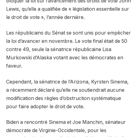
bloquer la loi sur l’avancement des droits de vote John
Lewis, qu’elle a qualifiée de « législation essentielle sur
le droit de vote », l’année dernière.
Les républicains du Sénat se sont unis pour empêcher
la loi d’avancer en novembre. Le vote final était de 50
contre 49, seule la sénatrice républicaine Lisa
Murkowski d’Alaska votant avec les démocrates en
faveur.
Cependant, la sénatrice de l’Arizona, Kyrsten Sinema,
a récemment déclaré qu’elle ne soutiendrait aucune
modification des règles d’obstruction systématique
pour faire adopter le droit de vote.
Biden a rencontré Sinema et Joe Manchin, sénateur
démocrate de Virginie-Occidentale, pour les