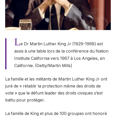
L
e Dr Martin Luther King Jr (1929-1968) est
assis à une table lors de la conférence du Nation
Institute California vers 1967 à Los Angeles, en
Californie. (Getty/Martin Mills)
La famille et les militants de Martin Luther King Jr ont
juré de « rétablir la protection même des droits de
vote » que le défunt leader des droits civiques s’est
battu pour protéger.
La famille de King et plus de 100 groupes ont honoré