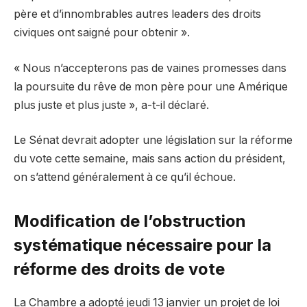
père et d’innombrables autres leaders des droits
civiques ont saigné pour obtenir ».
« Nous n’accepterons pas de vaines promesses dans
la poursuite du rêve de mon père pour une Amérique
plus juste et plus juste », a-t-il déclaré.
Le Sénat devrait adopter une législation sur la réforme
du vote cette semaine, mais sans action du président,
on s’attend généralement à ce qu’il échoue.
Modification de l’obstruction
systématique nécessaire pour la
réforme des droits de vote
La Chambre a adopté jeudi 13 janvier un projet de loi