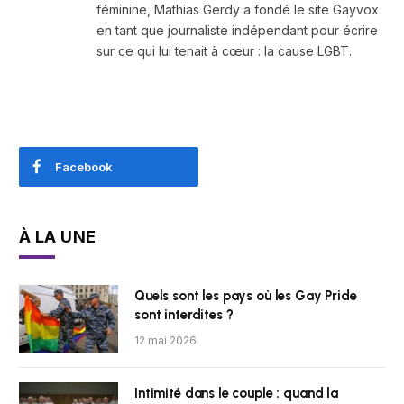
féminine, Mathias Gerdy a fondé le site Gayvox
en tant que journaliste indépendant pour écrire
sur ce qui lui tenait à cœur : la cause LGBT.
Facebook
À LA UNE
Quels sont les pays où les Gay Pride
sont interdites ?
12 mai 2026
Intimité dans le couple : quand la