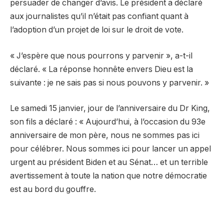
persuader de changer d’avis. Le président a déclaré
aux journalistes qu’il n’était pas confiant quant à
l’adoption d’un projet de loi sur le droit de vote.
« J’espère que nous pourrons y parvenir », a-t-il
déclaré. « La réponse honnête envers Dieu est la
suivante : je ne sais pas si nous pouvons y parvenir. »
Le samedi 15 janvier, jour de l’anniversaire du Dr King,
son fils a déclaré : « Aujourd’hui, à l’occasion du 93e
anniversaire de mon père, nous ne sommes pas ici
pour célébrer. Nous sommes ici pour lancer un appel
urgent au président Biden et au Sénat… et un terrible
avertissement à toute la nation que notre démocratie
est au bord du gouffre.