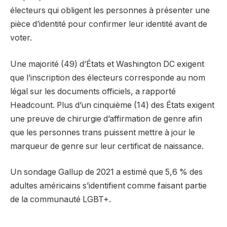
électeurs qui obligent les personnes à présenter une
pièce d’identité pour confirmer leur identité avant de
voter.
Une majorité (49) d’États et Washington DC exigent
que l’inscription des électeurs corresponde au nom
légal sur les documents officiels, a rapporté
Headcount. Plus d’un cinquième (14) des États exigent
une preuve de chirurgie d’affirmation de genre afin
que les personnes trans puissent mettre à jour le
marqueur de genre sur leur certificat de naissance.
Un sondage Gallup de 2021 a estimé que 5,6 % des
adultes américains s’identifient comme faisant partie
de la communauté LGBT+.