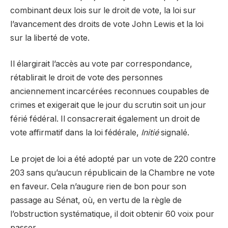
combinant deux lois sur le droit de vote, la loi sur
l’avancement des droits de vote John Lewis et la loi
sur la liberté de vote.
Il élargirait l’accès au vote par correspondance,
rétablirait le droit de vote des personnes
anciennement incarcérées reconnues coupables de
crimes et exigerait que le jour du scrutin soit un jour
férié fédéral. Il consacrerait également un droit de
vote affirmatif dans la loi fédérale,
Initié
signalé.
Le projet de loi a été adopté par un vote de 220 contre
203 sans qu’aucun républicain de la Chambre ne vote
en faveur. Cela n’augure rien de bon pour son
passage au Sénat, où, en vertu de la règle de
l’obstruction systématique, il doit obtenir 60 voix pour
passer.