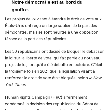
Notre démocratie est au bord du
gouffre.
Les projets de loi visant à étendre le droit de vote aux
États-Unis ont reçu un large soutien de la part des
démocrates, mais se sont heurtés à une opposition
féroce de la part des républicains.
Les 50 républicains ont décidé de bloquer le débat sur
la loi sur la liberté de vote, qui fait partie du nouveau
projet de loi, lorsqu’il a été débattu en octobre. C’était
la troisième fois en 2021 que la législation visant à
renforcer le droit de vote était bloquée, selon
le New
York Times
.
Human Rights Campaign (HRC) a fermement
condamné la décision des républicains du Sénat de