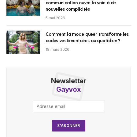
communication ouvre la voie à de
nouvelles complicités
5 mai 2026
Comment la mode queer transforme les
codes vestimentaires au quotidien ?
18 mars 2026
Newsletter
Gayvox