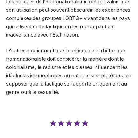
Les critiques de l’homonationalisme ont fait valoir que
son utilisation peut souvent obscurcir les expériences
complexes des groupes LGBTQ+ vivant dans les pays
qui utilisent cette tactique en les regroupant par
inadvertance avec l’État-nation.
D’autres soutiennent que la critique de la rhétorique
homonationaliste doit considérer la manière dont le
colonialisme, le racisme et les classes influencent les
idéologies islamophobes ou nationalistes plutôt que de
supposer que la tactique se rapporte uniquement au
genre ou à la sexualité.
★★★★★