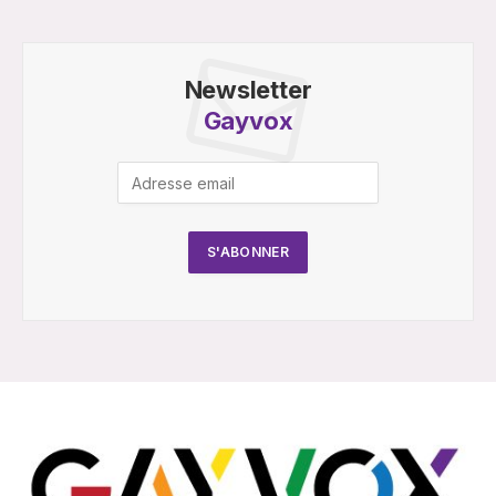
Newsletter
Gayvox