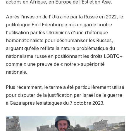
actions en Afrique, en Europe de l’Est et en Asie.
Après l'invasion de l'Ukraine par la Russie en 2022, le
politologue Emil Edenborg a mis en garde contre
l'utilisation par les Ukrainiens d'une rhétorique
homonationaliste pour déshumaniser les Russes,
arguant qu'elle reflète la nature problématique du
nationalisme russe en positionnant les droits LGBTQ+
comme « une preuve de « notre » supériorité
nationale.
Plus récemment, le terme a été particulièrement utilisé
pour discuter de la justification par Israël de la guerre
à Gaza après les attaques du 7 octobre 2023.