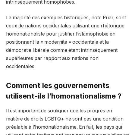
intrinsèquement homophobes.
La majorité des exemples historiques, note Puar, sont
ceux de nations occidentales utilisant une rhétorique
homonationaliste pour justifier l’islamophobie en
positionnant la « modernité » occidentale et la
démocratie libérale comme étant intrinsèquement
supérieures par rapport aux nations non
occidentales.
Comment les gouvernements
utilisent-ils l’homonationalisme ?
Il est important de souligner que les progrès en
matière de droits LGBTQ+ ne sont pas une condition
préalable à l’homonationalisme. En fait, les pays qui