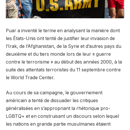
Puar a inventé le terme en analysant la manière dont
les États-Unis ont tenté de justifier leur invasion de
l’Irak, de l’Afghanistan, de la Syrie et d’autres pays du
deuxième et du tiers monde lors de leur « guerre
contre le terrorisme » au début des années 2000, à la
suite des attentats terroristes du 11 septembre contre
le World Trade Center.
Au cours de sa campagne, le gouvernement
américain a tenté de dissuader les critiques
généralisées en s’appropriant la rhétorique pro-
LGBTQ+ et en construisant un discours selon lequel
les nations en grande partie musulmanes étaient