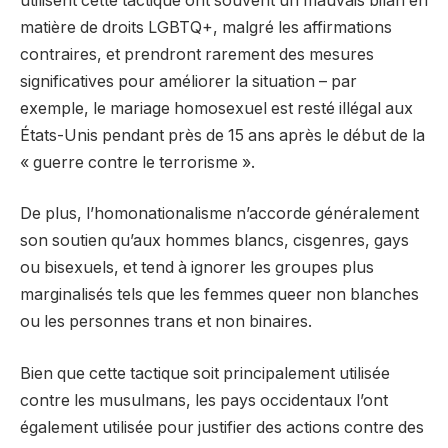
utilisent cette tactique ont souvent un mauvais bilan en
matière de droits LGBTQ+, malgré les affirmations
contraires, et prendront rarement des mesures
significatives pour améliorer la situation – par
exemple, le mariage homosexuel est resté illégal aux
États-Unis pendant près de 15 ans après le début de la
« guerre contre le terrorisme ».
De plus, l’homonationalisme n’accorde généralement
son soutien qu’aux hommes blancs, cisgenres, gays
ou bisexuels, et tend à ignorer les groupes plus
marginalisés tels que les femmes queer non blanches
ou les personnes trans et non binaires.
Bien que cette tactique soit principalement utilisée
contre les musulmans, les pays occidentaux l’ont
également utilisée pour justifier des actions contre des