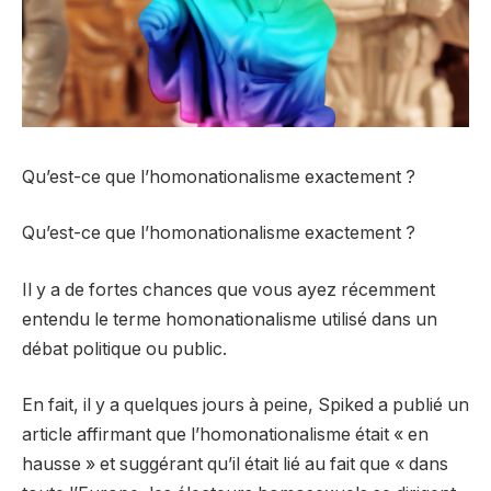
Qu’est-ce que l’homonationalisme exactement ?
Qu’est-ce que l’homonationalisme exactement ?
Il y a de fortes chances que vous ayez récemment
entendu le terme homonationalisme utilisé dans un
débat politique ou public.
En fait, il y a quelques jours à peine, Spiked a publié un
article affirmant que l’homonationalisme était « en
hausse » et suggérant qu’il était lié au fait que « dans