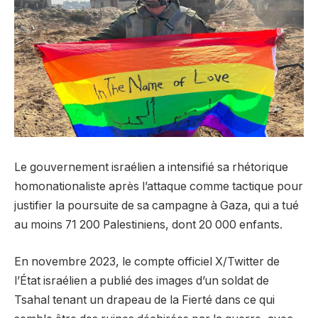
Le gouvernement israélien a intensifié sa rhétorique
homonationaliste après l’attaque comme tactique pour
justifier la poursuite de sa campagne à Gaza, qui a tué
au moins 71 200 Palestiniens, dont 20 000 enfants.
En novembre 2023, le compte officiel X/Twitter de
l’État israélien a publié des images d’un soldat de
Tsahal tenant un drapeau de la Fierté dans ce qui