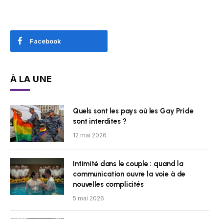
Facebook
À LA UNE
Quels sont les pays où les Gay Pride
sont interdites ?
12 mai 2026
Intimité dans le couple : quand la
communication ouvre la voie à de
nouvelles complicités
5 mai 2026