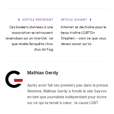
ARTICLE PRÉCÉDENT
ARTICLE SUIVANT
Ces baskets données à une
Internet se déchaîne pour le
association se retrouvent
beau traître LGBTQ+
revendues sur un marché : ce
Stephen – voici ce que vous
que révèle l’enquête choc
devez savoir sur lui
d’un AirTag
Mathias Gerdy
Après avoir fait ses premiers pas dans la presse
féminine, Mathias Gerdy a fondé le site Gayvox
en tant que journaliste indépendant pour écrire
sur ce qui lui tenait à cœur : la cause LGBT.