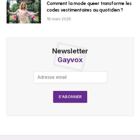
Comment la mode queer transforme les
codes vestimentaires au quotidien ?
18 mars 2026
Newsletter
Gayvox