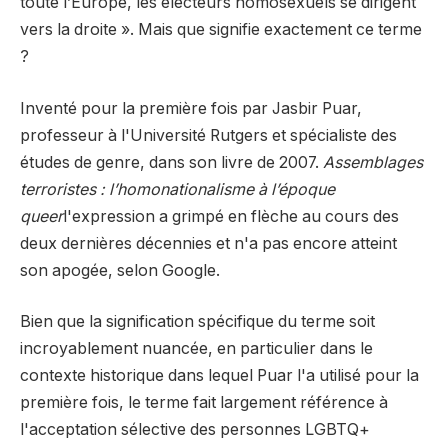
toute l’Europe, les électeurs homosexuels se dirigent
vers la droite ». Mais que signifie exactement ce terme
?
Inventé pour la première fois par Jasbir Puar,
professeur à l'Université Rutgers et spécialiste des
études de genre, dans son livre de 2007.
Assemblages
terroristes : l’homonationalisme à l’époque
queer
l'expression a grimpé en flèche au cours des
deux dernières décennies et n'a pas encore atteint
son apogée, selon Google.
Bien que la signification spécifique du terme soit
incroyablement nuancée, en particulier dans le
contexte historique dans lequel Puar l'a utilisé pour la
première fois, le terme fait largement référence à
l'acceptation sélective des personnes LGBTQ+