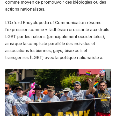
comme moyen de promouvoir des idéologies ou des
actions nationalistes.
L’Oxford Encyclopedia of Communication résume
l’expression comme « l’adhésion croissante aux droits
LGBT par les nations (principalement occidentales),
ainsi que la complicité parallèle des individus et
associations lesbiennes, gays, bisexuels et
transgenres (LGBT) avec la politique nationaliste ».