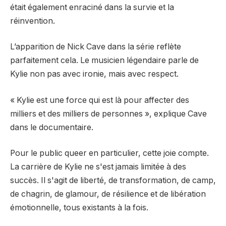
était également enraciné dans la survie et la
réinvention.
L’apparition de Nick Cave dans la série reflète
parfaitement cela. Le musicien légendaire parle de
Kylie non pas avec ironie, mais avec respect.
« Kylie est une force qui est là pour affecter des
milliers et des milliers de personnes », explique Cave
dans le documentaire.
Pour le public queer en particulier, cette joie compte.
La carrière de Kylie ne s'est jamais limitée à des
succès. Il s'agit de liberté, de transformation, de camp,
de chagrin, de glamour, de résilience et de libération
émotionnelle, tous existants à la fois.