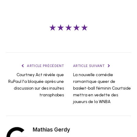
★★★★★
ARTICLE PRÉCÉDENT
ARTICLE SUIVANT
Courtney Act révèle que
La nouvelle comédie
RuPaul l'a bloquée après une
romantique queer de
discussion sur des insultes
basket-ball féminin Courtside
transphobes
mettra en vedette des
joueurs de la WNBA
Mathias Gerdy