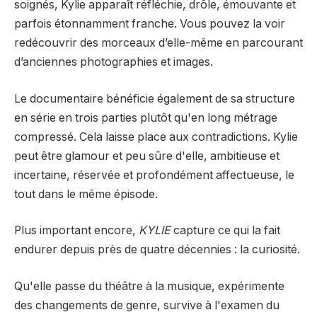
soignés, Kylie apparaît réfléchie, drôle, émouvante et
parfois étonnamment franche. Vous pouvez la voir
redécouvrir des morceaux d’elle-même en parcourant
d’anciennes photographies et images.
Le documentaire bénéficie également de sa structure
en série en trois parties plutôt qu'en long métrage
compressé. Cela laisse place aux contradictions. Kylie
peut être glamour et peu sûre d'elle, ambitieuse et
incertaine, réservée et profondément affectueuse, le
tout dans le même épisode.
Plus important encore,
KYLIE
capture ce qui la fait
endurer depuis près de quatre décennies : la curiosité.
Qu'elle passe du théâtre à la musique, expérimente
des changements de genre, survive à l'examen du