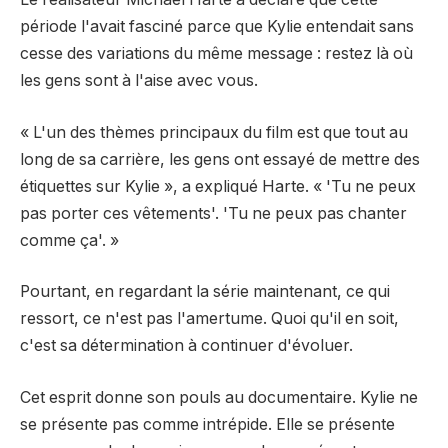
période l'avait fasciné parce que Kylie entendait sans
cesse des variations du même message : restez là où
les gens sont à l'aise avec vous.
« L'un des thèmes principaux du film est que tout au
long de sa carrière, les gens ont essayé de mettre des
étiquettes sur Kylie », a expliqué Harte. « 'Tu ne peux
pas porter ces vêtements'. 'Tu ne peux pas chanter
comme ça'. »
Pourtant, en regardant la série maintenant, ce qui
ressort, ce n'est pas l'amertume. Quoi qu'il en soit,
c'est sa détermination à continuer d'évoluer.
Cet esprit donne son pouls au documentaire. Kylie ne
se présente pas comme intrépide. Elle se présente