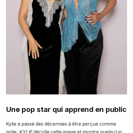
Une pop star qui apprend en public
Kylie a passé des décennies à être perçue comme
polie.
KYLIE
décolle cette image et montre quelqu’un