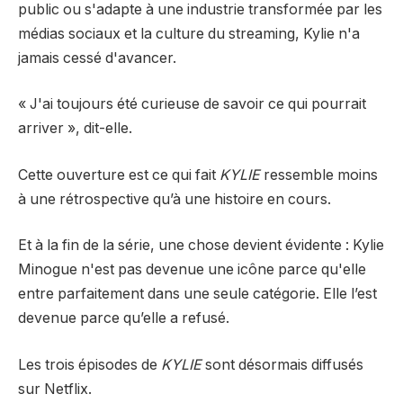
public ou s'adapte à une industrie transformée par les
médias sociaux et la culture du streaming, Kylie n'a
jamais cessé d'avancer.
« J'ai toujours été curieuse de savoir ce qui pourrait
arriver », dit-elle.
Cette ouverture est ce qui fait
KYLIE
ressemble moins
à une rétrospective qu’à une histoire en cours.
Et à la fin de la série, une chose devient évidente : Kylie
Minogue n'est pas devenue une icône parce qu'elle
entre parfaitement dans une seule catégorie. Elle l’est
devenue parce qu’elle a refusé.
Les trois épisodes de
KYLIE
sont désormais diffusés
sur Netflix.