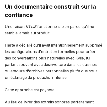
Un documentaire construit sur la
confiance
Une raison
KYLIE
fonctionne si bien parce qu’il ne
semble jamais surproduit.
Harte a déclaré qu'il avait intentionnellement supprimé
les configurations d'entretien formelles pour créer
des conversations plus naturelles avec Kylie, lui
parlant souvent avec désinvolture dans les cuisines
ou entouré d'archives personnelles plutôt que sous
un éclairage de production intense.
Cette approche est payante.
Au lieu de livrer des extraits sonores parfaitement