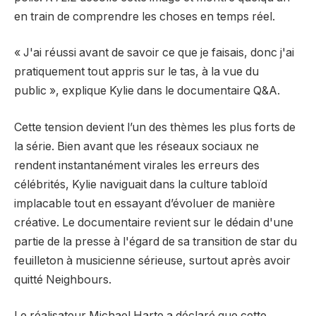
en train de comprendre les choses en temps réel.
« J'ai réussi avant de savoir ce que je faisais, donc j'ai
pratiquement tout appris sur le tas, à la vue du
public », explique Kylie dans le documentaire Q&A.
Cette tension devient l’un des thèmes les plus forts de
la série. Bien avant que les réseaux sociaux ne
rendent instantanément virales les erreurs des
célébrités, Kylie naviguait dans la culture tabloïd
implacable tout en essayant d’évoluer de manière
créative. Le documentaire revient sur le dédain d'une
partie de la presse à l'égard de sa transition de star du
feuilleton à musicienne sérieuse, surtout après avoir
quitté Neighbours.
Le réalisateur Michael Harte a déclaré que cette