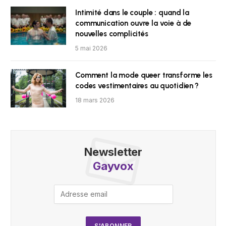
Intimité dans le couple : quand la
communication ouvre la voie à de
nouvelles complicités
5 mai 2026
Comment la mode queer transforme les
codes vestimentaires au quotidien ?
18 mars 2026
Newsletter
Gayvox