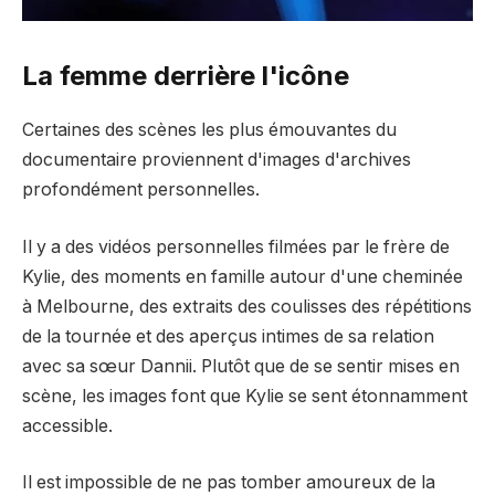
La femme derrière l'icône
Certaines des scènes les plus émouvantes du
documentaire proviennent d'images d'archives
profondément personnelles.
Il y a des vidéos personnelles filmées par le frère de
Kylie, des moments en famille autour d'une cheminée
à Melbourne, des extraits des coulisses des répétitions
de la tournée et des aperçus intimes de sa relation
avec sa sœur Dannii. Plutôt que de se sentir mises en
scène, les images font que Kylie se sent étonnamment
accessible.
Il est impossible de ne pas tomber amoureux de la