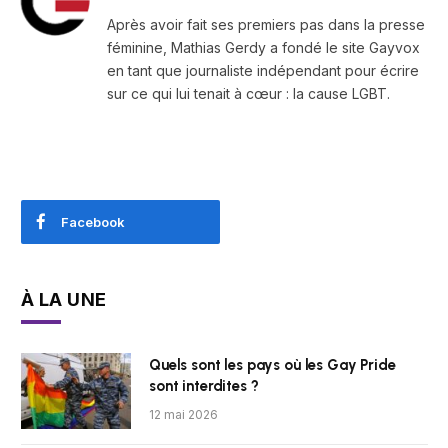
Après avoir fait ses premiers pas dans la presse
féminine, Mathias Gerdy a fondé le site Gayvox
en tant que journaliste indépendant pour écrire
sur ce qui lui tenait à cœur : la cause LGBT.
Facebook
À LA UNE
Quels sont les pays où les Gay Pride
sont interdites ?
12 mai 2026