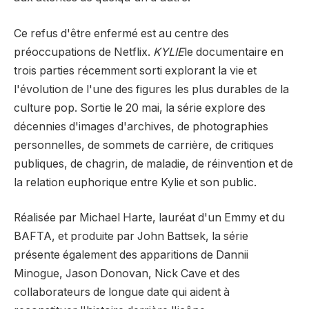
Ce refus d'être enfermé est au centre des
préoccupations de Netflix.
KYLIE
le documentaire en
trois parties récemment sorti explorant la vie et
l'évolution de l'une des figures les plus durables de la
culture pop. Sortie le 20 mai, la série explore des
décennies d'images d'archives, de photographies
personnelles, de sommets de carrière, de critiques
publiques, de chagrin, de maladie, de réinvention et de
la relation euphorique entre Kylie et son public.
Réalisée par Michael Harte, lauréat d'un Emmy et du
BAFTA, et produite par John Battsek, la série
présente également des apparitions de Dannii
Minogue, Jason Donovan, Nick Cave et des
collaborateurs de longue date qui aident à