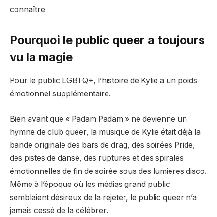
connaître.
Pourquoi le public queer a toujours
vu la magie
Pour le public LGBTQ+, l’histoire de Kylie a un poids
émotionnel supplémentaire.
Bien avant que « Padam Padam » ne devienne un
hymne de club queer, la musique de Kylie était déjà la
bande originale des bars de drag, des soirées Pride,
des pistes de danse, des ruptures et des spirales
émotionnelles de fin de soirée sous des lumières disco.
Même à l’époque où les médias grand public
semblaient désireux de la rejeter, le public queer n’a
jamais cessé de la célébrer.