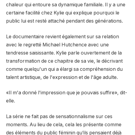
chaleur qui entoure sa dynamique familiale. Il y a une
certaine facilité chez Kylie qui explique pourquoi le
public lui est resté attaché pendant des générations.
Le documentaire revient également sur sa relation
avec le regretté Michael Hutchence avec une
tendresse saisissante. Kylie parle ouvertement de la
transformation de ce chapitre de sa vie, le décrivant
comme quelqu'un qui a élargi sa compréhension du
talent artistique, de l'expression et de l'âge adulte.
«Il m'a donné l'impression que je pouvais suffire», dit-
elle.
La série ne fait pas de sensationnalisme sur ces
moments. Au lieu de cela, cela les présente comme
des éléments du public féminin qu’ils pensaient déjà