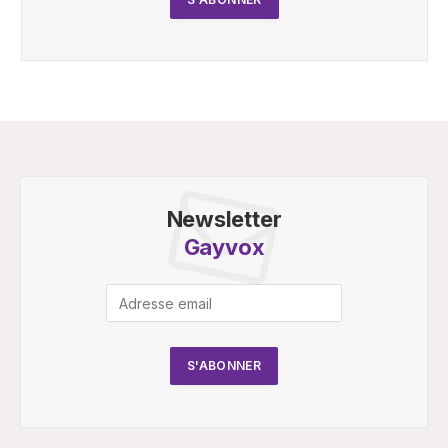
Newsletter
Gayvox