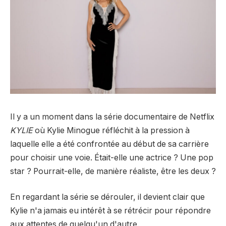
Il y a un moment dans la série documentaire de Netflix
KYLIE
où Kylie Minogue réfléchit à la pression à
laquelle elle a été confrontée au début de sa carrière
pour choisir une voie. Était-elle une actrice ? Une pop
star ? Pourrait-elle, de manière réaliste, être les deux ?
En regardant la série se dérouler, il devient clair que
Kylie n'a jamais eu intérêt à se rétrécir pour répondre
aux attentes de quelqu'un d'autre.