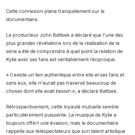
Cette connexion plane tranquillement sur le
documentaire.
Le producteur John Battsek a déclaré que l'une des
plus grandes révélations lors de la réalisation de la
série a été de comprendre à quel point la relation de
Kylie avec ses fans est véritablement réciproque.
« Il existe un lien authentique entre elle et ses fans et
sans eux, elle n'aurait pas traversé beaucoup de
choses dont elle avait besoin », a déclaré Battsek.
Rétrospectivement, cette loyauté mutuelle semble
particulièrement puissante. La musique de Kylie a
toujours offert une évasion, mais le documentaire
rappelle aux téléspectateurs que son talent artistique