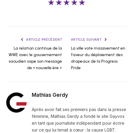
★★★★★
ARTICLE PRÉCÉDENT
ARTICLE SUIVANT
La relation continue de la
La ville vote massivement en
WWE avec le gouvernement
faveur du déploiement des
saoudien sape son message
drapeaux de la Progress
de « nouvelle ère »
Pride
Mathias Gerdy
Après avoir fait ses premiers pas dans la presse
féminine, Mathias Gerdy a fondé le site Gayvox
en tant que journaliste indépendant pour écrire
sur ce qui lui tenait à cœur : la cause LGBT.