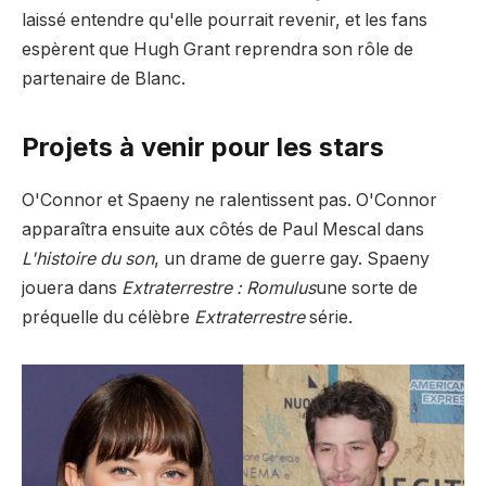
laissé entendre qu'elle pourrait revenir, et les fans
espèrent que Hugh Grant reprendra son rôle de
partenaire de Blanc.
Projets à venir pour les stars
O'Connor et Spaeny ne ralentissent pas. O'Connor
apparaîtra ensuite aux côtés de Paul Mescal dans
L'histoire du son
, un drame de guerre gay. Spaeny
jouera dans
Extraterrestre : Romulus
une sorte de
préquelle du célèbre
Extraterrestre
série.