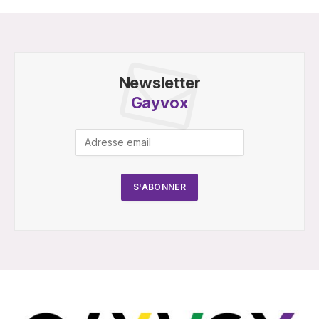
Newsletter
Gayvox