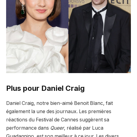
Plus pour Daniel Craig
Daniel Craig, notre bien-aimé Benoit Blanc, fait
également la une des journaux. Les premières
réactions du Festival de Cannes suggèrent sa
performance dans
Queer
, réalisé par Luca
Guadagnino, est son meilleur à ce jour. Les divers