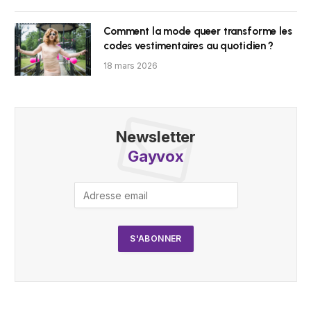
Comment la mode queer transforme les
codes vestimentaires au quotidien ?
18 mars 2026
Newsletter
Gayvox