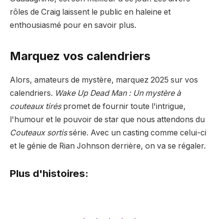
rôles de Craig laissent le public en haleine et
enthousiasmé pour en savoir plus.
Marquez vos calendriers
Alors, amateurs de mystère, marquez 2025 sur vos
calendriers.
Wake Up Dead Man : Un mystère à
couteaux tirés
promet de fournir toute l'intrigue,
l'humour et le pouvoir de star que nous attendons du
Couteaux sortis
série. Avec un casting comme celui-ci
et le génie de Rian Johnson derrière, on va se régaler.
Plus d'histoires: