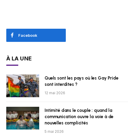
Facebook
À LA UNE
Quels sont les pays où les Gay Pride
sont interdites ?
12 mai 2026
Intimité dans le couple : quand la
communication ouvre la voie à de
nouvelles complicités
5 mai 2026