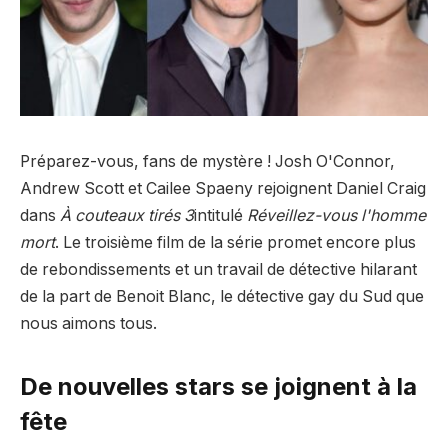
Préparez-vous, fans de mystère ! Josh O'Connor,
Andrew Scott et Cailee Spaeny rejoignent Daniel Craig
dans
À couteaux tirés 3
intitulé
Réveillez-vous l'homme
mort
. Le troisième film de la série promet encore plus
de rebondissements et un travail de détective hilarant
de la part de Benoit Blanc, le détective gay du Sud que
nous aimons tous.
De nouvelles stars se joignent à la
fête