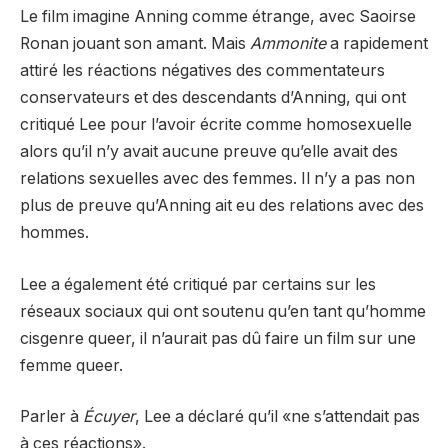
Le film imagine Anning comme étrange, avec Saoirse
Ronan jouant son amant. Mais
Ammonite
a rapidement
attiré les réactions négatives des commentateurs
conservateurs et des descendants d’Anning, qui ont
critiqué Lee pour l’avoir écrite comme homosexuelle
alors qu’il n’y avait aucune preuve qu’elle avait des
relations sexuelles avec des femmes. Il n’y a pas non
plus de preuve qu’Anning ait eu des relations avec des
hommes.
Lee a également été critiqué par certains sur les
réseaux sociaux qui ont soutenu qu’en tant qu’homme
cisgenre queer, il n’aurait pas dû faire un film sur une
femme queer.
Parler à
Écuyer
, Lee a déclaré qu’il «ne s’attendait pas
à ces réactions».