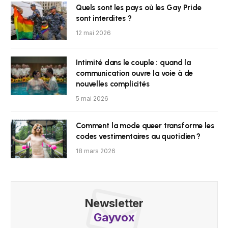
Quels sont les pays où les Gay Pride
sont interdites ?
12 mai 2026
Intimité dans le couple : quand la
communication ouvre la voie à de
nouvelles complicités
5 mai 2026
Comment la mode queer transforme les
codes vestimentaires au quotidien ?
18 mars 2026
Newsletter
Gayvox