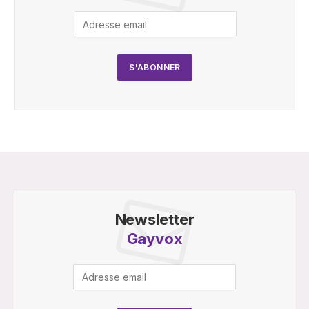
Newsletter
Gayvox