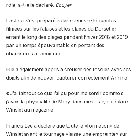
rôle, a-t-elle déclaré.
Écuyer
.
L’acteur s’est préparé à des scènes exténuantes
filmées sur les falaises et les plages du Dorset en
errant le long des plages pendant l’hiver 2018 et 2019
par un temps épouvantable en portant des
chaussures à l’ancienne.
Elle a également appris à creuser des fossiles avec ses
doigts afin de pouvoir capturer correctement Anning.
« J’ai fait tout ce que j’ai pu pour me sentir comme si
j’avais la physicalité de Mary dans mes os », a déclaré
Winslet au magazine.
Francis Lee a déclaré que toute la «formation» de
Winslet avant le tournage «laisse une empreinte» sur