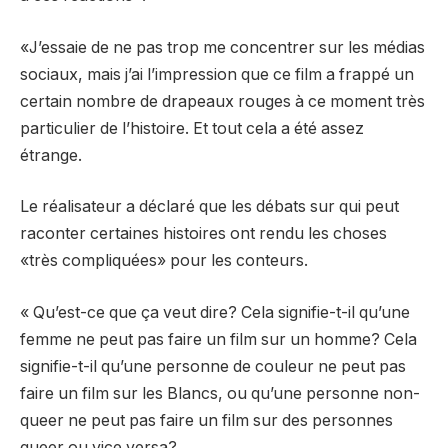
«J’essaie de ne pas trop me concentrer sur les médias
sociaux, mais j’ai l’impression que ce film a frappé un
certain nombre de drapeaux rouges à ce moment très
particulier de l’histoire. Et tout cela a été assez
étrange.
Le réalisateur a déclaré que les débats sur qui peut
raconter certaines histoires ont rendu les choses
«très compliquées» pour les conteurs.
« Qu’est-ce que ça veut dire? Cela signifie-t-il qu’une
femme ne peut pas faire un film sur un homme? Cela
signifie-t-il qu’une personne de couleur ne peut pas
faire un film sur les Blancs, ou qu’une personne non-
queer ne peut pas faire un film sur des personnes
queer ou vice versa?