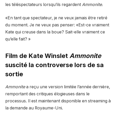
les téléspectateurs lorsqu’ils regardent
Ammonite
.
«En tant que spectateur, je ne veux jamais être retiré
du moment. Je ne veux pas penser: «Est-ce vraiment
Kate qui creuse dans la boue? Sait-elle vraiment ce
qu’elle fait? »
Film de Kate Winslet
Ammonite
suscité la controverse lors de sa
sortie
Ammonite
a reçu une version limitée l’année dernière,
remportant des critiques élogieuses dans le
processus. Il est maintenant disponible en streaming à
la demande au Royaume-Uni.