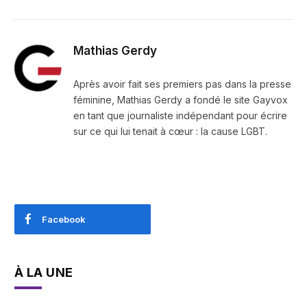
Mathias Gerdy
Après avoir fait ses premiers pas dans la presse
féminine, Mathias Gerdy a fondé le site Gayvox
en tant que journaliste indépendant pour écrire
sur ce qui lui tenait à cœur : la cause LGBT.
Facebook
À LA UNE