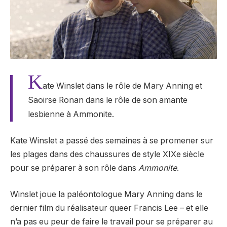
K
ate Winslet dans le rôle de Mary Anning et
Saoirse Ronan dans le rôle de son amante
lesbienne à Ammonite.
Kate Winslet a passé des semaines à se promener sur
les plages dans des chaussures de style XIXe siècle
pour se préparer à son rôle dans
Ammonite
.
Winslet joue la paléontologue Mary Anning dans le
dernier film du réalisateur queer Francis Lee – et elle
n’a pas eu peur de faire le travail pour se préparer au