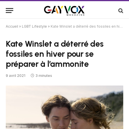
Accueil
»
LGBT Lifestyle
»
Kate Winslet a déterré des fossiles en hiver pour se préparer à l’ammonite
Kate Winslet a déterré des
fossiles en hiver pour se
préparer à l’ammonite
9 avril 2021
3 minutes