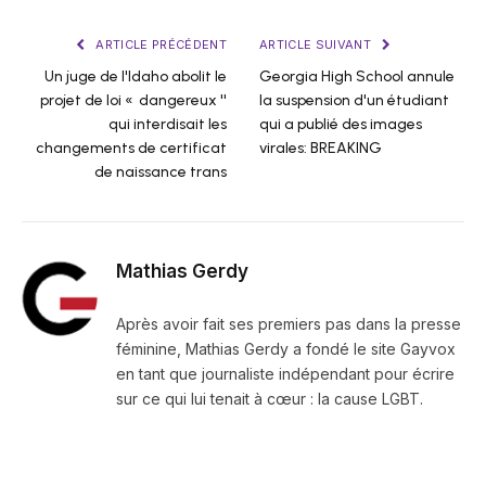
ARTICLE PRÉCÉDENT
ARTICLE SUIVANT
Un juge de l'Idaho abolit le
Georgia High School annule
projet de loi « dangereux ''
la suspension d'un étudiant
qui interdisait les
qui a publié des images
changements de certificat
virales: BREAKING
de naissance trans
Mathias Gerdy
Après avoir fait ses premiers pas dans la presse
féminine, Mathias Gerdy a fondé le site Gayvox
en tant que journaliste indépendant pour écrire
sur ce qui lui tenait à cœur : la cause LGBT.