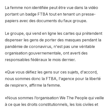
La femme non identifiée peut être vue dans la vidéo
portant un badge FTBA tout en tenant un presse-
papiers avec des documents du faux groupe.
Le groupe, qui vend en ligne les cartes qui prétendent
dispenser les gens de porter des masques pendant la
pandémie de coronavirus, n'est pas une véritable
organisation gouvernementale, ont averti des
responsables fédéraux le mois dernier.
«Que vous défiez les gens sur ces sujets, d'accord,
nous sommes donc la FTBA, l'agence pour la liberté
de respirer», affirme la femme.
«Nous sommes l’organisation We The People qui veille
à ce que les droits constitutionnels, les lois civiles et