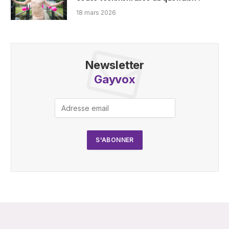
18 mars 2026
Newsletter
Gayvox