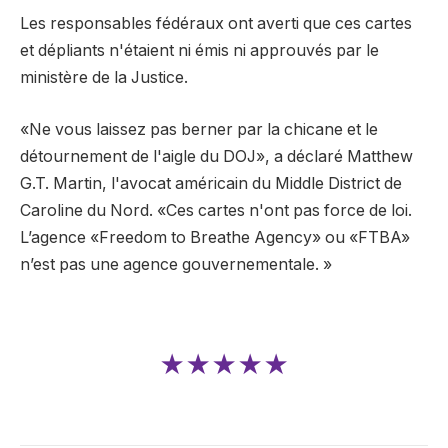
Les responsables fédéraux ont averti que ces cartes
et dépliants n'étaient ni émis ni approuvés par le
ministère de la Justice.
«Ne vous laissez pas berner par la chicane et le
détournement de l'aigle du DOJ», a déclaré Matthew
G.T. Martin, l'avocat américain du Middle District de
Caroline du Nord. «Ces cartes n'ont pas force de loi.
L’agence «Freedom to Breathe Agency» ou «FTBA»
n’est pas une agence gouvernementale. »
★★★★★