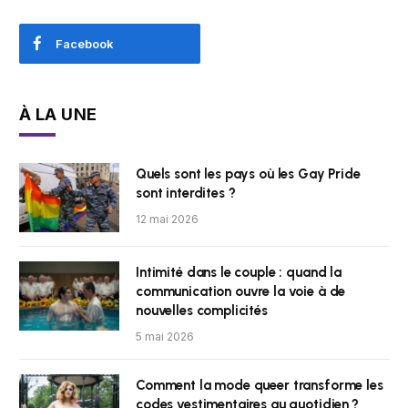
Facebook
À LA UNE
Quels sont les pays où les Gay Pride
sont interdites ?
12 mai 2026
Intimité dans le couple : quand la
communication ouvre la voie à de
nouvelles complicités
5 mai 2026
Comment la mode queer transforme les
codes vestimentaires au quotidien ?