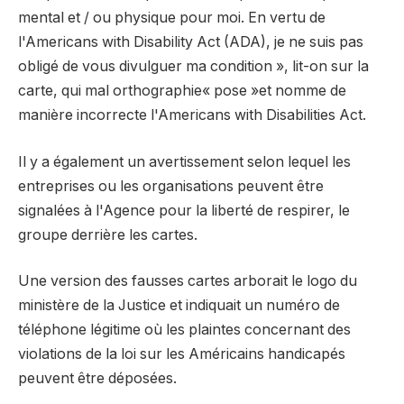
mental et / ou physique pour moi. En vertu de
l'Americans with Disability Act (ADA), je ne suis pas
obligé de vous divulguer ma condition », lit-on sur la
carte, qui mal orthographie« pose »et nomme de
manière incorrecte l'Americans with Disabilities Act.
Il y a également un avertissement selon lequel les
entreprises ou les organisations peuvent être
signalées à l'Agence pour la liberté de respirer, le
groupe derrière les cartes.
Une version des fausses cartes arborait le logo du
ministère de la Justice et indiquait un numéro de
téléphone légitime où les plaintes concernant des
violations de la loi sur les Américains handicapés
peuvent être déposées.