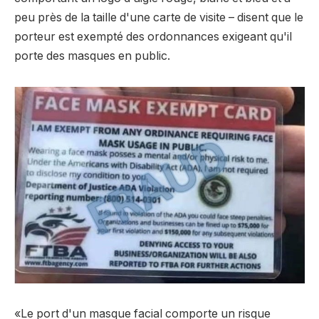
peu près de la taille d'une carte de visite – disent que le
porteur est exempté des ordonnances exigeant qu'il
porte des masques en public.
«Le port d'un masque facial comporte un risque