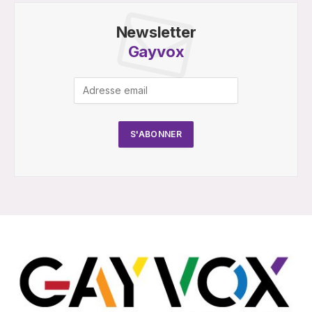
Newsletter
Gayvox