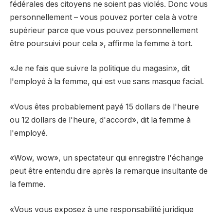
fédérales des citoyens ne soient pas violés. Donc vous
personnellement – vous pouvez porter cela à votre
supérieur parce que vous pouvez personnellement
être poursuivi pour cela », affirme la femme à tort.
«Je ne fais que suivre la politique du magasin», dit
l'employé à la femme, qui est vue sans masque facial.
«Vous êtes probablement payé 15 dollars de l'heure
ou 12 dollars de l'heure, d'accord», dit la femme à
l'employé.
«Wow, wow», un spectateur qui enregistre l'échange
peut être entendu dire après la remarque insultante de
la femme.
«Vous vous exposez à une responsabilité juridique