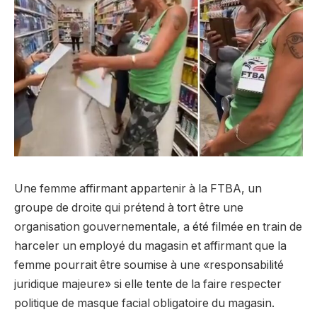
Une femme affirmant appartenir à la FTBA, un
groupe de droite qui prétend à tort être une
organisation gouvernementale, a été filmée en train de
harceler un employé du magasin et affirmant que la
femme pourrait être soumise à une «responsabilité
juridique majeure» si elle tente de la faire respecter
politique de masque facial obligatoire du magasin.