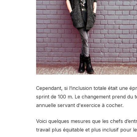
Cependant, si l’inclusion totale était une é
sprint de 100 m. Le changement prend du t
annuelle servant d'exercice à cocher.
Voici quelques mesures que les chefs d’ent
travail plus équitable et plus inclusif pour 