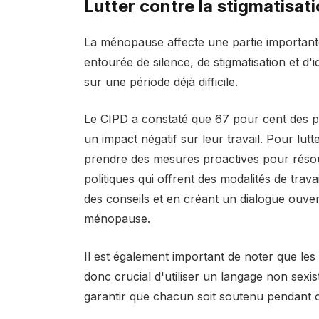
Lutter contre la stigmatisa
La ménopause affecte une partie important
entourée de silence, de stigmatisation et d'
sur une période déjà difficile.
Le CIPD a constaté que 67 pour cent des 
un impact négatif sur leur travail. Pour lut
prendre des mesures proactives pour rés
politiques qui offrent des modalités de trava
des conseils et en créant un dialogue ouver
ménopause.
Il est également important de noter que le
donc crucial d'utiliser un langage non sexi
garantir que chacun soit soutenu pendant ce