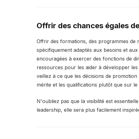
Offrir des chances égales 
Offrir des formations, des programmes de 
spécifiquement adaptés aux besoins et aux 
encouragées à exercer des fonctions de dire
ressources pour les aider à développer les
veillez à ce que les décisions de promotion
mérite et les qualifications plutôt que sur le
N'oubliez pas que la visibilité est essentiel
leadership, elle sera plus facilement inspiré