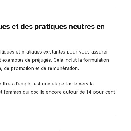
ues et des pratiques neutres en
tiques et pratiques existantes pour vous assurer
t exemptes de préjugés. Cela inclut la formulation
, de promotion et de rémunération.
offres d’emploi est une étape facile vers la
 et femmes qui oscille encore autour de 14 pour cent