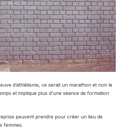
preuve d’athlétisme, ce serait un marathon et non le
emps et implique plus d'une séance de formation
reprise peuvent prendre pour créer un lieu de
les femmes.