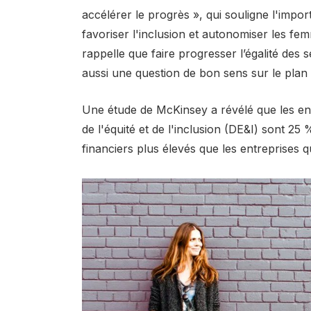
accélérer le progrès », qui souligne l'imp
favoriser l'inclusion et autonomiser les fe
rappelle que faire progresser l’égalité des 
aussi une question de bon sens sur le plan
Une étude de McKinsey a révélé que les entr
de l'équité et de l'inclusion (DE&I) sont 2
financiers plus élevés que les entreprises qu