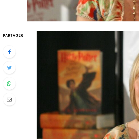
PARTAGER