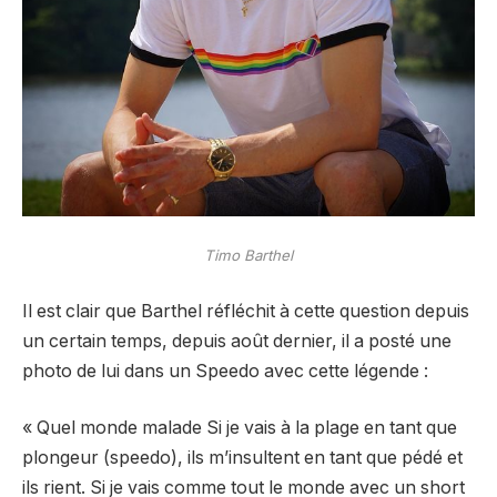
Timo Barthel
Il est clair que Barthel réfléchit à cette question depuis
un certain temps, depuis août dernier, il a posté une
photo de lui dans un Speedo avec cette légende :
« Quel monde malade Si je vais à la plage en tant que
plongeur (speedo), ils m’insultent en tant que pédé et
ils rient. Si je vais comme tout le monde avec un short