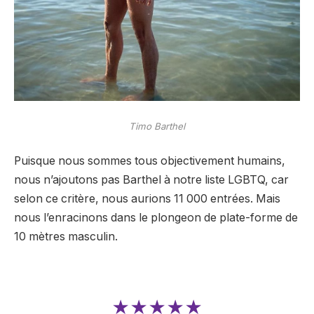
Timo Barthel
Puisque nous sommes tous objectivement humains,
nous n’ajoutons pas Barthel à notre liste LGBTQ, car
selon ce critère, nous aurions 11 000 entrées. Mais
nous l’enracinons dans le plongeon de plate-forme de
10 mètres masculin.
★★★★★