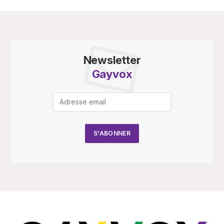
Newsletter
Gayvox