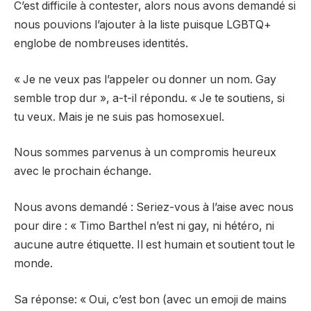
C’est difficile à contester, alors nous avons demandé si
nous pouvions l’ajouter à la liste puisque LGBTQ+
englobe de nombreuses identités.
« Je ne veux pas l’appeler ou donner un nom. Gay
semble trop dur », a-t-il répondu. « Je te soutiens, si
tu veux. Mais je ne suis pas homosexuel.
Nous sommes parvenus à un compromis heureux
avec le prochain échange.
Nous avons demandé : Seriez-vous à l’aise avec nous
pour dire : « Timo Barthel n’est ni gay, ni hétéro, ni
aucune autre étiquette. Il est humain et soutient tout le
monde.
Sa réponse: « Oui, c’est bon (avec un emoji de mains