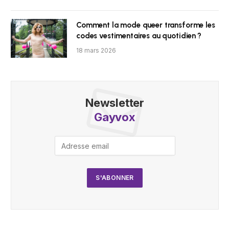
Comment la mode queer transforme les
codes vestimentaires au quotidien ?
18 mars 2026
Newsletter
Gayvox