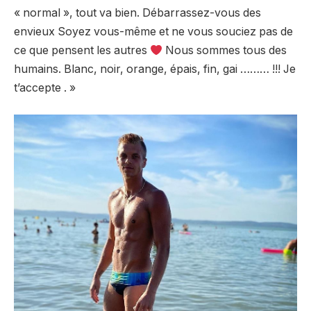
« normal », tout va bien. Débarrassez-vous des
envieux Soyez vous-même et ne vous souciez pas de
ce que pensent les autres
Nous sommes tous des
humains. Blanc, noir, orange, épais, fin, gai ……… !!! Je
t’accepte
. »