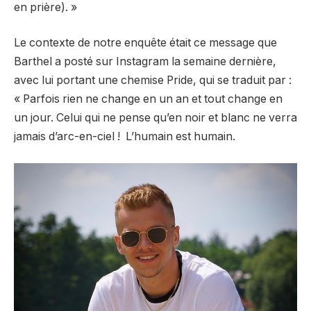
en prière). »
Le contexte de notre enquête était ce message que
Barthel a posté sur Instagram la semaine dernière,
avec lui portant une chemise Pride, qui se traduit par :
« Parfois rien ne change en un an et tout change en
un jour. Celui qui ne pense qu’en noir et blanc ne verra
jamais d’arc-en-ciel ! ️‍ L’humain est humain.