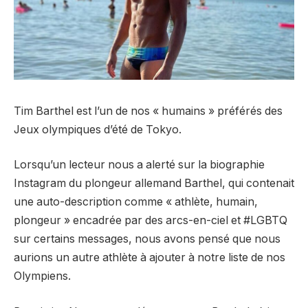
Tim Barthel est l’un de nos « humains » préférés des
Jeux olympiques d’été de Tokyo.
Lorsqu’un lecteur nous a alerté sur la biographie
Instagram du plongeur allemand Barthel, qui contenait
une auto-description comme « athlète, humain,
plongeur » encadrée par des arcs-en-ciel et #LGBTQ
sur certains messages, nous avons pensé que nous
aurions un autre athlète à ajouter à notre liste de nos
Olympiens.