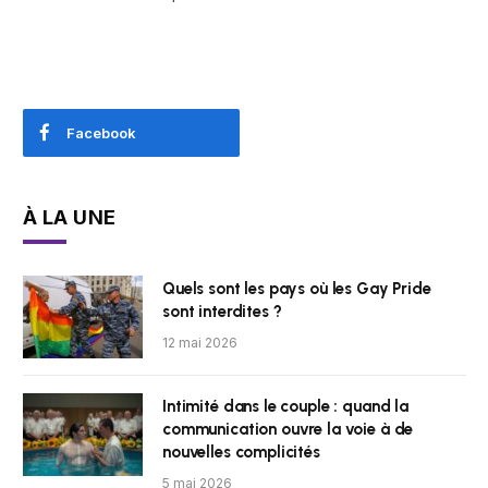
Facebook
À LA UNE
Quels sont les pays où les Gay Pride
sont interdites ?
12 mai 2026
Intimité dans le couple : quand la
communication ouvre la voie à de
nouvelles complicités
5 mai 2026