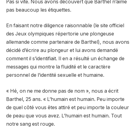
Pas si vite. Nous avons découvert que Barthel n’aime
pas beaucoup les étiquettes.
En faisant notre diligence raisonnable (le site officiel
des Jeux olympiques répertorie une plongeuse
allemande comme partenaire de Barthel), nous avons
décidé d’écrire au plongeur et lui avons demandé
comment il s’identifiait. Il en a résulté un échange de
messages qui montre la fluidité et le caractère
personnel de l’identité sexuelle et humaine.
« Hé, on ne me donne pas de nom », nous a écrit
Barthel, 25 ans. « L’humain est humain. Peu importe
de quel côté vous êtes attiré et peu importe la couleur
de peau que vous avez. L’humain est humain. Tout
notre sang est rouge.