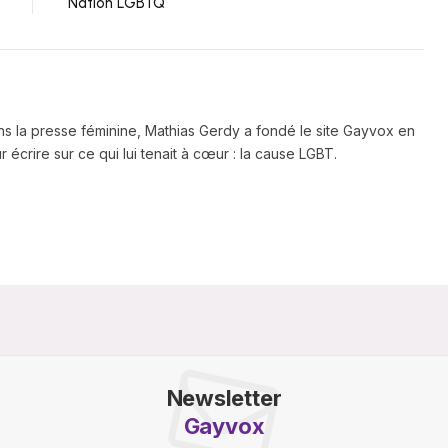
Nation LGBTQ
ns la presse féminine, Mathias Gerdy a fondé le site Gayvox en
 écrire sur ce qui lui tenait à cœur : la cause LGBT.
Newsletter
Gayvox