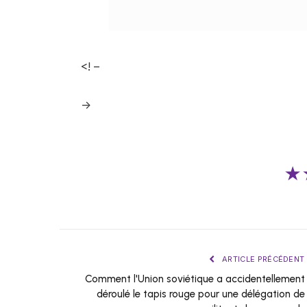
<! –
->
★
ARTICLE PRÉCÉDENT
Comment l'Union soviétique a accidentellement
déroulé le tapis rouge pour une délégation de