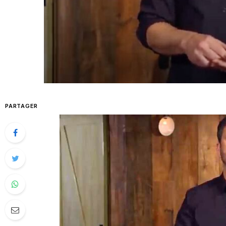
PARTAGER