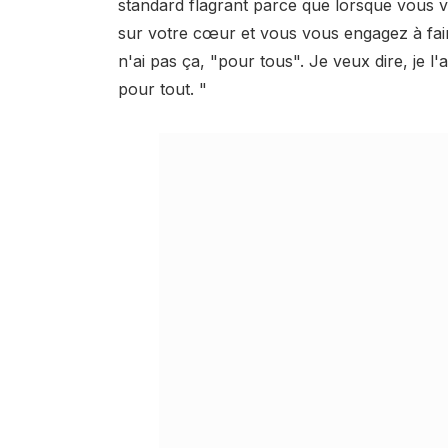
standard flagrant parce que lorsque vous 
sur votre cœur et vous vous engagez à faire
n'ai pas ça, "pour tous". Je veux dire, je l
pour tout. "