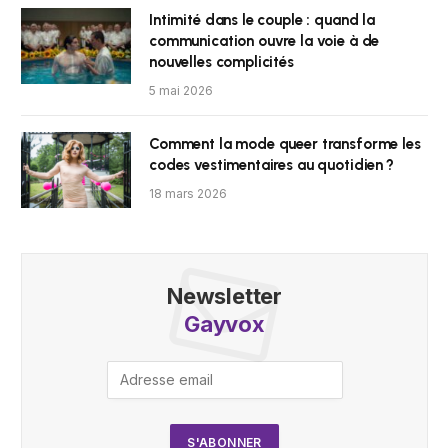
Intimité dans le couple : quand la
communication ouvre la voie à de
nouvelles complicités
5 mai 2026
Comment la mode queer transforme les
codes vestimentaires au quotidien ?
18 mars 2026
Newsletter
Gayvox