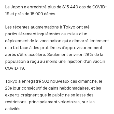
Le Japon a enregistré plus de 815 440 cas de COVID-
19 et près de 15 000 décès.
Les récentes augmentations à Tokyo ont été
particulièrement inquiétantes au milieu d’un
déploiement de la vaccination qui a démarré lentement
et a fait face à des problèmes d’approvisionnement
après s’être accéléré. Seulement environ 28% de la
population a reçu au moins une injection d’un vaccin
COVID-19.
Tokyo a enregistré 502 nouveaux cas dimanche, le
23e jour consécutif de gains hebdomadaires, et les
experts craignent que le public ne se lasse des
restrictions, principalement volontaires, sur les
activités.