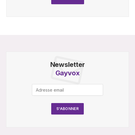
Newsletter
Gayvox