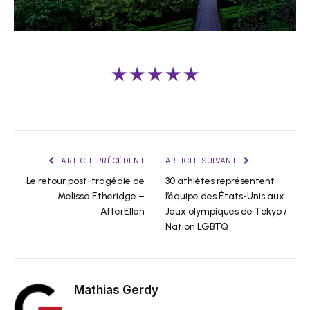
★★★★★
ARTICLE PRÉCÉDENT
ARTICLE SUIVANT
Le retour post-tragédie de
30 athlètes représentent
Melissa Etheridge –
l’équipe des États-Unis aux
AfterEllen
Jeux olympiques de Tokyo /
Nation LGBTQ
Mathias Gerdy