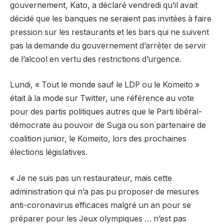
gouvernement, Kato, a déclaré vendredi qu’il avait
décidé que les banques ne seraient pas invitées à faire
pression sur les restaurants et les bars qui ne suivent
pas la demande du gouvernement d’arrêter de servir
de l’alcool en vertu des restrictions d’urgence.
Lundi, « Tout le monde sauf le LDP ou le Komeito »
était à la mode sur Twitter, une référence au vote
pour des partis politiques autres que le Parti libéral-
démocrate au pouvoir de Suga ou son partenaire de
coalition junior, le Komeito, lors des prochaines
élections législatives.
« Je ne suis pas un restaurateur, mais cette
administration qui n’a pas pu proposer de mesures
anti-coronavirus efficaces malgré un an pour se
préparer pour les Jeux olympiques … n’est pas