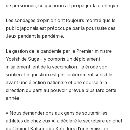
de personnes, ce qui pourrait propager la contagion.
Les sondages d’opinion ont toujours montré que le
public japonais est préoccupé par la poursuite des
Jeux pendant la pandémie.
La gestion de la pandémie par le Premier ministre
Yoshihide Suga – y compris un déploiement
initialement lent de la vaccination – a érodé son
soutien. La question est particulièrement sensible
avant une élection nationale et une course à la
direction du parti au pouvoir prévue plus tard cette
année.
« Nous demanderions aux gens de soutenir les
athlètes de chez eux », a déclaré le secrétaire en chef
du Cabinet Katsunobu Kato lors d’une émission