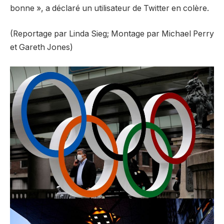
bonne », a déclaré un utilisateur de Twitter en colère.
(Reportage par Linda Sieg; Montage par Michael Perry
et Gareth Jones)