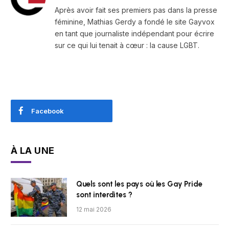
Après avoir fait ses premiers pas dans la presse
féminine, Mathias Gerdy a fondé le site Gayvox
en tant que journaliste indépendant pour écrire
sur ce qui lui tenait à cœur : la cause LGBT.
Facebook
À LA UNE
Quels sont les pays où les Gay Pride
sont interdites ?
12 mai 2026