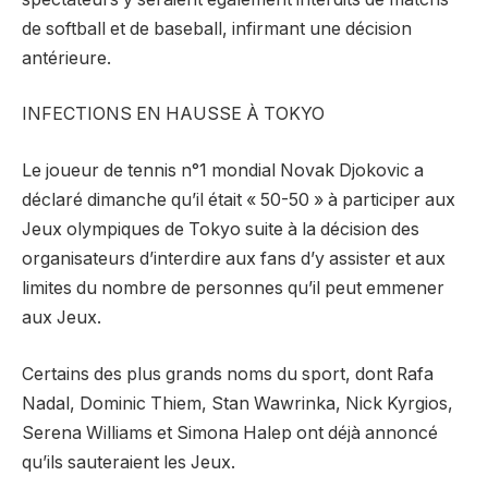
de softball et de baseball, infirmant une décision
antérieure.
INFECTIONS EN HAUSSE À TOKYO
Le joueur de tennis n°1 mondial Novak Djokovic a
déclaré dimanche qu’il était « 50-50 » à participer aux
Jeux olympiques de Tokyo suite à la décision des
organisateurs d’interdire aux fans d’y assister et aux
limites du nombre de personnes qu’il peut emmener
aux Jeux.
Certains des plus grands noms du sport, dont Rafa
Nadal, Dominic Thiem, Stan Wawrinka, Nick Kyrgios,
Serena Williams et Simona Halep ont déjà annoncé
qu’ils sauteraient les Jeux.