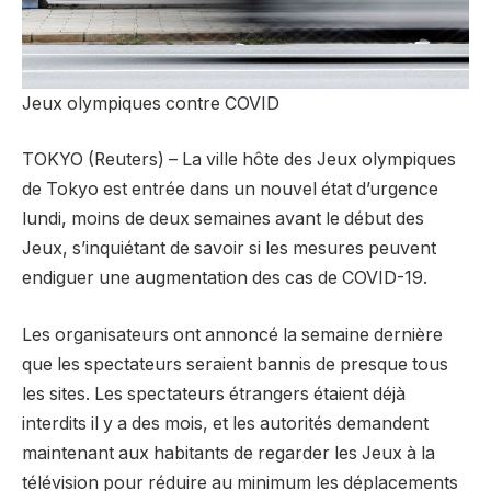
Jeux olympiques contre COVID
TOKYO (Reuters) – La ville hôte des Jeux olympiques
de Tokyo est entrée dans un nouvel état d’urgence
lundi, moins de deux semaines avant le début des
Jeux, s’inquiétant de savoir si les mesures peuvent
endiguer une augmentation des cas de COVID-19.
Les organisateurs ont annoncé la semaine dernière
que les spectateurs seraient bannis de presque tous
les sites. Les spectateurs étrangers étaient déjà
interdits il y a des mois, et les autorités demandent
maintenant aux habitants de regarder les Jeux à la
télévision pour réduire au minimum les déplacements