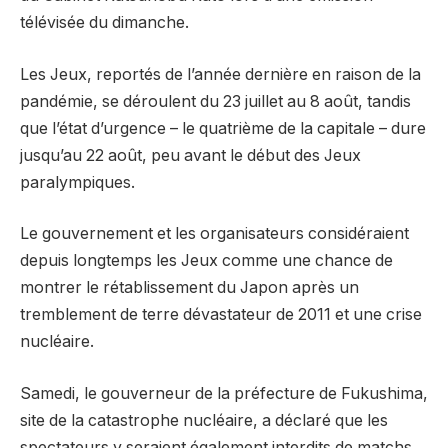
télévisée du dimanche.
Les Jeux, reportés de l’année dernière en raison de la
pandémie, se déroulent du 23 juillet au 8 août, tandis
que l’état d’urgence – le quatrième de la capitale – dure
jusqu’au 22 août, peu avant le début des Jeux
paralympiques.
Le gouvernement et les organisateurs considéraient
depuis longtemps les Jeux comme une chance de
montrer le rétablissement du Japon après un
tremblement de terre dévastateur de 2011 et une crise
nucléaire.
Samedi, le gouverneur de la préfecture de Fukushima,
site de la catastrophe nucléaire, a déclaré que les
spectateurs y seraient également interdits de matchs