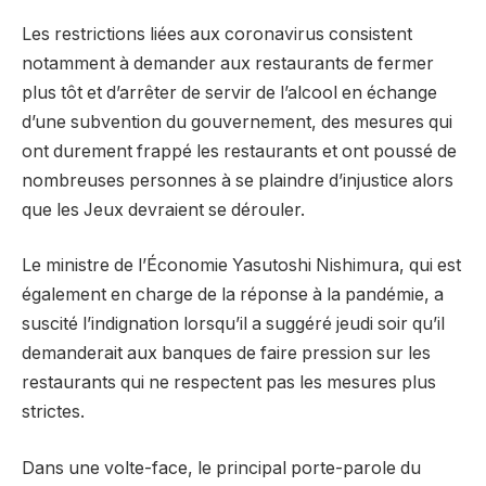
Les restrictions liées aux coronavirus consistent
notamment à demander aux restaurants de fermer
plus tôt et d’arrêter de servir de l’alcool en échange
d’une subvention du gouvernement, des mesures qui
ont durement frappé les restaurants et ont poussé de
nombreuses personnes à se plaindre d’injustice alors
que les Jeux devraient se dérouler.
Le ministre de l’Économie Yasutoshi Nishimura, qui est
également en charge de la réponse à la pandémie, a
suscité l’indignation lorsqu’il a suggéré jeudi soir qu’il
demanderait aux banques de faire pression sur les
restaurants qui ne respectent pas les mesures plus
strictes.
Dans une volte-face, le principal porte-parole du