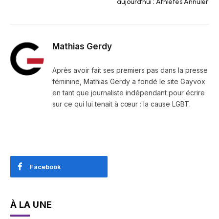
aujourd’hui ; Athlètes Annuler
Mathias Gerdy
Après avoir fait ses premiers pas dans la presse
féminine, Mathias Gerdy a fondé le site Gayvox
en tant que journaliste indépendant pour écrire
sur ce qui lui tenait à cœur : la cause LGBT.
Facebook
À LA UNE