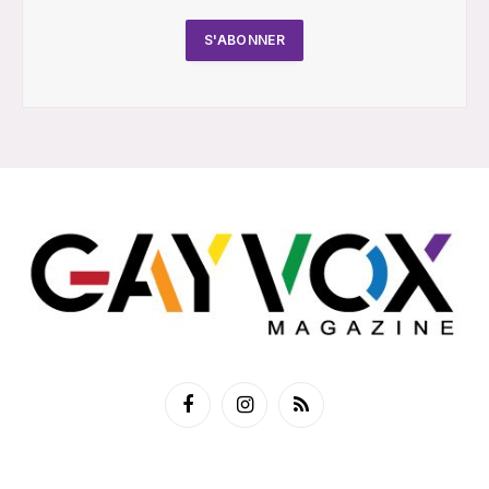
Facebook
Instagram
RSS