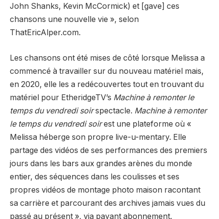
John Shanks, Kevin McCormick) et [gave] ces
chansons une nouvelle vie », selon
ThatEricAlper.com.
Les chansons ont été mises de côté lorsque Melissa a
commencé à travailler sur du nouveau matériel mais,
en 2020, elle les a redécouvertes tout en trouvant du
matériel pour EtheridgeTV’s
Machine à remonter le
temps du vendredi soir
spectacle.
Machine à remonter
le temps du vendredi soir
est une plateforme où «
Melissa héberge son propre live-u-mentary. Elle
partage des vidéos de ses performances des premiers
jours dans les bars aux grandes arènes du monde
entier, des séquences dans les coulisses et ses
propres vidéos de montage photo maison racontant
sa carrière et parcourant des archives jamais vues du
passé au présent », via payant abonnement.