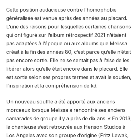
Cette position audacieuse contre l’homophobie
généralisée est venue après des années au placard.
L’une des raisons pour lesquelles certaines chansons
qui ont figuré sur l’album rétrospectif 2021 n’étaient
pas adaptées à l’époque ou aux albums que Melissa
créait à la fin des années 80, c’est parce qu’elle n’était
pas encore sortie. Elle ne se sentait pas à l’aise de les
libérer alors qu’elle était encore dans le placard. Elle
est sortie selon ses propres termes et avait le soutien,
l’inspiration et la compréhension de kd.
Un nouveau souffle a été apporté aux anciens
morceaux lorsque Melissa a rencontré ses anciens
camarades de groupe il y a près de dix ans. « En 2013,
la chanteuse s’est retrouvée aux Henson Studios à
Los Angeles avec son groupe d’origine (Fritz Lewak,