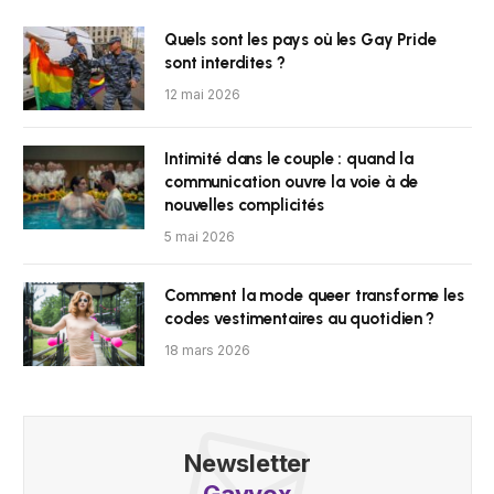
Quels sont les pays où les Gay Pride
sont interdites ?
12 mai 2026
Intimité dans le couple : quand la
communication ouvre la voie à de
nouvelles complicités
5 mai 2026
Comment la mode queer transforme les
codes vestimentaires au quotidien ?
18 mars 2026
Newsletter
Gayvox