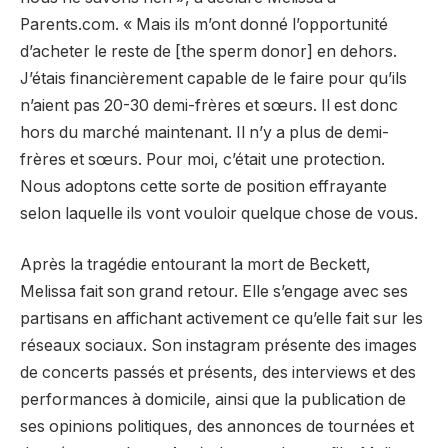
Parents.com. « Mais ils m’ont donné l’opportunité
d’acheter le reste de [the sperm donor] en dehors.
J’étais financièrement capable de le faire pour qu’ils
n’aient pas 20-30 demi-frères et sœurs. Il est donc
hors du marché maintenant. Il n’y a plus de demi-
frères et sœurs. Pour moi, c’était une protection.
Nous adoptons cette sorte de position effrayante
selon laquelle ils vont vouloir quelque chose de vous.
Après la tragédie entourant la mort de Beckett,
Melissa fait son grand retour. Elle s’engage avec ses
partisans en affichant activement ce qu’elle fait sur les
réseaux sociaux. Son instagram présente des images
de concerts passés et présents, des interviews et des
performances à domicile, ainsi que la publication de
ses opinions politiques, des annonces de tournées et