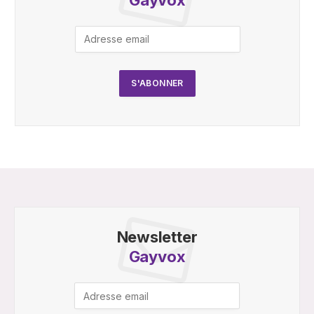
Newsletter
Gayvox