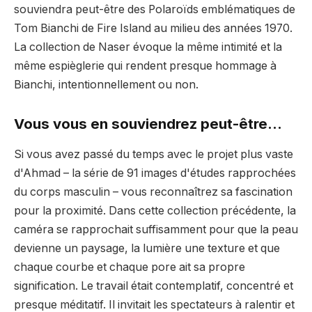
souviendra peut-être des Polaroïds emblématiques de
Tom Bianchi de Fire Island au milieu des années 1970.
La collection de Naser évoque la même intimité et la
même espièglerie qui rendent presque hommage à
Bianchi, intentionnellement ou non.
Vous vous en souviendrez peut-être…
Si vous avez passé du temps avec le projet plus vaste
d'Ahmad – la série de 91 images d'études rapprochées
du corps masculin – vous reconnaîtrez sa fascination
pour la proximité. Dans cette collection précédente, la
caméra se rapprochait suffisamment pour que la peau
devienne un paysage, la lumière une texture et que
chaque courbe et chaque pore ait sa propre
signification. Le travail était contemplatif, concentré et
presque méditatif. Il invitait les spectateurs à ralentir et