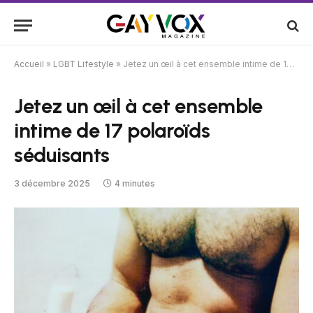
Accueil
»
LGBT Lifestyle
»
Jetez un œil à cet ensemble intime de 17 polaroïds séduisants
Jetez un œil à cet ensemble
intime de 17 polaroïds
séduisants
3 décembre 2025
4 minutes