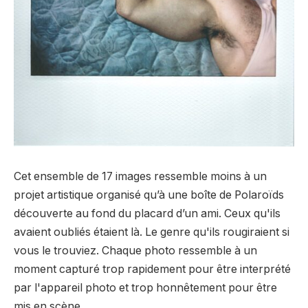
Cet ensemble de 17 images ressemble moins à un
projet artistique organisé qu’à une boîte de Polaroïds
découverte au fond du placard d’un ami. Ceux qu'ils
avaient oubliés étaient là. Le genre qu'ils rougiraient si
vous le trouviez. Chaque photo ressemble à un
moment capturé trop rapidement pour être interprété
par l'appareil photo et trop honnêtement pour être
mis en scène.