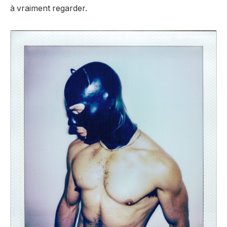
à vraiment regarder.