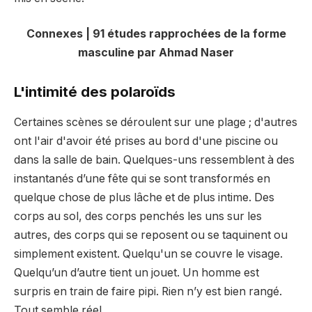
Connexes | 91 études rapprochées de la forme
masculine par Ahmad Naser
L'intimité des polaroïds
Certaines scènes se déroulent sur une plage ; d'autres
ont l'air d'avoir été prises au bord d'une piscine ou
dans la salle de bain. Quelques-uns ressemblent à des
instantanés d’une fête qui se sont transformés en
quelque chose de plus lâche et de plus intime. Des
corps au sol, des corps penchés les uns sur les
autres, des corps qui se reposent ou se taquinent ou
simplement existent. Quelqu'un se couvre le visage.
Quelqu’un d’autre tient un jouet. Un homme est
surpris en train de faire pipi. Rien n’y est bien rangé.
Tout semble réel.