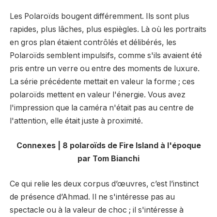
Les Polaroïds bougent différemment. Ils sont plus
rapides, plus lâches, plus espiègles. Là où les portraits
en gros plan étaient contrôlés et délibérés, les
Polaroïds semblent impulsifs, comme s'ils avaient été
pris entre un verre ou entre des moments de luxure.
La série précédente mettait en valeur la forme ; ces
polaroïds mettent en valeur l'énergie. Vous avez
l'impression que la caméra n'était pas au centre de
l'attention, elle était juste à proximité.
Connexes | 8 polaroïds de Fire Island à l'époque
par Tom Bianchi
Ce qui relie les deux corpus d’œuvres, c’est l’instinct
de présence d’Ahmad. Il ne s'intéresse pas au
spectacle ou à la valeur de choc ; il s'intéresse à