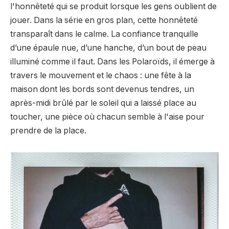
l'honnêteté qui se produit lorsque les gens oublient de
jouer. Dans la série en gros plan, cette honnêteté
transparaît dans le calme. La confiance tranquille
d’une épaule nue, d’une hanche, d’un bout de peau
illuminé comme il faut. Dans les Polaroïds, il émerge à
travers le mouvement et le chaos : une fête à la
maison dont les bords sont devenus tendres, un
après-midi brûlé par le soleil qui a laissé place au
toucher, une pièce où chacun semble à l'aise pour
prendre de la place.