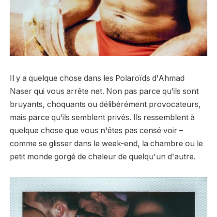
Il y a quelque chose dans les Polaroïds d'Ahmad
Naser qui vous arrête net. Non pas parce qu’ils sont
bruyants, choquants ou délibérément provocateurs,
mais parce qu’ils semblent privés. Ils ressemblent à
quelque chose que vous n'êtes pas censé voir –
comme se glisser dans le week-end, la chambre ou le
petit monde gorgé de chaleur de quelqu'un d'autre.