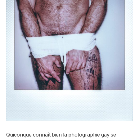
Quiconque connaît bien la photographie gay se