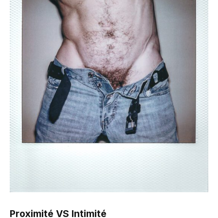
Proximité VS Intimité