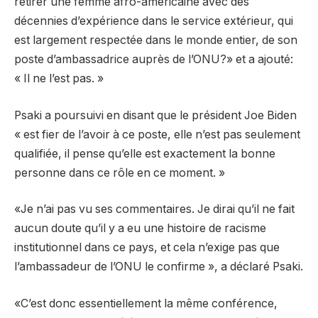
retirer une femme afro-américaine avec des
décennies d’expérience dans le service extérieur, qui
est largement respectée dans le monde entier, de son
poste d’ambassadrice auprès de l’ONU?» et a ajouté:
« Il ne l’est pas. »
Psaki a poursuivi en disant que le président Joe Biden
« est fier de l’avoir à ce poste, elle n’est pas seulement
qualifiée, il pense qu’elle est exactement la bonne
personne dans ce rôle en ce moment. »
«Je n’ai pas vu ses commentaires. Je dirai qu’il ne fait
aucun doute qu’il y a eu une histoire de racisme
institutionnel dans ce pays, et cela n’exige pas que
l’ambassadeur de l’ONU le confirme », a déclaré Psaki.
«C’est donc essentiellement la même conférence,