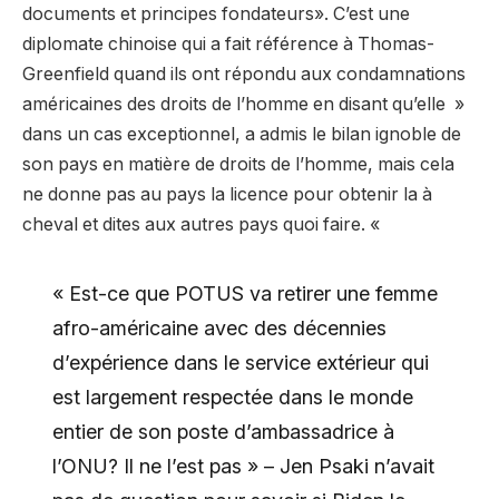
documents et principes fondateurs». C’est une
diplomate chinoise qui a fait référence à Thomas-
Greenfield quand ils ont répondu aux condamnations
américaines des droits de l’homme en disant qu’elle »
dans un cas exceptionnel, a admis le bilan ignoble de
son pays en matière de droits de l’homme, mais cela
ne donne pas au pays la licence pour obtenir la à
cheval et dites aux autres pays quoi faire. «
« Est-ce que POTUS va retirer une femme
afro-américaine avec des décennies
d’expérience dans le service extérieur qui
est largement respectée dans le monde
entier de son poste d’ambassadrice à
l’ONU? Il ne l’est pas » – Jen Psaki n’avait