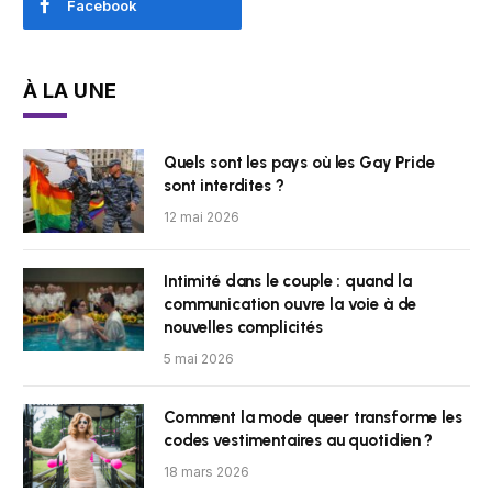
Facebook
À LA UNE
Quels sont les pays où les Gay Pride
sont interdites ?
12 mai 2026
Intimité dans le couple : quand la
communication ouvre la voie à de
nouvelles complicités
5 mai 2026
Comment la mode queer transforme les
codes vestimentaires au quotidien ?
18 mars 2026