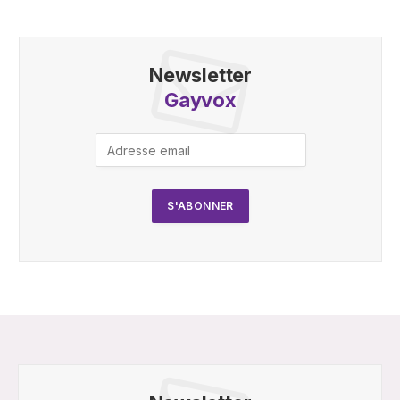
Newsletter
Gayvox