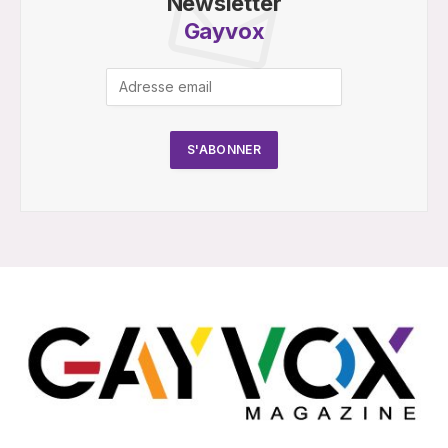
Newsletter
Gayvox