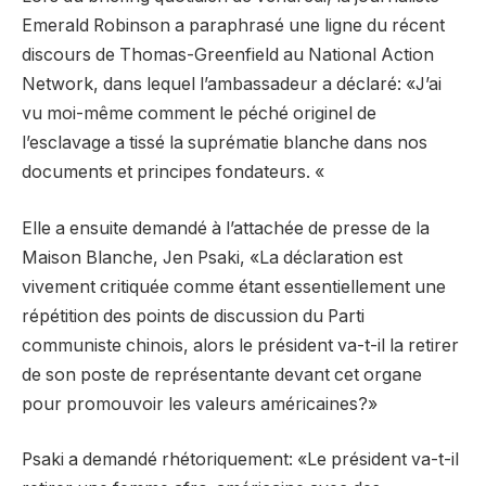
Emerald Robinson a paraphrasé une ligne du récent
discours de Thomas-Greenfield au National Action
Network, dans lequel l’ambassadeur a déclaré: «J’ai
vu moi-même comment le péché originel de
l’esclavage a tissé la suprématie blanche dans nos
documents et principes fondateurs. «
Elle a ensuite demandé à l’attachée de presse de la
Maison Blanche, Jen Psaki, «La déclaration est
vivement critiquée comme étant essentiellement une
répétition des points de discussion du Parti
communiste chinois, alors le président va-t-il la retirer
de son poste de représentante devant cet organe
pour promouvoir les valeurs américaines?»
Psaki a demandé rhétoriquement: «Le président va-t-il