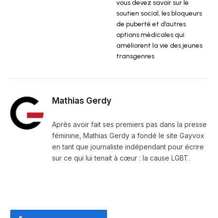
vous devez savoir sur le
soutien social, les bloqueurs
de puberté et d’autres
options médicales qui
améliorent la vie des jeunes
transgenres
Mathias Gerdy
Après avoir fait ses premiers pas dans la presse
féminine, Mathias Gerdy a fondé le site Gayvox
en tant que journaliste indépendant pour écrire
sur ce qui lui tenait à cœur : la cause LGBT.