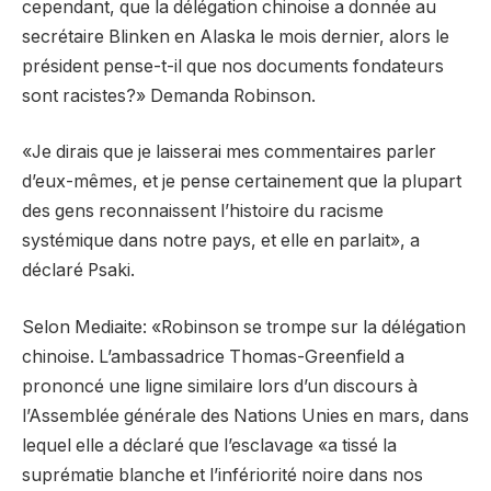
cependant, que la délégation chinoise a donnée au
secrétaire Blinken en Alaska le mois dernier, alors le
président pense-t-il que nos documents fondateurs
sont racistes?» Demanda Robinson.
«Je dirais que je laisserai mes commentaires parler
d’eux-mêmes, et je pense certainement que la plupart
des gens reconnaissent l’histoire du racisme
systémique dans notre pays, et elle en parlait», a
déclaré Psaki.
Selon Mediaite: «Robinson se trompe sur la délégation
chinoise. L’ambassadrice Thomas-Greenfield a
prononcé une ligne similaire lors d’un discours à
l’Assemblée générale des Nations Unies en mars, dans
lequel elle a déclaré que l’esclavage «a tissé la
suprématie blanche et l’infériorité noire dans nos