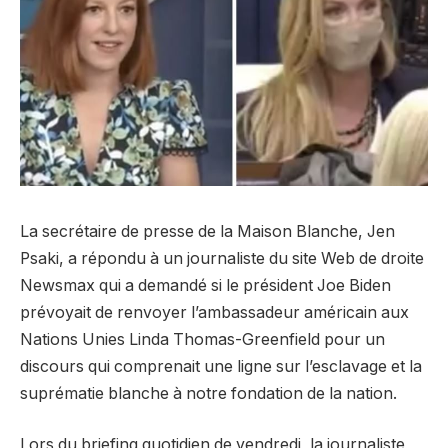
La secrétaire de presse de la Maison Blanche, Jen
Psaki, a répondu à un journaliste du site Web de droite
Newsmax qui a demandé si le président Joe Biden
prévoyait de renvoyer l’ambassadeur américain aux
Nations Unies Linda Thomas-Greenfield pour un
discours qui comprenait une ligne sur l’esclavage et la
suprématie blanche à notre fondation de la nation.
Lors du briefing quotidien de vendredi, la journaliste