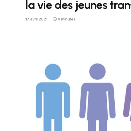
la vie des jeunes tra
17 avril 2021
9 minutes