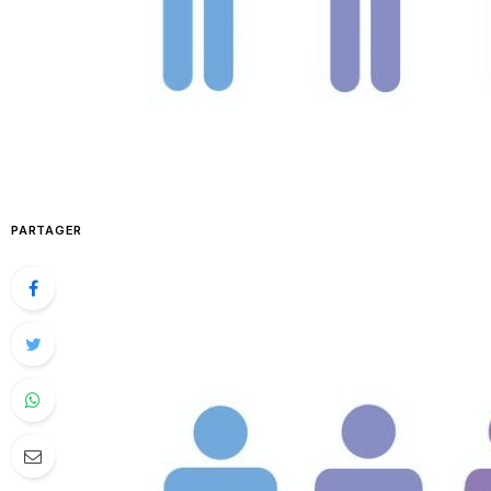
PARTAGER