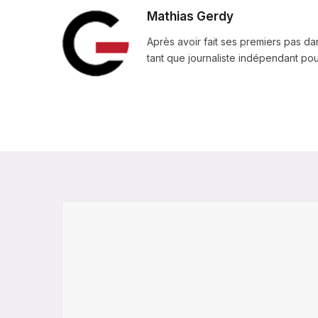
Mathias Gerdy
Après avoir fait ses premiers pas da
tant que journaliste indépendant pour