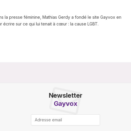
ns la presse féminine, Mathias Gerdy a fondé le site Gayvox en
 écrire sur ce qui lui tenait à cœur : la cause LGBT.
Newsletter
Gayvox