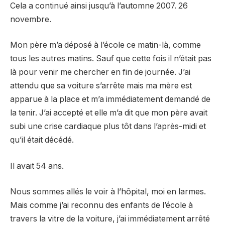
Cela a continué ainsi jusqu’à l’automne 2007. 26
novembre.
Mon père m’a déposé à l’école ce matin-là, comme
tous les autres matins. Sauf que cette fois il n’était pas
là pour venir me chercher en fin de journée. J’ai
attendu que sa voiture s’arrête mais ma mère est
apparue à la place et m’a immédiatement demandé de
la tenir. J’ai accepté et elle m’a dit que mon père avait
subi une crise cardiaque plus tôt dans l’après-midi et
qu’il était décédé.
Il avait 54 ans.
Nous sommes allés le voir à l’hôpital, moi en larmes.
Mais comme j’ai reconnu des enfants de l’école à
travers la vitre de la voiture, j’ai immédiatement arrêté