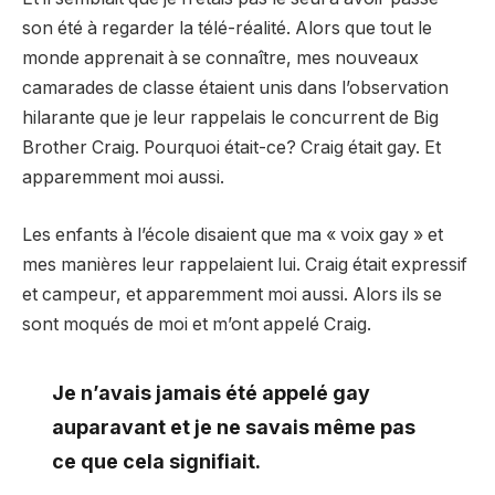
son été à regarder la télé-réalité. Alors que tout le
monde apprenait à se connaître, mes nouveaux
camarades de classe étaient unis dans l’observation
hilarante que je leur rappelais le concurrent de Big
Brother Craig. Pourquoi était-ce? Craig était gay. Et
apparemment moi aussi.
Les enfants à l’école disaient que ma « voix gay » et
mes manières leur rappelaient lui. Craig était expressif
et campeur, et apparemment moi aussi. Alors ils se
sont moqués de moi et m’ont appelé Craig.
Je n’avais jamais été appelé gay
auparavant et je ne savais même pas
ce que cela signifiait.