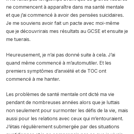
ne commencent à apparaître dans ma santé mentale
et que j’ai commencé à avoir des pensées suicidaires.
Je me souviens avoir fait un pacte avec moi-même
que je découvrirais mes résultats au GCSE et ensuite je
me tuerais.
Heureusement, je n’ai pas donné suite à cela. J’ai
quand même commencé à m’automutiler. Et les
premiers symptômes d’anxiété et de TOC ont
commencé à me hanter.
Les problèmes de santé mentale ont dicté ma vie
pendant de nombreuses années alors que je luttais
non seulement pour surmonter les défis de la vie, mais
aussi pour les relations avec ceux qui m’entouraient.
J’étais régulièrement submergée par des situations