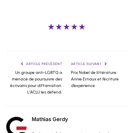
★★★★★
ARTICLE PRÉCÉDENT
ARTICLE SUIVANT
Un groupe anti-LGBTQ a
Prix ​​Nobel de littérature :
menacé de poursuivre des
Annie Ernaux et l’écriture
écrivains pour diffamation.
d’expérience
L’ACLU les défend.
Mathias Gerdy