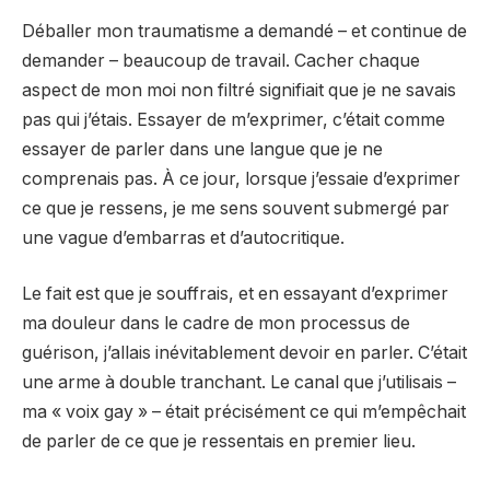
Déballer mon traumatisme a demandé – et continue de
demander – beaucoup de travail. Cacher chaque
aspect de mon moi non filtré signifiait que je ne savais
pas qui j’étais. Essayer de m’exprimer, c’était comme
essayer de parler dans une langue que je ne
comprenais pas. À ce jour, lorsque j’essaie d’exprimer
ce que je ressens, je me sens souvent submergé par
une vague d’embarras et d’autocritique.
Le fait est que je souffrais, et en essayant d’exprimer
ma douleur dans le cadre de mon processus de
guérison, j’allais inévitablement devoir en parler. C’était
une arme à double tranchant. Le canal que j’utilisais –
ma « voix gay » – était précisément ce qui m’empêchait
de parler de ce que je ressentais en premier lieu.