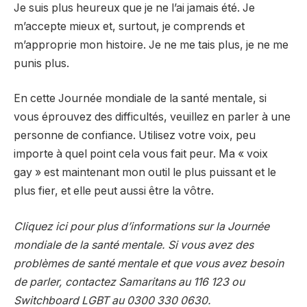
Je suis plus heureux que je ne l’ai jamais été. Je
m’accepte mieux et, surtout, je comprends et
m’approprie mon histoire. Je ne me tais plus, je ne me
punis plus.
En cette Journée mondiale de la santé mentale, si
vous éprouvez des difficultés, veuillez en parler à une
personne de confiance. Utilisez votre voix, peu
importe à quel point cela vous fait peur. Ma « voix
gay » est maintenant mon outil le plus puissant et le
plus fier, et elle peut aussi être la vôtre.
Cliquez ici pour plus d’informations sur la Journée
mondiale de la santé mentale. Si vous avez des
problèmes de santé mentale et que vous avez besoin
de parler, contactez Samaritans au 116 123 ou
Switchboard LGBT au 0300 330 0630.