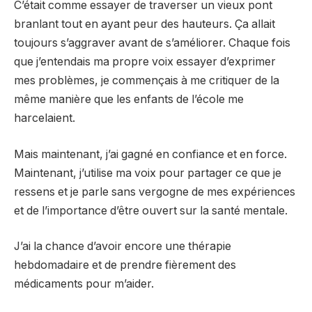
C’était comme essayer de traverser un vieux pont
branlant tout en ayant peur des hauteurs. Ça allait
toujours s’aggraver avant de s’améliorer. Chaque fois
que j’entendais ma propre voix essayer d’exprimer
mes problèmes, je commençais à me critiquer de la
même manière que les enfants de l’école me
harcelaient.
Mais maintenant, j’ai gagné en confiance et en force.
Maintenant, j’utilise ma voix pour partager ce que je
ressens et je parle sans vergogne de mes expériences
et de l’importance d’être ouvert sur la santé mentale.
J’ai la chance d’avoir encore une thérapie
hebdomadaire et de prendre fièrement des
médicaments pour m’aider.