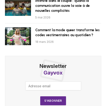
Intimité dans le couple : quand la
communication ouvre la voie à de
nouvelles complicités
5 mai 2026
Comment la mode queer transforme les
codes vestimentaires au quotidien ?
18 mars 2026
Newsletter
Gayvox