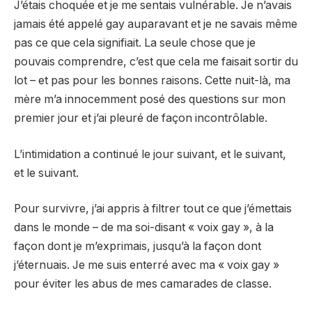
J’étais choquée et je me sentais vulnérable. Je n’avais
jamais été appelé gay auparavant et je ne savais même
pas ce que cela signifiait. La seule chose que je
pouvais comprendre, c’est que cela me faisait sortir du
lot – et pas pour les bonnes raisons. Cette nuit-là, ma
mère m’a innocemment posé des questions sur mon
premier jour et j’ai pleuré de façon incontrôlable.
L’intimidation a continué le jour suivant, et le suivant,
et le suivant.
Pour survivre, j’ai appris à filtrer tout ce que j’émettais
dans le monde – de ma soi-disant « voix gay », à la
façon dont je m’exprimais, jusqu’à la façon dont
j’éternuais. Je me suis enterré avec ma « voix gay »
pour éviter les abus de mes camarades de classe.