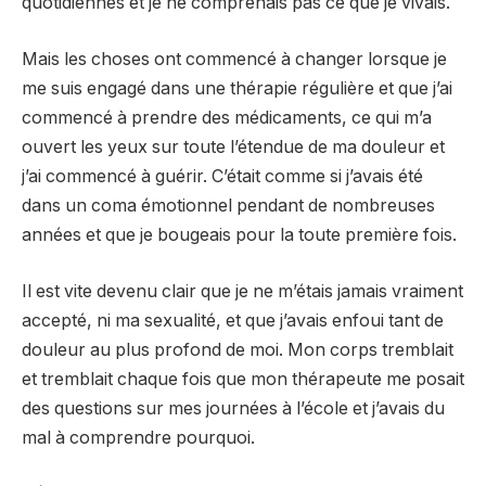
quotidiennes et je ne comprenais pas ce que je vivais.
Mais les choses ont commencé à changer lorsque je
me suis engagé dans une thérapie régulière et que j’ai
commencé à prendre des médicaments, ce qui m’a
ouvert les yeux sur toute l’étendue de ma douleur et
j’ai commencé à guérir. C’était comme si j’avais été
dans un coma émotionnel pendant de nombreuses
années et que je bougeais pour la toute première fois.
Il est vite devenu clair que je ne m’étais jamais vraiment
accepté, ni ma sexualité, et que j’avais enfoui tant de
douleur au plus profond de moi. Mon corps tremblait
et tremblait chaque fois que mon thérapeute me posait
des questions sur mes journées à l’école et j’avais du
mal à comprendre pourquoi.