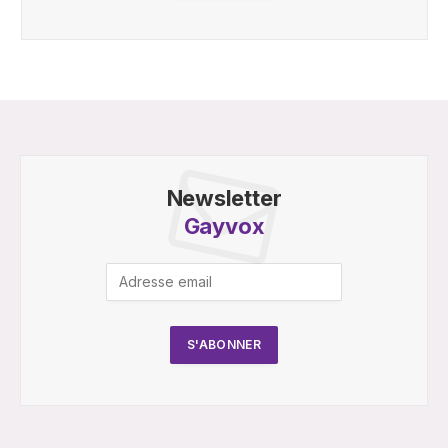
Newsletter
Gayvox