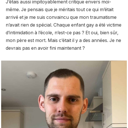
J’étais aussi impitoyablement critique envers moi-
même. Je pensais que je méritais tout ce qui m’était
arrivé et je me suis convaincu que mon traumatisme
n’avait rien de spécial. Chaque enfant gay a été victime
d’intimidation à l’école, n’est-ce pas ? Et oui, bien sûr,
mon père est mort. Mais c’était il y a des années. Je ne
devrais pas en avoir fini maintenant ?