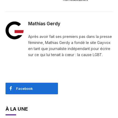
Mathias Gerdy
Après avoir fait ses premiers pas dans la presse
féminine, Mathias Gerdy a fondé le site Gayvox
en tant que journaliste indépendant pour écrire
sur ce qui lui tenait à cœur : la cause LGBT.
Facebook
À LA UNE