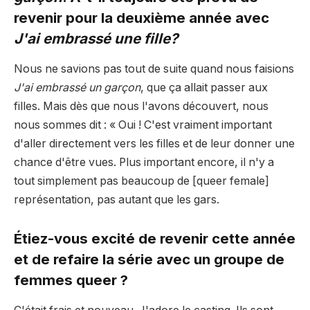
revenir pour la deuxième année avec
J'ai embrassé une fille?
Nous ne savions pas tout de suite quand nous faisions
J'ai embrassé un garçon
, que ça allait passer aux
filles. Mais dès que nous l'avons découvert, nous
nous sommes dit : « Oui ! C'est vraiment important
d'aller directement vers les filles et de leur donner une
chance d'être vues. Plus important encore, il n'y a
tout simplement pas beaucoup de [queer female]
représentation, pas autant que les gars.
Étiez-vous excité de revenir cette année
et de refaire la série avec un groupe de
femmes queer ?