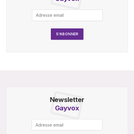
Newsletter
Gayvox