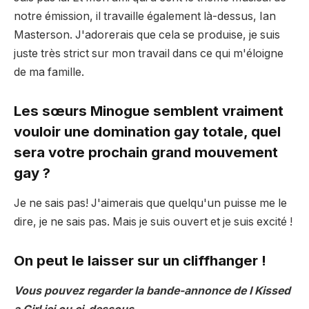
notre émission, il travaille également là-dessus, Ian
Masterson. J'adorerais que cela se produise, je suis
juste très strict sur mon travail dans ce qui m'éloigne
de ma famille.
Les sœurs Minogue semblent vraiment
vouloir une domination gay totale, quel
sera votre prochain grand mouvement
gay ?
Je ne sais pas! J'aimerais que quelqu'un puisse me le
dire, je ne sais pas. Mais je suis ouvert et je suis excité !
On peut le laisser sur un cliffhanger !
Vous pouvez regarder la bande-annonce de I Kissed