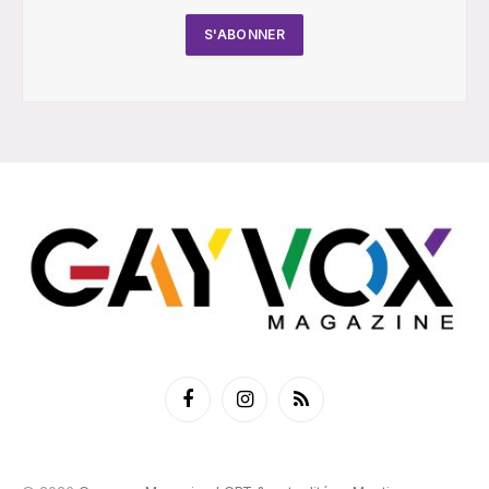
Facebook
Instagram
RSS