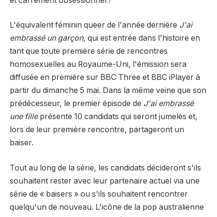
et carrément obsessionnel !
L'équivalent féminin queer de l'année dernière
J'ai
embrassé un garçon
, qui est entrée dans l'histoire en
tant que toute première série de rencontres
homosexuelles au Royaume-Uni, l'émission sera
diffusée en première sur BBC Three et BBC iPlayer à
partir du dimanche 5 mai. Dans la même veine que son
prédécesseur, le premier épisode de
J'ai embrassé
une fille
présente 10 candidats qui seront jumelés et,
lors de leur première rencontre, partageront un
baiser.
Tout au long de la série, les candidats décideront s'ils
souhaitent rester avec leur partenaire actuel via une
série de « baisers » ou s'ils souhaitent rencontrer
quelqu'un de nouveau. L'icône de la pop australienne