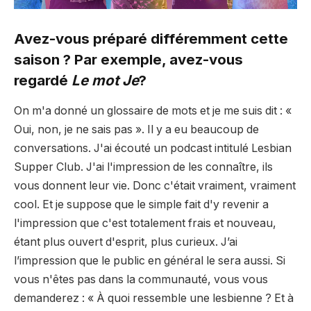
Avez-vous préparé différemment cette
saison ? Par exemple, avez-vous
regardé
Le mot Je
?
On m'a donné un glossaire de mots et je me suis dit : «
Oui, non, je ne sais pas ». Il y a eu beaucoup de
conversations. J'ai écouté un podcast intitulé Lesbian
Supper Club. J'ai l'impression de les connaître, ils
vous donnent leur vie. Donc c'était vraiment, vraiment
cool. Et je suppose que le simple fait d'y revenir a
l'impression que c'est totalement frais et nouveau,
étant plus ouvert d'esprit, plus curieux. J’ai
l’impression que le public en général le sera aussi. Si
vous n'êtes pas dans la communauté, vous vous
demanderez : « À quoi ressemble une lesbienne ? Et à