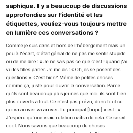
saphique. Il y a beaucoup de discussions
approfondies sur l’identité et les
étiquettes, vouliez-vous toujours mettre
en lumière ces conversations ?
Comme je suis dans et hors de l'hébergement mais un
peu à l'écart, c'était génial de ne pas me sentir stupide
ou de me dire : « Je ne sais pas ce que c'est ! quand j'ai
vu les filles parler. Je me dis : « Oh, ils se posent des
questions ». C'est bien!' Même de petites choses
comme ça, juste pour ouvrir la conversation. Parce
qu’ils sont beaucoup plus jeunes que moi, ils sont bien
plus ouverts à tout. Ce n'est pas prévu, donc tout ce
qui va arriver va arriver. Le principal [hope] » est : «
J'espère qu'une vraie relation naîtra de cela. Ce serait
cool. Nous savons que beaucoup de choses