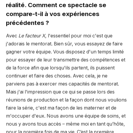
réalité. Comment ce spectacle se
compare-t-il à vos expériences
précédentes ?
Avec
Le facteur X
, l'essentiel pour moi c'est que
j'adorais le mentorat. Bien sûr, vous essayez de faire
gagner votre équipe. Vous disposez d'un temps limité
pour essayer de leur transmettre des compétences et
de la force afin que lorsqu'ils partent, ils puissent
continuer et faire des choses. Avec cela, je ne
parviens pas à exercer mes capacités de mentorat.
Mais j'ai l'impression que ce qui se passe lors des
réunions de production et la façon dont nous voulions
faire la série, c'est ma façon de les materner et de
m'occuper d'eux. Nous avons une équipe de soins, et
nous y avons tous accès – même moi en tant qu’hôte,
pour la première fois de ma vie. C’est la première