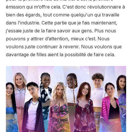
émission qui m’offre cela. C'est donc révolutionnaire à
bien des égards, tout comme quelqu'un qui travaille
dans l'industrie. Cette partie que je fais maintenant,
j'essaie juste de la faire savoir aux gens. Plus nous
pouvons y attirer d’attention, mieux c’est. Nous
voulons juste continuer à revenir. Nous voulons que
davantage de filles aient la possibilité de faire cela.