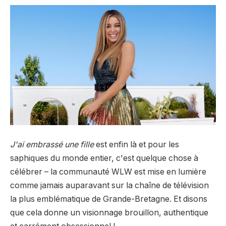
J'ai embrassé une fille
est enfin là et pour les
saphiques du monde entier, c'est quelque chose à
célébrer – la communauté WLW est mise en lumière
comme jamais auparavant sur la chaîne de télévision
la plus emblématique de Grande-Bretagne. Et disons
que cela donne un visionnage brouillon, authentique