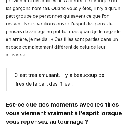
proviennent des amitiés des acteurs, de l'époque où
les garçons l'ont fait. Quand vous y êtes, il n’y a qu’un
petit groupe de personnes qui savent ce que l’on
ressent. Nous voulions ouvrir l'esprit des gens. Je
pensais davantage au public, mais quand je le regarde
en arrière, je me dis : « Ces filles sont parties dans un
espace complètement différent de celui de leur
arrivée. »
C'est très amusant, il y a beaucoup de
rires de la part des filles !
Est-ce que des moments avec les filles
vous viennent vraiment à l’esprit lorsque
vous repensez au tournage ?