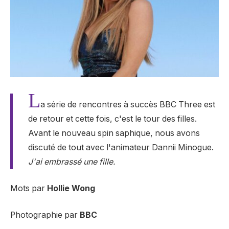
L
a série de rencontres à succès BBC Three est
de retour et cette fois, c'est le tour des filles.
Avant le nouveau spin saphique, nous avons
discuté de tout avec l'animateur Dannii Minogue.
J'ai embrassé une fille.
Mots par
Hollie Wong
Photographie par
BBC