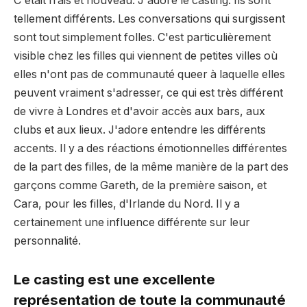
C'était frais et nouveau. J'adore le casting. Ils sont
tellement différents. Les conversations qui surgissent
sont tout simplement folles. C'est particulièrement
visible chez les filles qui viennent de petites villes où
elles n'ont pas de communauté queer à laquelle elles
peuvent vraiment s'adresser, ce qui est très différent
de vivre à Londres et d'avoir accès aux bars, aux
clubs et aux lieux. J'adore entendre les différents
accents. Il y a des réactions émotionnelles différentes
de la part des filles, de la même manière de la part des
garçons comme Gareth, de la première saison, et
Cara, pour les filles, d'Irlande du Nord. Il y a
certainement une influence différente sur leur
personnalité.
Le casting est une excellente
représentation de toute la communauté