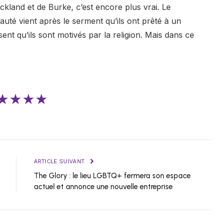
ckland et de Burke, c’est encore plus vrai. Le
auté vient après le serment qu’ils ont prêté à un
isent qu’ils sont motivés par la religion. Mais dans ce
★★★★
ARTICLE SUIVANT
The Glory : le lieu LGBTQ+ fermera son espace
actuel et annonce une nouvelle entreprise