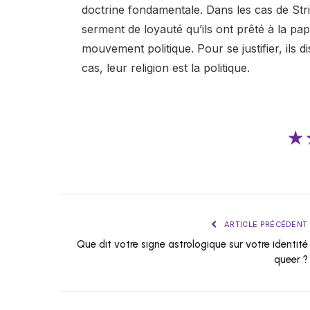
doctrine fondamentale. Dans les cas de Stri
serment de loyauté qu’ils ont prêté à la pap
mouvement politique. Pour se justifier, ils d
cas, leur religion est la politique.
★
ARTICLE PRÉCÉDENT
Que dit votre signe astrologique sur votre identité
queer ?