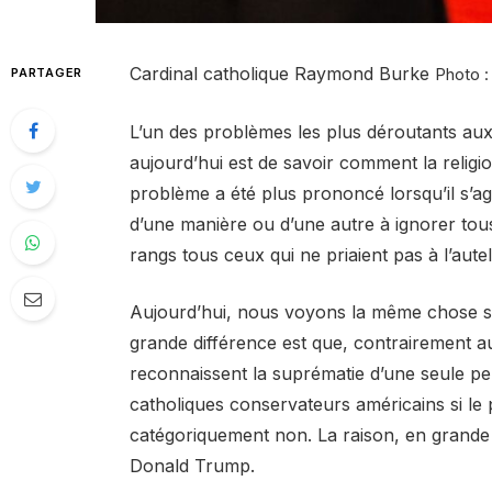
Cardinal catholique Raymond Burke
PARTAGER
Photo :
L’un des problèmes les plus déroutants aux
aujourd’hui est de savoir comment la religion
problème a été plus prononcé lorsqu’il s’ag
d’une manière ou d’une autre à ignorer tou
rangs tous ceux qui ne priaient pas à l’aut
Aujourd’hui, nous voyons la même chose se 
grande différence est que, contrairement 
reconnaissent la suprématie d’une seule p
catholiques conservateurs américains si le 
catégoriquement non. La raison, en grande 
Donald Trump.