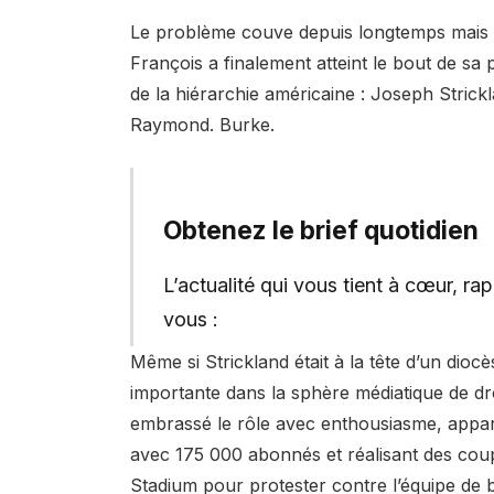
Le problème couve depuis longtemps mais 
François a finalement atteint le bout de sa
de la hiérarchie américaine : Joseph Strickl
Raymond. Burke.
Obtenez le brief quotidien
L’actualité qui vous tient à cœur, r
vous :
Même si Strickland était à la tête d’un diocè
importante dans la sphère médiatique de dro
embrassé le rôle avec enthousiasme, appar
avec 175 000 abonnés et réalisant des cou
Stadium pour protester contre l’équipe de 