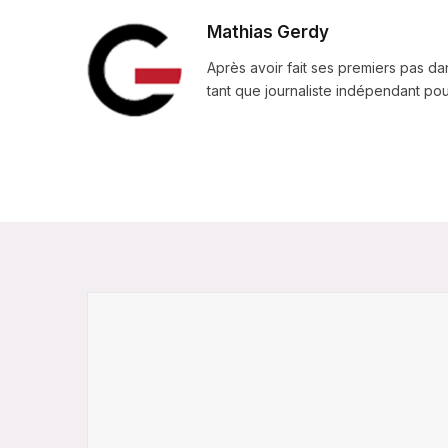
Mathias Gerdy
Après avoir fait ses premiers pas da
tant que journaliste indépendant pour