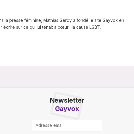
ns la presse féminine, Mathias Gerdy a fondé le site Gayvox en
 écrire sur ce qui lui tenait à cœur : la cause LGBT.
Newsletter
Gayvox